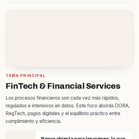
TEMA PRINCIPAL
FinTech & Financial Services
Los procesos financieros son cada vez más rápidos,
regulados e intensivos en datos. Este foco aborda DORA,
RegTech, pagos digitales y el equilibrio práctico entre
cumplimiento y eficiencia.
Banca abierta para las pymes: lo que