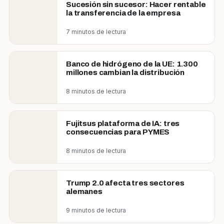
Sucesión sin sucesor: Hacer rentable
la transferencia de la empresa
7 minutos de lectura
Banco de hidrógeno de la UE: 1.300
millones cambian la distribución
8 minutos de lectura
Fujitsus plataforma de IA: tres
consecuencias para PYMES
8 minutos de lectura
Trump 2.0 afecta tres sectores
alemanes
9 minutos de lectura