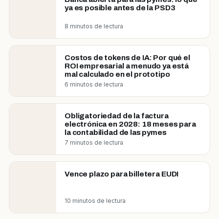
ya es posible antes de la PSD3
8 minutos de lectura
Costos de tokens de IA: Por qué el
ROI empresarial a menudo ya está
mal calculado en el prototipo
6 minutos de lectura
Obligatoriedad de la factura
electrónica en 2028: 18 meses para
la contabilidad de las pymes
7 minutos de lectura
Vence plazo para billetera EUDI
10 minutos de lectura