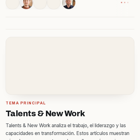
TEMA PRINCIPAL
Talents & New Work
Talents & New Work analiza el trabajo, el liderazgo y las
capacidades en transformación. Estos artículos muestran