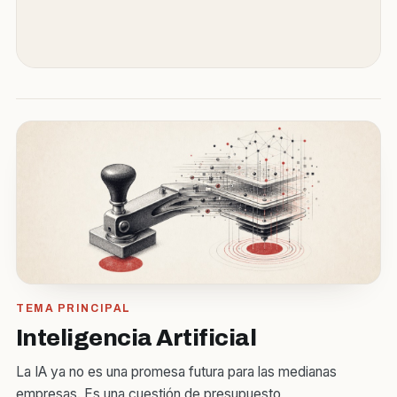
TEMA PRINCIPAL
Inteligencia Artificial
La IA ya no es una promesa futura para las medianas
empresas. Es una cuestión de presupuesto,