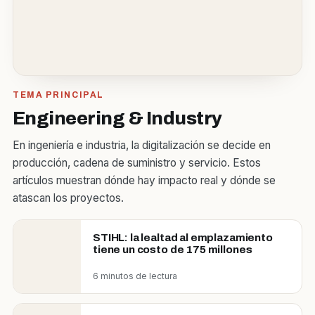
TEMA PRINCIPAL
Engineering & Industry
En ingeniería e industria, la digitalización se decide en
producción, cadena de suministro y servicio. Estos
artículos muestran dónde hay impacto real y dónde se
atascan los proyectos.
STIHL: la lealtad al emplazamiento
tiene un costo de 175 millones
6 minutos de lectura