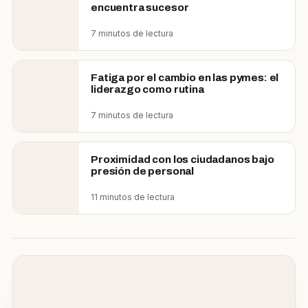
encuentra sucesor
7 minutos de lectura
Fatiga por el cambio en las pymes: el
liderazgo como rutina
7 minutos de lectura
Proximidad con los ciudadanos bajo
presión de personal
11 minutos de lectura