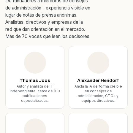
De fundadores a miembros de consejos
de administración - experiencia visible en
lugar de notas de prensa anónimas.
Analistas, directivos y empresas de la
red que dan orientación en el mercado.
Más de 70 voces que leen los decisores.
Thomas Joos
Alexander Hendorf
Autor y analista de IT
Ancla la IA de forma creíble
independiente, cerca de 100
en consejos de
publicaciones
administración, CTOs y
especializadas.
equipos directivos.