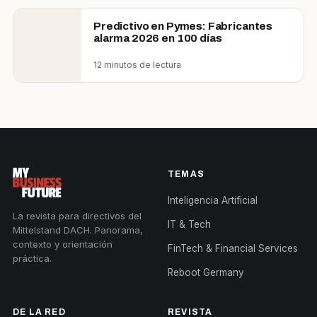
Predictivo en Pymes: Fabricantes
alarma 2026 en 100 días
12 minutos de lectura
TEMAS
Inteligencia Artificial
La revista para directivos del
IT & Tech
Mittelstand DACH. Panorama,
contexto y orientación
FinTech & Financial Services
práctica.
Reboot Germany
DE LA RED
REVISTA