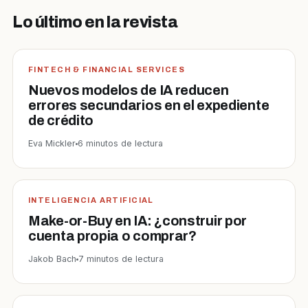
Lo último en la revista
FINTECH & FINANCIAL SERVICES
Nuevos modelos de IA reducen
errores secundarios en el expediente
de crédito
Eva Mickler
6 minutos de lectura
INTELIGENCIA ARTIFICIAL
Make-or-Buy en IA: ¿construir por
cuenta propia o comprar?
Jakob Bach
7 minutos de lectura