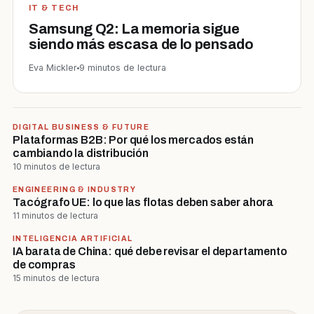
IT & TECH
Samsung Q2: La memoria sigue
siendo más escasa de lo pensado
Eva Mickler
9 minutos de lectura
DIGITAL BUSINESS & FUTURE
Plataformas B2B: Por qué los mercados están
cambiando la distribución
10 minutos de lectura
ENGINEERING & INDUSTRY
Tacógrafo UE: lo que las flotas deben saber ahora
11 minutos de lectura
INTELIGENCIA ARTIFICIAL
IA barata de China: qué debe revisar el departamento
de compras
15 minutos de lectura