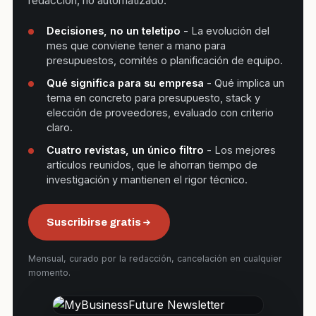
redacción, no automatizado.
Decisiones, no un teletipo
- La evolución del
mes que conviene tener a mano para
presupuestos, comités o planificación de equipo.
Qué significa para su empresa
- Qué implica un
tema en concreto para presupuesto, stack y
elección de proveedores, evaluado con criterio
claro.
Cuatro revistas, un único filtro
- Los mejores
artículos reunidos, que le ahorran tiempo de
investigación y mantienen el rigor técnico.
Suscribirse gratis
Mensual, curado por la redacción, cancelación en cualquier
momento.