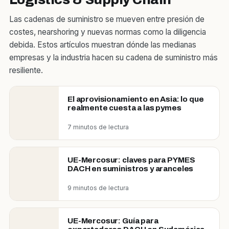
Las cadenas de suministro se mueven entre presión de
costes, nearshoring y nuevas normas como la diligencia
debida. Estos artículos muestran dónde las medianas
empresas y la industria hacen su cadena de suministro más
resiliente.
El aprovisionamiento en Asia: lo que
realmente cuesta a las pymes
7 minutos de lectura
UE-Mercosur: claves para PYMES
DACH en suministros y aranceles
9 minutos de lectura
UE-Mercosur: Guía para