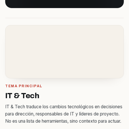
TEMA PRINCIPAL
IT & Tech
IT & Tech traduce los cambios tecnológicos en decisiones
para dirección, responsables de IT y líderes de proyecto.
No es una lista de herramientas, sino contexto para actuar.