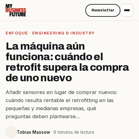
Newsletter
ENFOQUE · ENGINEERING & INDUSTRY
La máquina aún
funciona: cuándo el
retrofit supera la compra
de uno nuevo
Añadir sensores en lugar de comprar nuevos:
cuándo resulta rentable el retrofitting en las
pequeñas y medianas empresas, qué
preguntas deben plantearse…
Tobias Massow
· 9 minutos de lectura