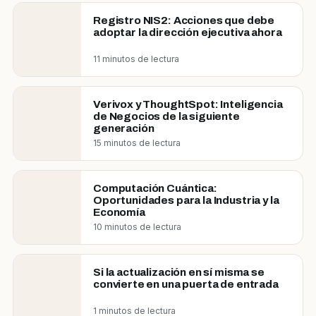
Registro NIS2: Acciones que debe
adoptar la dirección ejecutiva ahora
11 minutos de lectura
Verivox y ThoughtSpot: Inteligencia
de Negocios de la siguiente
generación
15 minutos de lectura
Computación Cuántica:
Oportunidades para la Industria y la
Economía
10 minutos de lectura
Si la actualización en sí misma se
convierte en una puerta de entrada
1 minutos de lectura