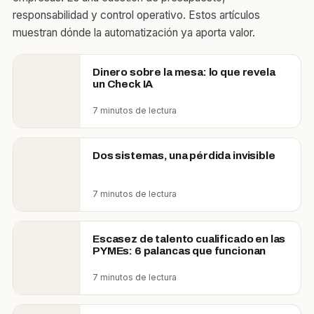
responsabilidad y control operativo. Estos artículos
muestran dónde la automatización ya aporta valor.
Dinero sobre la mesa: lo que revela
un Check IA
7 minutos de lectura
Dos sistemas, una pérdida invisible
7 minutos de lectura
Escasez de talento cualificado en las
PYMEs: 6 palancas que funcionan
7 minutos de lectura