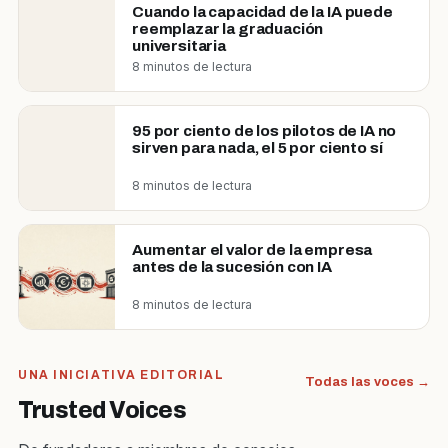
Cuando la capacidad de la IA puede
reemplazar la graduación
universitaria
8 minutos de lectura
95 por ciento de los pilotos de IA no
sirven para nada, el 5 por ciento sí
8 minutos de lectura
Aumentar el valor de la empresa
antes de la sucesión con IA
8 minutos de lectura
UNA INICIATIVA EDITORIAL
Todas las voces →
Trusted Voices