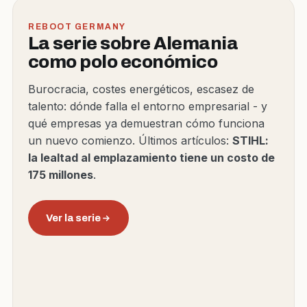
REBOOT GERMANY
La serie sobre Alemania
como polo económico
Burocracia, costes energéticos, escasez de
talento: dónde falla el entorno empresarial - y
qué empresas ya demuestran cómo funciona
un nuevo comienzo. Últimos artículos:
STIHL:
la lealtad al emplazamiento tiene un costo de
175 millones
.
Ver la serie