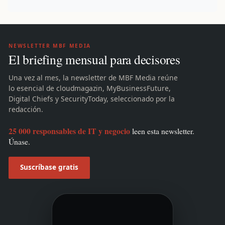
NEWSLETTER MBF MEDIA
El briefing mensual para decisores
Una vez al mes, la newsletter de MBF Media reúne
lo esencial de cloudmagazin, MyBusinessFuture,
Digital Chiefs y SecurityToday, seleccionado por la
redacción.
25 000 responsables de IT y negocio
leen esta newsletter.
Únase.
Suscríbase gratis