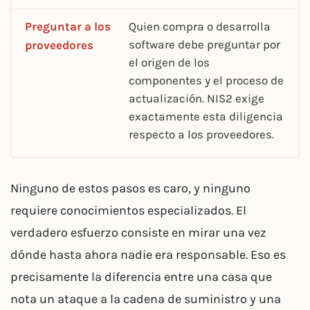
Preguntar a los
Quien compra o desarrolla
software debe preguntar por
proveedores
el origen de los
componentes y el proceso de
actualización. NIS2 exige
exactamente esta diligencia
respecto a los proveedores.
Ninguno de estos pasos es caro, y ninguno
requiere conocimientos especializados. El
verdadero esfuerzo consiste en mirar una vez
dónde hasta ahora nadie era responsable. Eso es
precisamente la diferencia entre una casa que
nota un ataque a la cadena de suministro y una