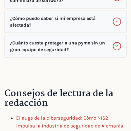
suministro de software?
¿Cómo puedo saber si mi empresa está
afectada?
¿Cuánto cuesta proteger a una pyme sin un
gran equipo de seguridad?
Consejos de lectura de la
redacción
El auge de la ciberseguridad: Cómo NIS2
impulsa la industria de seguridad de Alemania