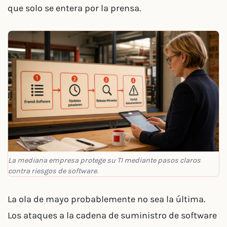
que solo se entera por la prensa.
La mediana empresa protege su TI mediante pasos claros
contra riesgos de software.
La ola de mayo probablemente no sea la última.
Los ataques a la cadena de suministro de software