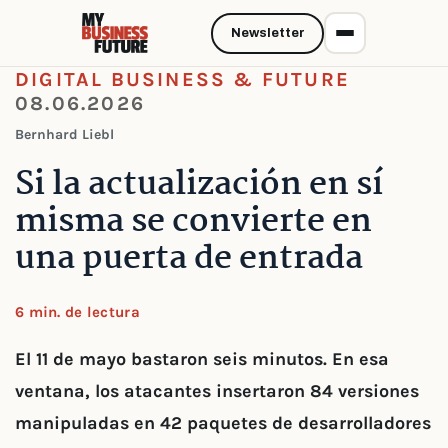
Newsletter
DIGITAL BUSINESS & FUTURE
08.06.2026
Bernhard Liebl
Si la actualización en sí
misma se convierte en
una puerta de entrada
6 min. de lectura
El 11 de mayo bastaron seis minutos. En esa
ventana, los atacantes insertaron 84 versiones
manipuladas en 42 paquetes de desarrolladores