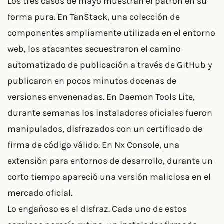
Los tres casos de mayo muestran el patrón en su
forma pura. En TanStack, una colección de
componentes ampliamente utilizada en el entorno
web, los atacantes secuestraron el camino
automatizado de publicación a través de GitHub y
publicaron en pocos minutos docenas de
versiones envenenadas. En Daemon Tools Lite,
durante semanas los instaladores oficiales fueron
manipulados, disfrazados con un certificado de
firma de código válido. En Nx Console, una
extensión para entornos de desarrollo, durante un
corto tiempo apareció una versión maliciosa en el
mercado oficial.
Lo engañoso es el disfraz. Cada uno de estos