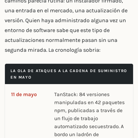
caminos parecía rutina: un instalador firmado,
una entrada en el mercado, una actualización de
versión. Quien haya administrado alguna vez un
entorno de software sabe que este tipo de
actualizaciones normalmente pasan sin una
segunda mirada. La cronología sobria:
LA OLA DE ATAQUES A LA CADENA DE SUMINISTRO
EN MAYO
11 de mayo
TanStack: 84 versiones
manipuladas en 42 paquetes
npm, publicadas a través de
un flujo de trabajo
automatizado secuestrado. A
bordo un ladrón de