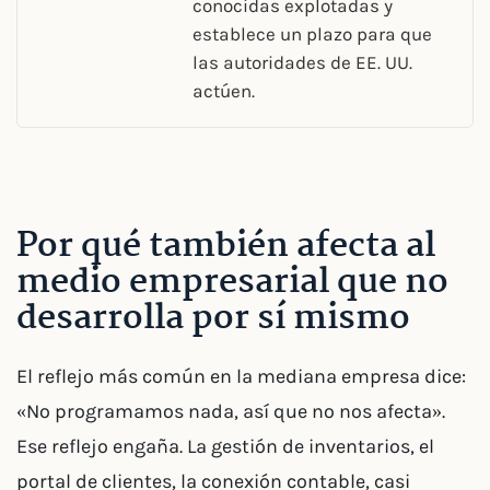
conocidas explotadas y
establece un plazo para que
las autoridades de EE. UU.
actúen.
Por qué también afecta al
medio empresarial que no
desarrolla por sí mismo
El reflejo más común en la mediana empresa dice:
«No programamos nada, así que no nos afecta».
Ese reflejo engaña. La gestión de inventarios, el
portal de clientes, la conexión contable, casi