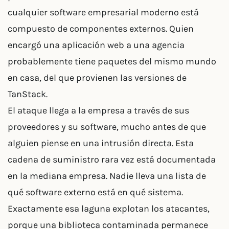
cualquier software empresarial moderno está
compuesto de componentes externos. Quien
encargó una aplicación web a una agencia
probablemente tiene paquetes del mismo mundo
en casa, del que provienen las versiones de
TanStack.
El ataque llega a la empresa a través de sus
proveedores y su software, mucho antes de que
alguien piense en una intrusión directa. Esta
cadena de suministro rara vez está documentada
en la mediana empresa. Nadie lleva una lista de
qué software externo está en qué sistema.
Exactamente esa laguna explotan los atacantes,
porque una biblioteca contaminada permanece