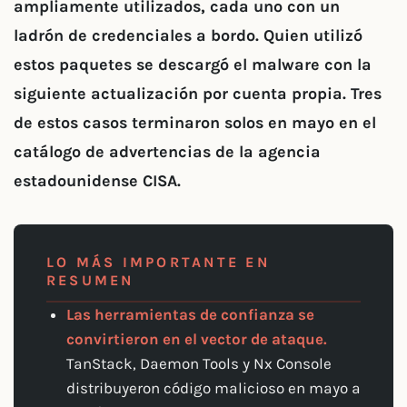
ampliamente utilizados, cada uno con un
ladrón de credenciales a bordo. Quien utilizó
estos paquetes se descargó el malware con la
siguiente actualización por cuenta propia. Tres
de estos casos terminaron solos en mayo en el
catálogo de advertencias de la agencia
estadounidense CISA.
LO MÁS IMPORTANTE EN
RESUMEN
Las herramientas de confianza se
convirtieron en el vector de ataque.
TanStack, Daemon Tools y Nx Console
distribuyeron código malicioso en mayo a