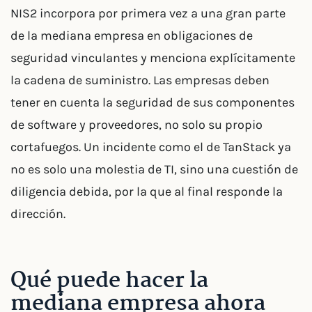
NIS2 incorpora por primera vez a una gran parte
de la mediana empresa en obligaciones de
seguridad vinculantes y menciona explícitamente
la cadena de suministro. Las empresas deben
tener en cuenta la seguridad de sus componentes
de software y proveedores, no solo su propio
cortafuegos. Un incidente como el de TanStack ya
no es solo una molestia de TI, sino una cuestión de
diligencia debida, por la que al final responde la
dirección.
Qué puede hacer la
mediana empresa ahora