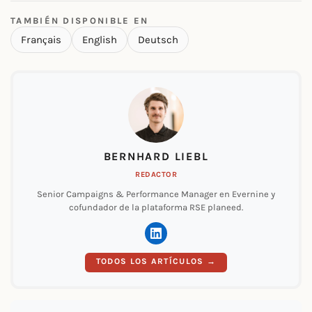
TAMBIÉN DISPONIBLE EN
Français
English
Deutsch
BERNHARD LIEBL
REDACTOR
Senior Campaigns & Performance Manager en Evernine y
cofundador de la plataforma RSE planeed.
TODOS LOS ARTÍCULOS →