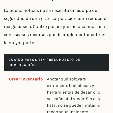
La buena noticia: no se necesita un equipo de
seguridad de una gran corporación para reducir el
riesgo básico. Cuatro pasos que incluso una casa
con escasos recursos puede implementar cubren
la mayor parte.
CUATRO PASOS SIN PRESUPUESTO DE
CORPORACIÓN
Crear inventario
Anotar qué software
extranjero, bibliotecas y
herramientas de desarrollo
se están utilizando. Sin esta
lista, no se puede limitar ni
reportar un incidente.