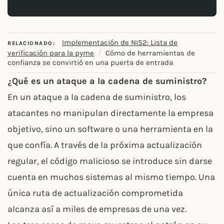
Implementación de NIS2: Lista de
RELACIONADO:
/
verificación para la pyme
Cómo de herramientas de
confianza se convirtió en una puerta de entrada
¿Qué es un ataque a la cadena de suministro?
En un ataque a la cadena de suministro, los
atacantes no manipulan directamente la empresa
objetivo, sino un software o una herramienta en la
que confía. A través de la próxima actualización
regular, el código malicioso se introduce sin darse
cuenta en muchos sistemas al mismo tiempo. Una
única ruta de actualización comprometida
alcanza así a miles de empresas de una vez.