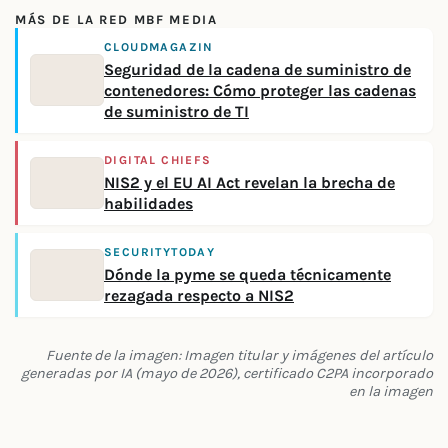
MÁS DE LA RED MBF MEDIA
CLOUDMAGAZIN
Seguridad de la cadena de suministro de
contenedores: Cómo proteger las cadenas
de suministro de TI
DIGITAL CHIEFS
NIS2 y el EU AI Act revelan la brecha de
habilidades
SECURITYTODAY
Dónde la pyme se queda técnicamente
rezagada respecto a NIS2
Fuente de la imagen: Imagen titular y imágenes del artículo
generadas por IA (mayo de 2026), certificado C2PA incorporado
en la imagen