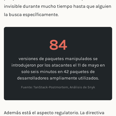
invisible durante mucho tiempo hasta que alguien
la busca específicamente.
84
versiones de paquetes manipulados se
introdujeron por los atacantes el 11 de mayo en
solo seis minutos en 42 paquetes de
desarrolladores ampliamente utilizados.
Fuente: TanStack-Postmortem, Análisis de Snyk
Además está el aspecto regulatorio. La directiva