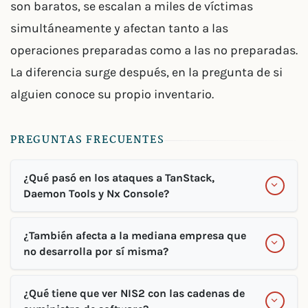
son baratos, se escalan a miles de víctimas
simultáneamente y afectan tanto a las
operaciones preparadas como a las no preparadas.
La diferencia surge después, en la pregunta de si
alguien conoce su propio inventario.
PREGUNTAS FRECUENTES
¿Qué pasó en los ataques a TanStack,
Daemon Tools y Nx Console?
¿También afecta a la mediana empresa que
no desarrolla por sí misma?
¿Qué tiene que ver NIS2 con las cadenas de