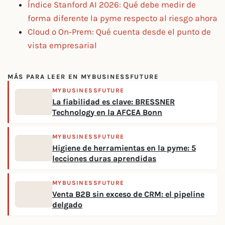
Índice Stanford AI 2026: Qué debe medir de
forma diferente la pyme respecto al riesgo ahora
Cloud o On‑Prem: Qué cuenta desde el punto de
vista empresarial
MÁS PARA LEER EN MYBUSINESSFUTURE
MYBUSINESSFUTURE
La fiabilidad es clave: BRESSNER
Technology en la AFCEA Bonn
MYBUSINESSFUTURE
Higiene de herramientas en la pyme: 5
lecciones duras aprendidas
MYBUSINESSFUTURE
Venta B2B sin exceso de CRM: el pipeline
delgado