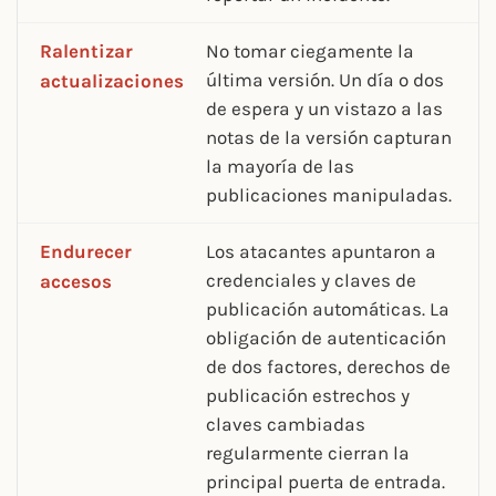
Ralentizar
No tomar ciegamente la
última versión. Un día o dos
actualizaciones
de espera y un vistazo a las
notas de la versión capturan
la mayoría de las
publicaciones manipuladas.
Endurecer
Los atacantes apuntaron a
credenciales y claves de
accesos
publicación automáticas. La
obligación de autenticación
de dos factores, derechos de
publicación estrechos y
claves cambiadas
regularmente cierran la
principal puerta de entrada.