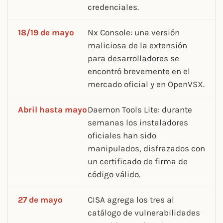
credenciales.
18/19 de mayo
Nx Console: una versión
maliciosa de la extensión
para desarrolladores se
encontró brevemente en el
mercado oficial y en OpenVSX.
Abril hasta mayo
Daemon Tools Lite: durante
semanas los instaladores
oficiales han sido
manipulados, disfrazados con
un certificado de firma de
código válido.
27 de mayo
CISA agrega los tres al
catálogo de vulnerabilidades