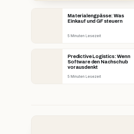
Materialengpässe: Was
Einkauf und GF steuern
5 Minuten Lesezeit
Predictive Logistics: Wenn
Software den Nachschub
vorausdenkt
5 Minuten Lesezeit