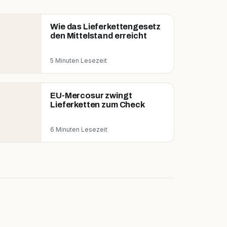
Wie das Lieferkettengesetz
den Mittelstand erreicht
5 Minuten Lesezeit
EU-Mercosur zwingt
Lieferketten zum Check
6 Minuten Lesezeit