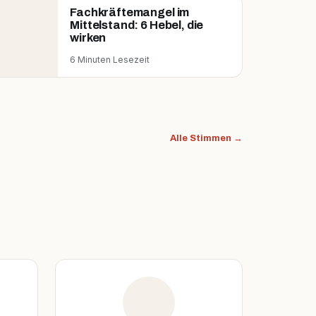
Fachkräftemangel im
Mittelstand: 6 Hebel, die
wirken
6 Minuten Lesezeit
Alle Stimmen →