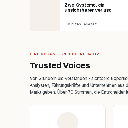
Zwei Systeme, ein
unsichtbarer Verlust
5 Minuten Lesezeit
EINE REDAKTIONELLE INITIATIVE
Trusted Voices
Von Gründern bis Vorständen - sichtbare Experti
Analysten, Führungskräfte und Unternehmen aus d
Markt geben. Über 70 Stimmen, die Entscheider l