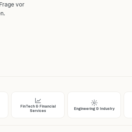
 Frage vor
n.
FinTech & Financial
Engineering & Industry
Services