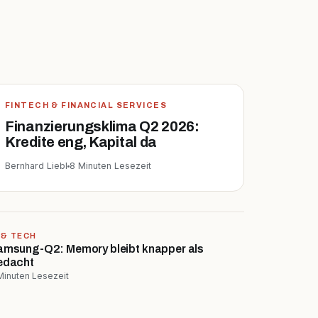
FINTECH & FINANCIAL SERVICES
Finanzierungsklima Q2 2026:
Kredite eng, Kapital da
Bernhard Liebl
8 Minuten Lesezeit
 & TECH
amsung-Q2: Memory bleibt knapper als
edacht
Minuten Lesezeit