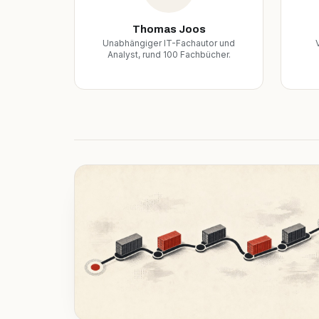
Thomas Joos
Unabhängiger IT-Fachautor und
Analyst, rund 100 Fachbücher.