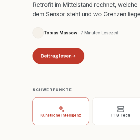
Retrofit im Mittelstand rechnet, welche
dem Sensor steht und wo Grenzen liege
Tobias Massow
· 7 Minuten Lesezeit
Beitrag lesen
SCHWERPUNKTE
Künstliche Intelligenz
IT & Tech