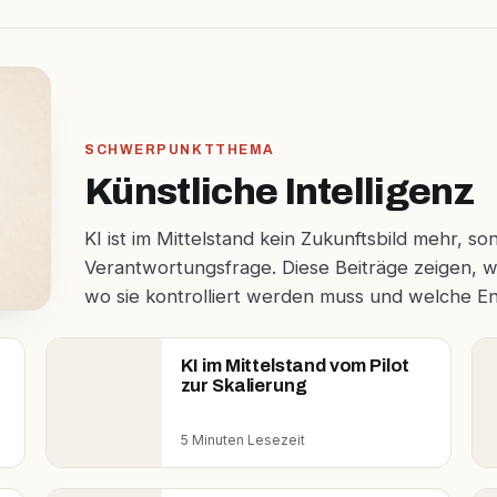
SCHWERPUNKTTHEMA
Künstliche Intelligenz
KI ist im Mittelstand kein Zukunftsbild mehr, s
Verantwortungsfrage. Diese Beiträge zeigen, w
wo sie kontrolliert werden muss und welche En
KI im Mittelstand vom Pilot
zur Skalierung
5 Minuten Lesezeit