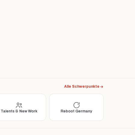
Alle Schwerpunkte
Talents & New Work
Reboot Germany