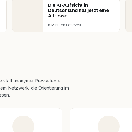
Die KI-Aufsicht in
Deutschland hat jetzt eine
Adresse
6 Minuten Lesezeit
se statt anonymer Pressetexte.
em Netzwerk, die Orientierung im
esen.