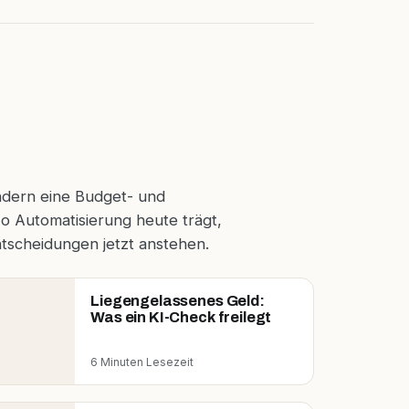
ondern eine Budget- und
o Automatisierung heute trägt,
tscheidungen jetzt anstehen.
Liegengelassenes Geld:
Was ein KI-Check freilegt
6 Minuten Lesezeit