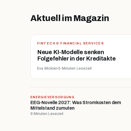
Aktuell im Magazin
FINTECH & FINANCIAL SERVICES
Neue KI-Modelle senken
Folgefehler in der Kreditakte
Eva Mickler
5 Minuten Lesezeit
ENERGIEVERSORGUNG
EEG-Novelle 2027: Was Stromkosten dem
Mittelstand zumuten
9 Minuten Lesezeit