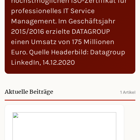
höchstmöglichen ISO-Zertifikat für
professionelles IT Service
Management. Im Geschäftsjahr
2015/2016 erzielte DATAGROUP
einen Umsatz von 175 Millionen
Euro. Quelle Headerbild: Datagroup
LinkedIn, 14.12.2020
Aktuelle Beiträge
1 Artikel