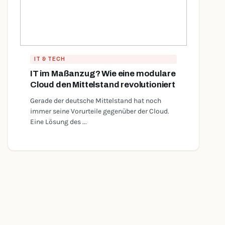
IT & TECH
IT im Maßanzug? Wie eine modulare
Cloud den Mittelstand revolutioniert
Gerade der deutsche Mittelstand hat noch
immer seine Vorurteile gegenüber der Cloud.
Eine Lösung des ...