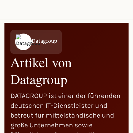
Datagroup
Artikel von
Datagroup
DATAGROUP ist einer der führenden
deutschen IT-Dienstleister und
betreut für mittelständische und
große Unternehmen sowie