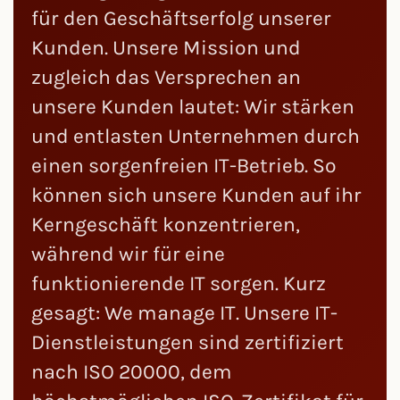
für den Geschäftserfolg unserer
Kunden. Unsere Mission und
zugleich das Versprechen an
unsere Kunden lautet: Wir stärken
und entlasten Unternehmen durch
einen sorgenfreien IT-Betrieb. So
können sich unsere Kunden auf ihr
Kerngeschäft konzentrieren,
während wir für eine
funktionierende IT sorgen. Kurz
gesagt: We manage IT. Unsere IT-
Dienstleistungen sind zertifiziert
nach ISO 20000, dem