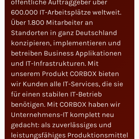
öffentliche Auftraggeber über
600.000 IT-Arbeitsplätze weltweit.
Über 1.800 Mitarbeiter an
Standorten in ganz Deutschland
konzipieren, implementieren und
betreiben Business Applikationen
und IT-Infrastrukturen. Mit
unserem Produkt CORBOX bieten
wir Kunden alle IT-Services, die sie
für einen stabilen IT-Betrieb
benötigen. Mit CORBOX haben wir
Unternehmens-IT komplett neu
gedacht: als zuverlässiges und
leistungsfähiges Produktionsmittel