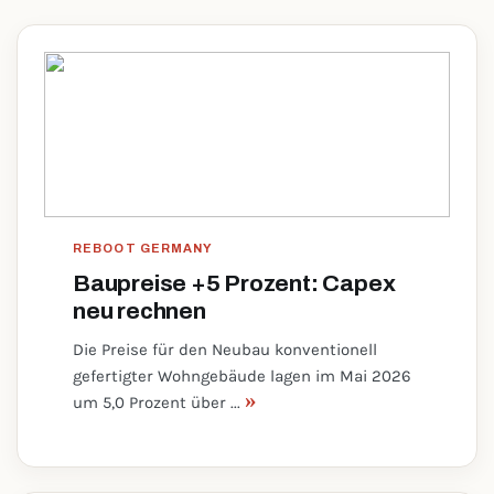
REBOOT GERMANY
Baupreise +5 Prozent: Capex
neu rechnen
Die Preise für den Neubau konventionell
gefertigter Wohngebäude lagen im Mai 2026
»
um 5,0 Prozent über ...