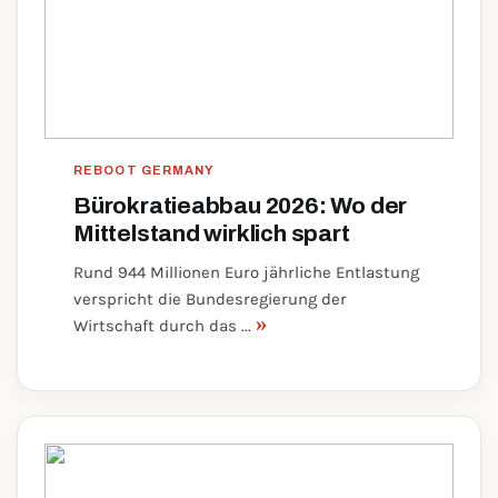
REBOOT GERMANY
Bürokratieabbau 2026: Wo der
Mittelstand wirklich spart
Rund 944 Millionen Euro jährliche Entlastung
verspricht die Bundesregierung der
»
Wirtschaft durch das ...