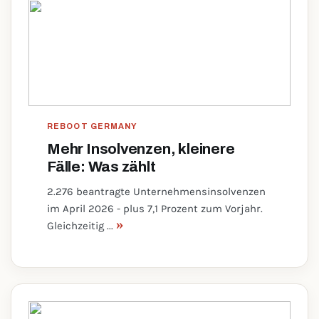
REBOOT GERMANY
Mehr Insolvenzen, kleinere
Fälle: Was zählt
2.276 beantragte Unternehmensinsolvenzen
im April 2026 - plus 7,1 Prozent zum Vorjahr.
»
Gleichzeitig ...