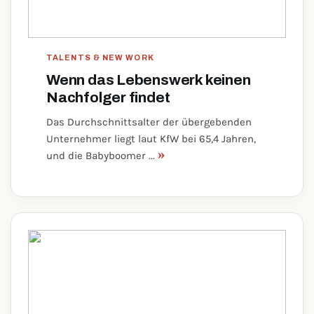
TALENTS & NEW WORK
Wenn das Lebenswerk keinen
Nachfolger findet
Das Durchschnittsalter der übergebenden
Unternehmer liegt laut KfW bei 65,4 Jahren,
»
und die Babyboomer ...