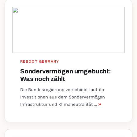
REBOOT GERMANY
Sondervermögen umgebucht:
Was noch zählt
Die Bundesregierung verschiebt laut ifo
Investitionen aus dem Sondervermögen
»
Infrastruktur und Klimaneutralität ...