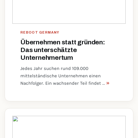
REBOOT GERMANY
Übernehmen statt gründen:
Das unterschätzte
Unternehmertum
Jedes Jahr suchen rund 109.000
mittelständische Unternehmen einen
»
Nachfolger. Ein wachsender Teil findet ...