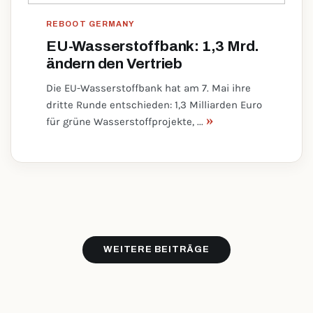
REBOOT GERMANY
EU-Wasserstoffbank: 1,3 Mrd.
ändern den Vertrieb
Die EU-Wasserstoffbank hat am 7. Mai ihre
dritte Runde entschieden: 1,3 Milliarden Euro
»
für grüne Wasserstoffprojekte, ...
WEITERE BEITRÄGE