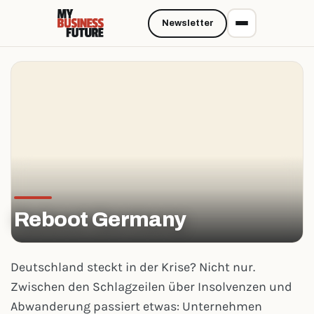
Newsletter
Reboot Germany
Deutschland steckt in der Krise? Nicht nur.
Zwischen den Schlagzeilen über Insolvenzen und
Abwanderung passiert etwas: Unternehmen