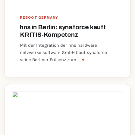
REBOOT GERMANY
hns in Berlin: synaforce kauft
KRITIS-Kompetenz
Mit der Integration der hns hardware
netzwerke software GmbH baut synaforce
»
seine Berliner Präsenz zum ...