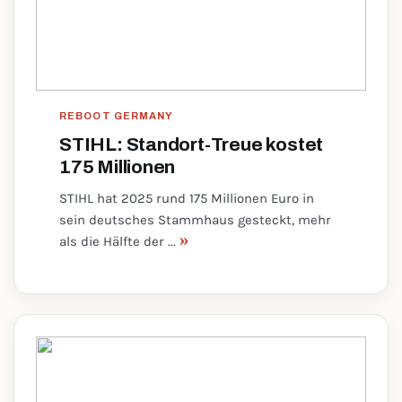
REBOOT GERMANY
STIHL: Standort-Treue kostet
175 Millionen
STIHL hat 2025 rund 175 Millionen Euro in
sein deutsches Stammhaus gesteckt, mehr
»
als die Hälfte der ...