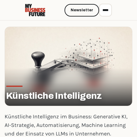
Newsletter
Künstliche Intelligenz
Künstliche Intelligenz im Business: Generative KI,
AI-Strategie, Automatisierung, Machine Learning
und der Einsatz von LLMs in Unternehmen.