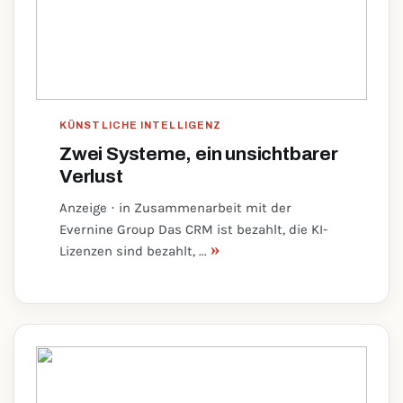
KÜNSTLICHE INTELLIGENZ
Zwei Systeme, ein unsichtbarer
Verlust
Anzeige · in Zusammenarbeit mit der
Evernine Group Das CRM ist bezahlt, die KI-
»
Lizenzen sind bezahlt, ...