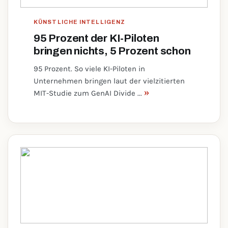
KÜNSTLICHE INTELLIGENZ
95 Prozent der KI-Piloten
bringen nichts, 5 Prozent schon
95 Prozent. So viele KI-Piloten in
Unternehmen bringen laut der vielzitierten
»
MIT-Studie zum GenAI Divide ...