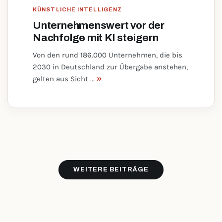
KÜNSTLICHE INTELLIGENZ
Unternehmenswert vor der
Nachfolge mit KI steigern
Von den rund 186.000 Unternehmen, die bis
2030 in Deutschland zur Übergabe anstehen,
»
gelten aus Sicht ...
WEITERE BEITRÄGE