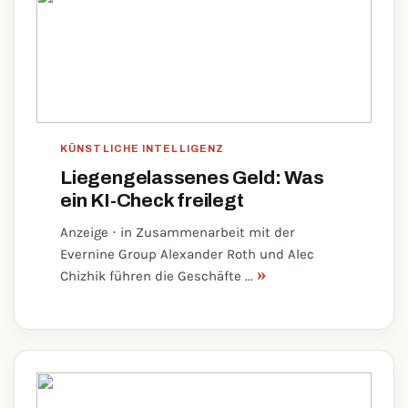
KÜNSTLICHE INTELLIGENZ
Liegengelassenes Geld: Was
ein KI-Check freilegt
Anzeige · in Zusammenarbeit mit der
Evernine Group Alexander Roth und Alec
»
Chizhik führen die Geschäfte ...