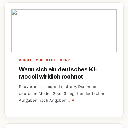
KÜNSTLICHE INTELLIGENZ
Wann sich ein deutsches KI-
Modell wirklich rechnet
Souveränität kostet Leistung. Das neue
deutsche Modell Soofi S liegt bei deutschen
»
Aufgaben nach Angaben ...