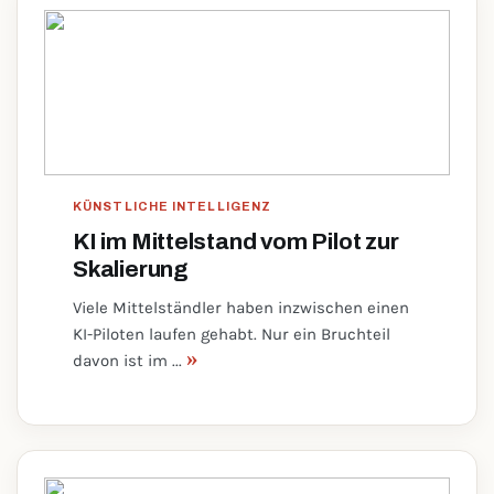
KÜNSTLICHE INTELLIGENZ
KI im Mittelstand vom Pilot zur
Skalierung
Viele Mittelständler haben inzwischen einen
KI-Piloten laufen gehabt. Nur ein Bruchteil
»
davon ist im ...