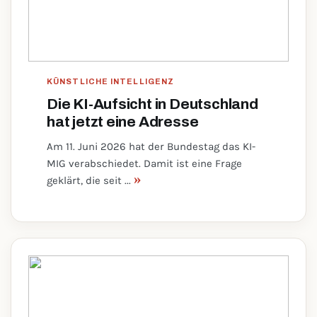
KÜNSTLICHE INTELLIGENZ
Die KI-Aufsicht in Deutschland
hat jetzt eine Adresse
Am 11. Juni 2026 hat der Bundestag das KI-
MIG verabschiedet. Damit ist eine Frage
»
geklärt, die seit ...