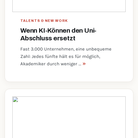
TALENTS & NEW WORK
Wenn KI-Können den Uni-
Abschluss ersetzt
Fast 3.000 Unternehmen, eine unbequeme
Zahl: Jedes fünfte hält es für möglich,
»
Akademiker durch weniger ...