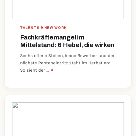
TALENTS & NEW WORK
Fachkräftemangel im
Mittelstand: 6 Hebel, die wirken
Sechs offene Stellen, keine Bewerber und der
nächste Renteneintritt steht im Herbst an:
»
So sieht der ...