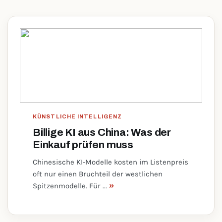
KÜNSTLICHE INTELLIGENZ
Billige KI aus China: Was der
Einkauf prüfen muss
Chinesische KI-Modelle kosten im Listenpreis
oft nur einen Bruchteil der westlichen
»
Spitzenmodelle. Für ...