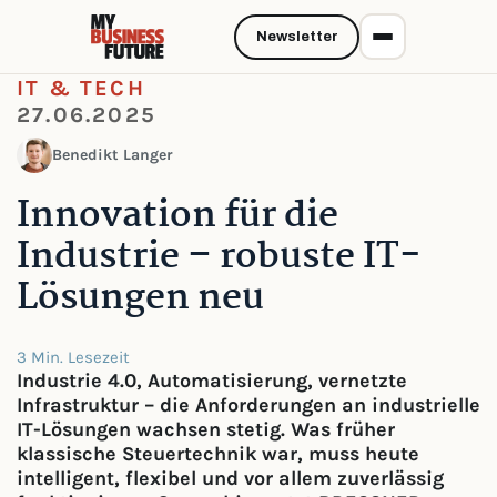
Newsletter
IT & TECH
27.06.2025
Benedikt Langer
Innovation für die
Industrie – robuste IT-
Lösungen neu
3 Min. Lesezeit
Industrie 4.0, Automatisierung, vernetzte
Infrastruktur – die Anforderungen an industrielle
IT-Lösungen wachsen stetig. Was früher
klassische Steuertechnik war, muss heute
intelligent, flexibel und vor allem zuverlässig