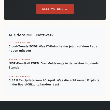
ALLE VOICES →
Aus dem MBF-Netzwerk
CLOUDMAGAZIN
Cloud-Trends 2026: Was IT-Entscheider jetzt auf dem Radar
haben müssen
SECURITYTODAY
NIS2-Ernstfall 2026: Drei Meldewege in der ersten Incident-
Stunde
DIGITAL CHIEFS
CISA KEV-Update vom 20. April: Was die acht neuen Exploits
in der Board-Sitzung landen lässt