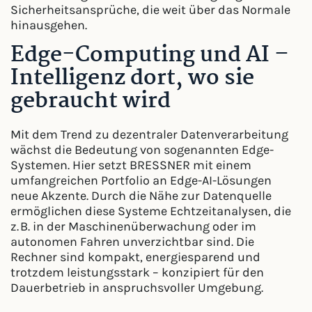
Sicherheitsansprüche, die weit über das Normale
hinausgehen.
Edge-Computing und AI –
Intelligenz dort, wo sie
gebraucht wird
Mit dem Trend zu dezentraler Datenverarbeitung
wächst die Bedeutung von sogenannten Edge-
Systemen. Hier setzt BRESSNER mit einem
umfangreichen Portfolio an Edge-AI-Lösungen
neue Akzente. Durch die Nähe zur Datenquelle
ermöglichen diese Systeme Echtzeitanalysen, die
z. B. in der Maschinenüberwachung oder im
autonomen Fahren unverzichtbar sind. Die
Rechner sind kompakt, energiesparend und
trotzdem leistungsstark – konzipiert für den
Dauerbetrieb in anspruchsvoller Umgebung.