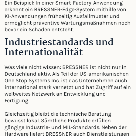
Ein Beispiel: In einer Smart-Factory-Anwendung
erkennt ein BRESSNER-Edge-System mithilfe von
KI-Anwendungen frühzeitig Ausfallmuster und
ermöglicht präventive Wartungsmaßnahmen noch
bevor ein Schaden entsteht.
Industriestandards und
Internationalität
Was viele nicht wissen: BRESSNER ist nicht nur in
Deutschland aktiv. Als Teil der US-amerikanischen
One Stop Systems Inc. ist das Unternehmen auch
international stark vernetzt und hat Zugriff auf ein
weltweites Netzwerk an Entwicklung und
Fertigung.
Gleichzeitig bleibt die technische Beratung
bewusst lokal. Sämtliche Produkte erfüllen
gängige Industrie- und MIL-Standards. Neben der
Hardware liefert BRESSNER auch Dienstleistungen