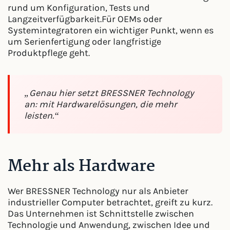
rund um Konfiguration, Tests und
Langzeitverfügbarkeit.Für OEMs oder
Systemintegratoren ein wichtiger Punkt, wenn es
um Serienfertigung oder langfristige
Produktpflege geht.
„Genau hier setzt BRESSNER Technology
an: mit Hardwarelösungen, die mehr
leisten.“
Mehr als Hardware
Wer BRESSNER Technology nur als Anbieter
industrieller Computer betrachtet, greift zu kurz.
Das Unternehmen ist Schnittstelle zwischen
Technologie und Anwendung, zwischen Idee und