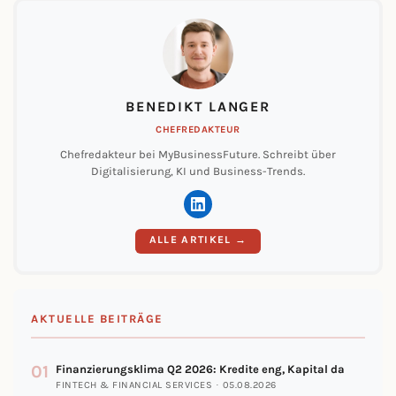
BENEDIKT LANGER
CHEFREDAKTEUR
Chefredakteur bei MyBusinessFuture. Schreibt über
Digitalisierung, KI und Business-Trends.
ALLE ARTIKEL →
AKTUELLE BEITRÄGE
01
Finanzierungsklima Q2 2026: Kredite eng, Kapital da
FINTECH & FINANCIAL SERVICES · 05.08.2026