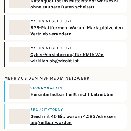
Datenqualität im Mittelstand: Warum KI
ohne saubere Daten scheitert
MYBUSINESSFUTURE
B2B-Plattformen: Warum Marktplätze den
Vertrieb verändern
MYBUSINESSFUTURE
Cyber-Versicherung für KMU: Was
wirklich abgedeckt ist
MEHR AUS DEM MBF MEDIA NETZWERK
CLOUDMAGAZIN
Herunterladbar heißt nicht betreibbar
SECURITYTODAY
Seed mit 40 Bit: warum 4.585 Adressen
angreifbar wurden