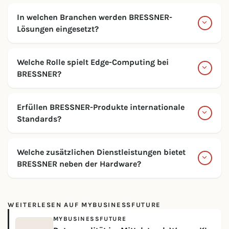
In welchen Branchen werden BRESSNER-
Lösungen eingesetzt?
Welche Rolle spielt Edge-Computing bei
BRESSNER?
Erfüllen BRESSNER-Produkte internationale
Standards?
Welche zusätzlichen Dienstleistungen bietet
BRESSNER neben der Hardware?
WEITERLESEN AUF MYBUSINESSFUTURE
MYBUSINESSFUTURE