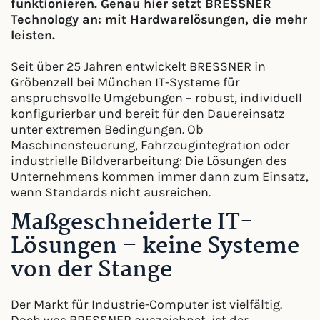
funktionieren. Genau hier setzt BRESSNER
Technology an: mit Hardwarelösungen, die mehr
leisten.
Seit über 25 Jahren entwickelt BRESSNER in
Gröbenzell bei München IT-Systeme für
anspruchsvolle Umgebungen – robust, individuell
konfigurierbar und bereit für den Dauereinsatz
unter extremen Bedingungen. Ob
Maschinensteuerung, Fahrzeugintegration oder
industrielle Bildverarbeitung: Die Lösungen des
Unternehmens kommen immer dann zum Einsatz,
wenn Standards nicht ausreichen.
Maßgeschneiderte IT-
Lösungen – keine Systeme
von der Stange
Der Markt für Industrie-Computer ist vielfältig.