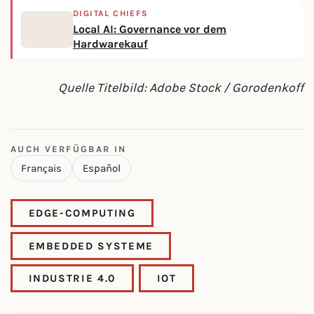
DIGITAL CHIEFS
Local AI: Governance vor dem
Hardwarekauf
Quelle Titelbild: Adobe Stock / Gorodenkoff
AUCH VERFÜGBAR IN
Français
Español
EDGE-COMPUTING
EMBEDDED SYSTEME
INDUSTRIE 4.0
IOT