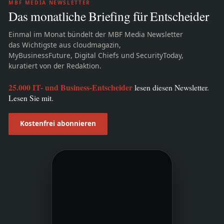
MBF MEDIA NEWSLETTER
Das monatliche Briefing für Entscheider
Einmal im Monat bündelt der MBF Media Newsletter
das Wichtigste aus cloudmagazin,
MyBusinessFuture, Digital Chiefs und SecurityToday,
kuratiert von der Redaktion.
25.000 IT- und Business-Entscheider
lesen diesen Newsletter.
Lesen Sie mit.
Kostenfrei abonnieren