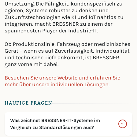
Umsetzung. Die Fähigkeit, kundenspezifisch zu
agieren, Systeme robuster zu denken und
Zukunftstechnologien wie KI und IoT nahtlos zu
integrieren, macht BRESSNER zu einem der
spannendsten Player der Industrie-IT.
Ob Produktionslinie, Fahrzeug oder medizinisches
Gerät – wenn es auf Zuverlässigkeit, Individualität
und technische Tiefe ankommt, ist BRESSNER
ganz vorne mit dabei.
Besuchen Sie unsere Website und erfahren Sie
mehr über unsere individuellen Lösungen.
HÄUFIGE FRAGEN
Was zeichnet BRESSNER-IT-Systeme im
Vergleich zu Standardlösungen aus?