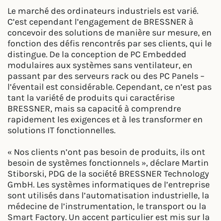
Le marché des ordinateurs industriels est varié.
C’est cependant l’engagement de BRESSNER à
concevoir des solutions de manière sur mesure, en
fonction des défis rencontrés par ses clients, qui le
distingue. De la conception de PC Embedded
modulaires aux systèmes sans ventilateur, en
passant par des serveurs rack ou des PC Panels –
l’éventail est considérable. Cependant, ce n’est pas
tant la variété de produits qui caractérise
BRESSNER, mais sa capacité à comprendre
rapidement les exigences et à les transformer en
solutions IT fonctionnelles.
« Nos clients n’ont pas besoin de produits, ils ont
besoin de systèmes fonctionnels », déclare Martin
Stiborski, PDG de la société BRESSNER Technology
GmbH. Les systèmes informatiques de l’entreprise
sont utilisés dans l’automatisation industrielle, la
médecine de l’instrumentation, le transport ou la
Smart Factory. Un accent particulier est mis sur la