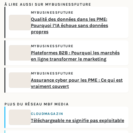
À LIRE AUSSI SUR MYBUSINESSFUTURE
MYBUSINESSFUTURE
Qualité des données dans les PME:
Pourquoi l’IA échoue sans données
propres
MYBUSINESSFUTURE
Plateformes B2B : Pourquoi les marchés
en ligne transformer le marketing
MYBUSINESSFUTURE
Assurance cyber pour les PME : Ce qui est
vraiment couvert
PLUS DU RÉSEAU MBF MEDIA
CLOUDMAGAZIN
Téléchargeable ne signifie pas exploitable