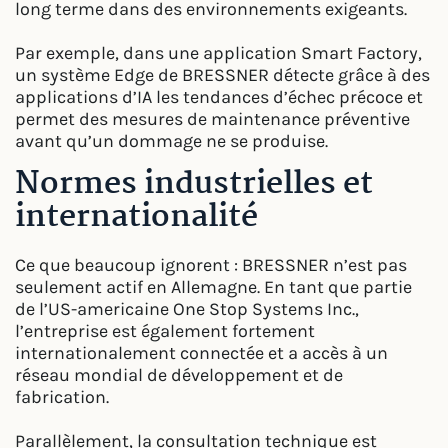
long terme dans des environnements exigeants.
Par exemple, dans une application Smart Factory,
un système Edge de BRESSNER détecte grâce à des
applications d’IA les tendances d’échec précoce et
permet des mesures de maintenance préventive
avant qu’un dommage ne se produise.
Normes industrielles et
internationalité
Ce que beaucoup ignorent : BRESSNER n’est pas
seulement actif en Allemagne. En tant que partie
de l’US-americaine One Stop Systems Inc.,
l’entreprise est également fortement
internationalement connectée et a accès à un
réseau mondial de développement et de
fabrication.
Parallèlement, la consultation technique est