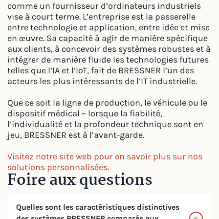
comme un fournisseur d’ordinateurs industriels
vise à court terme. L’entreprise est la passerelle
entre technologie et application, entre idée et mise
en œuvre. Sa capacité à agir de manière spécifique
aux clients, à concevoir des systèmes robustes et à
intégrer de manière fluide les technologies futures
telles que l’IA et l’IoT, fait de BRESSNER l’un des
acteurs les plus intéressants de l’IT industrielle.
Que ce soit la ligne de production, le véhicule ou le
dispositif médical – lorsque la fiabilité,
l’individualité et la profondeur technique sont en
jeu, BRESSNER est à l’avant-garde.
Visitez notre site web pour en savoir plus sur nos
solutions personnalisées.
Foire aux questions
Quelles sont les caractéristiques distinctives
des systèmes BRESSNER comparés aux