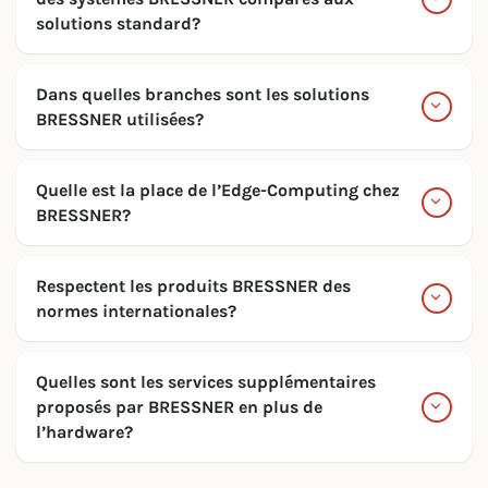
solutions standard?
Dans quelles branches sont les solutions
BRESSNER utilisées?
Quelle est la place de l’Edge-Computing chez
BRESSNER?
Respectent les produits BRESSNER des
normes internationales?
Quelles sont les services supplémentaires
proposés par BRESSNER en plus de
l’hardware?