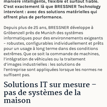
manière intelligente, flexible et surtout fiable.
C’est exactement là que BRESSNER Technology
intervient : avec des solutions matérielles qui
offrent plus de performance.
Depuis plus de 25 ans, BRESSNER développe à
Gröbenzell près de Munich des systèmes
informatiques pour des environnements exigeants
– robustes, configurables individuellement et prêts
pour un usage à long terme dans des conditions
extrêmes. Que ce soit la commande de machines,
l’intégration de véhicules ou la traitement
d’images industrielles : les solutions de
l’entreprise sont appliquées lorsque les normes ne
suffisent pas.
Solutions IT sur mesure –
pas de systèmes de la
maison