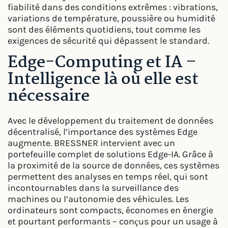
fiabilité dans des conditions extrêmes : vibrations,
variations de température, poussière ou humidité
sont des éléments quotidiens, tout comme les
exigences de sécurité qui dépassent le standard.
Edge-Computing et IA –
Intelligence là où elle est
nécessaire
Avec le développement du traitement de données
décentralisé, l’importance des systèmes Edge
augmente. BRESSNER intervient avec un
portefeuille complet de solutions Edge-IA. Grâce à
la proximité de la source de données, ces systèmes
permettent des analyses en temps réel, qui sont
incontournables dans la surveillance des
machines ou l’autonomie des véhicules. Les
ordinateurs sont compacts, économes en énergie
et pourtant performants – conçus pour un usage à