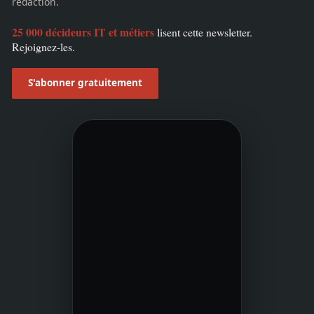
rédaction.
25 000 décideurs IT et métiers
lisent cette newsletter.
Rejoignez-les.
S'abonner gratuitement