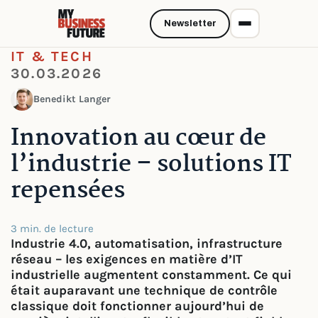
Newsletter
IT & TECH
30.03.2026
Benedikt Langer
Innovation au cœur de
l’industrie – solutions IT
repensées
3 min. de lecture
Industrie 4.0, automatisation, infrastructure
réseau – les exigences en matière d’IT
industrielle augmentent constamment. Ce qui
était auparavant une technique de contrôle
classique doit fonctionner aujourd’hui de