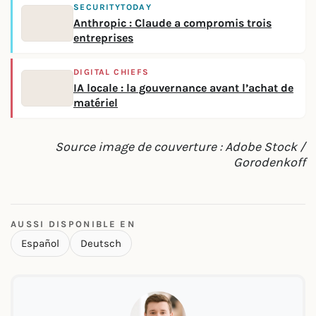
SECURITYTODAY
Anthropic : Claude a compromis trois
entreprises
DIGITAL CHIEFS
IA locale : la gouvernance avant l’achat de
matériel
Source image de couverture : Adobe Stock /
Gorodenkoff
AUSSI DISPONIBLE EN
Español
Deutsch