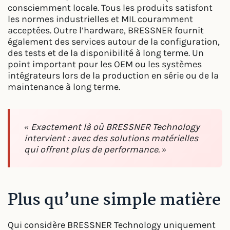
consciemment locale. Tous les produits satisfont
les normes industrielles et MIL couramment
acceptées. Outre l’hardware, BRESSNER fournit
également des services autour de la configuration,
des tests et de la disponibilité à long terme. Un
point important pour les OEM ou les systèmes
intégrateurs lors de la production en série ou de la
maintenance à long terme.
« Exactement là où BRESSNER Technology
intervient : avec des solutions matérielles
qui offrent plus de performance. »
Plus qu’une simple matière
Qui considère BRESSNER Technology uniquement