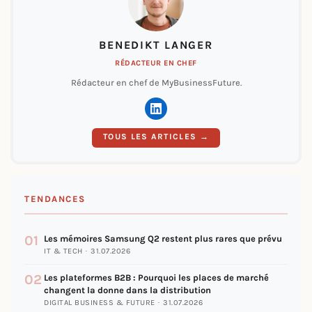
BENEDIKT LANGER
RÉDACTEUR EN CHEF
Rédacteur en chef de MyBusinessFuture.
TOUS LES ARTICLES →
TENDANCES
01
Les mémoires Samsung Q2 restent plus rares que prévu
IT & TECH · 31.07.2026
02
Les plateformes B2B : Pourquoi les places de marché
changent la donne dans la distribution
DIGITAL BUSINESS & FUTURE · 31.07.2026