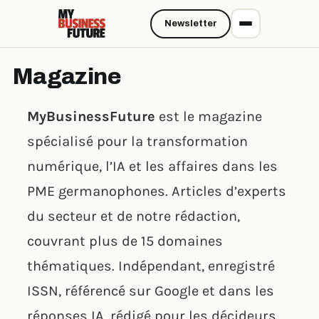
Newsletter
Magazine
MyBusinessFuture
est le magazine
spécialisé pour la transformation
numérique, l’IA et les affaires dans les
PME germanophones. Articles d’experts
du secteur et de notre rédaction,
couvrant plus de 15 domaines
thématiques. Indépendant, enregistré
ISSN, référencé sur Google et dans les
réponses IA, rédigé pour les décideurs.