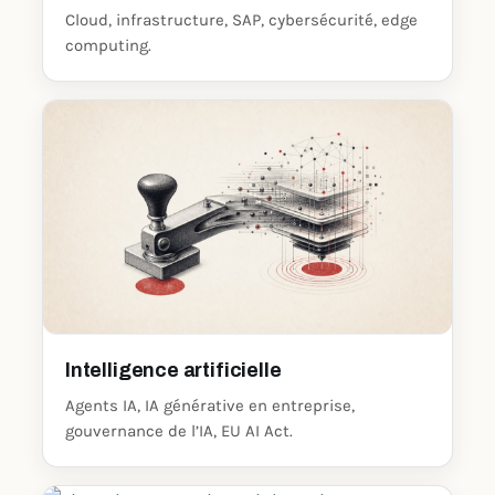
Cloud, infrastructure, SAP, cybersécurité, edge
computing.
Intelligence artificielle
Agents IA, IA générative en entreprise,
gouvernance de l’IA, EU AI Act.