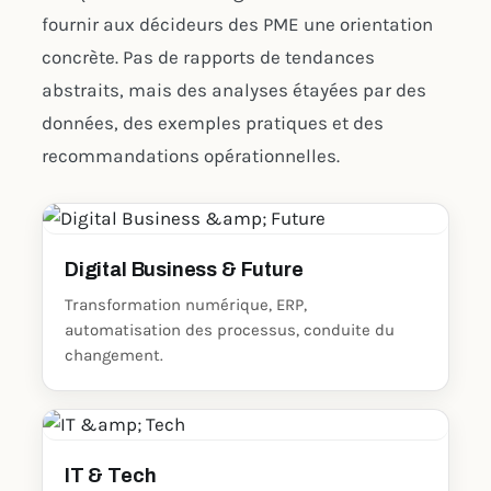
fournir aux décideurs des PME une orientation
concrète. Pas de rapports de tendances
abstraits, mais des analyses étayées par des
données, des exemples pratiques et des
recommandations opérationnelles.
Digital Business & Future
Transformation numérique, ERP,
automatisation des processus, conduite du
changement.
IT & Tech