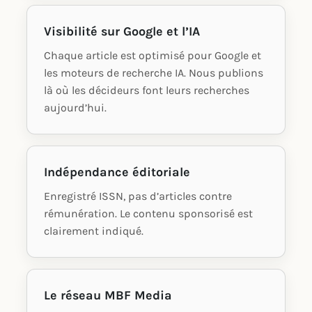
Visibilité sur Google et l’IA
Chaque article est optimisé pour Google et
les moteurs de recherche IA. Nous publions
là où les décideurs font leurs recherches
aujourd’hui.
Indépendance éditoriale
Enregistré ISSN, pas d’articles contre
rémunération. Le contenu sponsorisé est
clairement indiqué.
Le réseau MBF Media