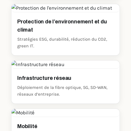
Protection de l’environnement et du
climat
Stratégies ESG, durabilité, réduction du CO2,
green IT.
Infrastructure réseau
Déploiement de la fibre optique, 5G, SD-WAN,
réseaux d’entreprise.
Mobilité