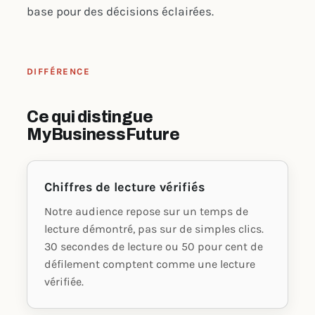
base pour des décisions éclairées.
DIFFÉRENCE
Ce qui distingue
MyBusinessFuture
Chiffres de lecture vérifiés
Notre audience repose sur un temps de
lecture démontré, pas sur de simples clics.
30 secondes de lecture ou 50 pour cent de
défilement comptent comme une lecture
vérifiée.