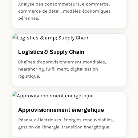
Analyse des consommateurs, e-commerce,
commerce de détail, modèles économiques
pérennes.
Logistics & Supply Chain
Chaînes d’approvisionnement mondiales,
nearshoring, fulfillment, digitalisation
logistique.
Approvisionnement énergétique
Réseaux électriques, énergies renouvelables,
gestion de l’énergie, transition énergétique.