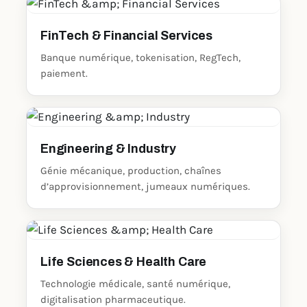
FinTech & Financial Services
Banque numérique, tokenisation, RegTech,
paiement.
Engineering & Industry
Génie mécanique, production, chaînes
d’approvisionnement, jumeaux numériques.
Life Sciences & Health Care
Technologie médicale, santé numérique,
digitalisation pharmaceutique.