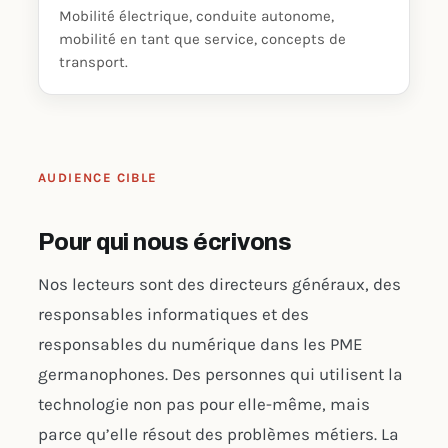
Mobilité électrique, conduite autonome,
mobilité en tant que service, concepts de
transport.
AUDIENCE CIBLE
Pour qui nous écrivons
Nos lecteurs sont des directeurs généraux, des
responsables informatiques et des
responsables du numérique dans les PME
germanophones. Des personnes qui utilisent la
technologie non pas pour elle-même, mais
parce qu’elle résout des problèmes métiers. La