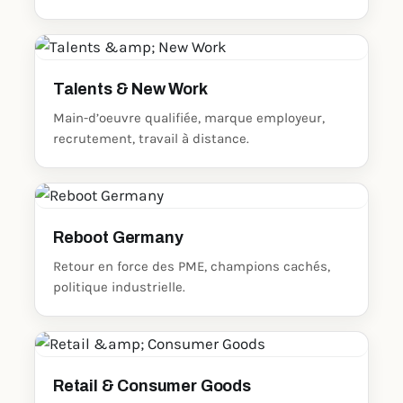
Talents & New Work
Main-d’oeuvre qualifiée, marque employeur,
recrutement, travail à distance.
Reboot Germany
Retour en force des PME, champions cachés,
politique industrielle.
Retail & Consumer Goods