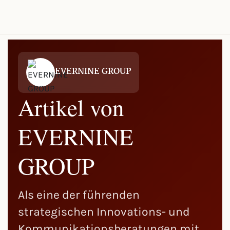
EVERNINE GROUP
Artikel von
EVERNINE
GROUP
Als eine der führenden
strategischen Innovations- und
Kommunikationsberatungen mit