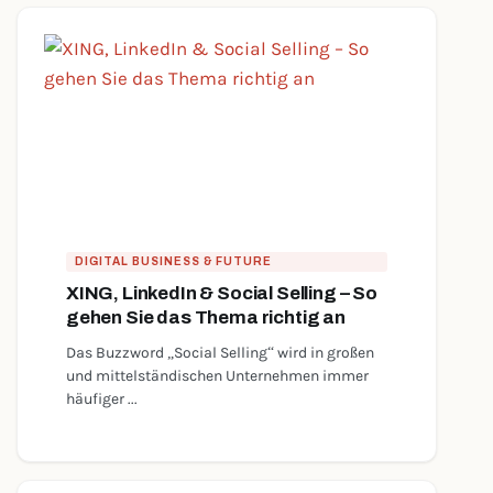
DIGITAL BUSINESS & FUTURE
XING, LinkedIn & Social Selling – So
gehen Sie das Thema richtig an
Das Buzzword „Social Selling“ wird in großen
und mittelständischen Unternehmen immer
häufiger ...