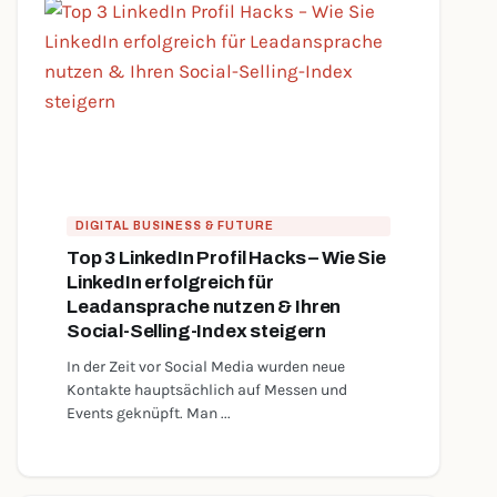
DIGITAL BUSINESS & FUTURE
Top 3 LinkedIn Profil Hacks – Wie Sie
LinkedIn erfolgreich für
Leadansprache nutzen & Ihren
Social-Selling-Index steigern
In der Zeit vor Social Media wurden neue
Kontakte hauptsächlich auf Messen und
Events geknüpft. Man ...