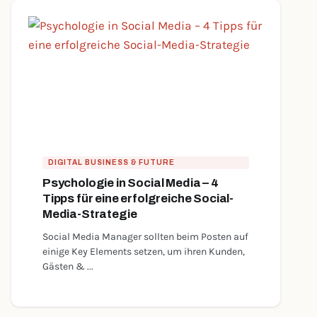
DIGITAL BUSINESS & FUTURE
Psychologie in Social Media – 4
Tipps für eine erfolgreiche Social-
Media-Strategie
Social Media Manager sollten beim Posten auf
einige Key Elements setzen, um ihren Kunden,
Gästen & ...