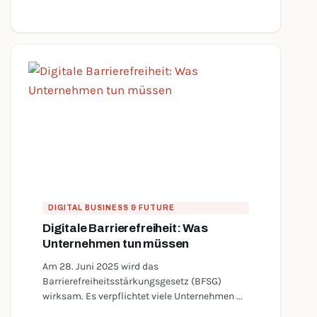
DIGITAL BUSINESS & FUTURE
Digitale Barrierefreiheit: Was
Unternehmen tun müssen
Am 28. Juni 2025 wird das
Barrierefreiheitsstärkungsgesetz (BFSG)
wirksam. Es verpflichtet viele Unternehmen ...