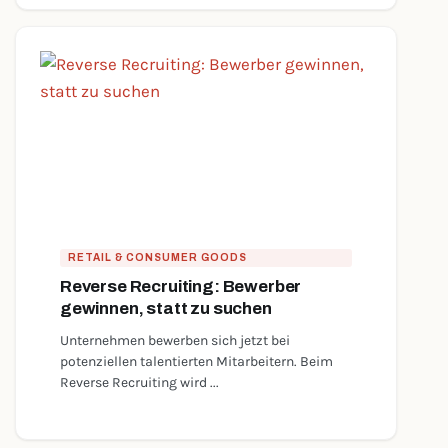
RETAIL & CONSUMER GOODS
Reverse Recruiting: Bewerber
gewinnen, statt zu suchen
Unternehmen bewerben sich jetzt bei
potenziellen talentierten Mitarbeitern. Beim
Reverse Recruiting wird ...