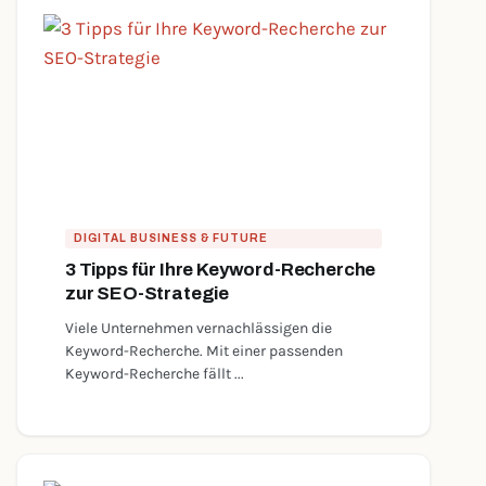
DIGITAL BUSINESS & FUTURE
3 Tipps für Ihre Keyword-Recherche
zur SEO-Strategie
Viele Unternehmen vernachlässigen die
Keyword-Recherche. Mit einer passenden
Keyword-Recherche fällt ...