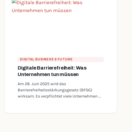
DIGITAL BUSINESS & FUTURE
Digitale Barrierefreiheit: Was
Unternehmen tun müssen
Am 28. Juni 2025 wird das
Barrierefreiheitsstärkungsgesetz (BFSG)
wirksam. Es verpflichtet viele Unternehmen ...