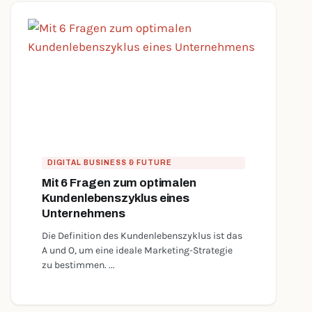
DIGITAL BUSINESS & FUTURE
Mit 6 Fragen zum optimalen
Kundenlebenszyklus eines
Unternehmens
Die Definition des Kundenlebenszyklus ist das
A und O, um eine ideale Marketing-Strategie
zu bestimmen. ...