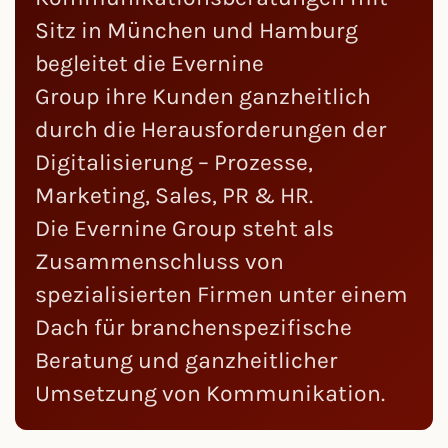
Sitz in München und Hamburg
begleitet die Evernine
Group ihre Kunden ganzheitlich
durch die Herausforderungen der
Digitalisierung – Prozesse,
Marketing, Sales, PR & HR.
Die Evernine Group steht als
Zusammenschluss von
spezialisierten Firmen unter einem
Dach für branchenspezifische
Beratung und ganzheitlicher
Umsetzung von Kommunikation.