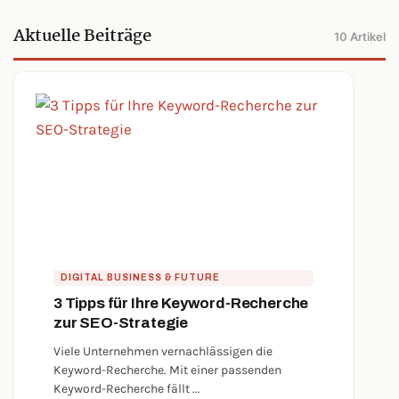
Aktuelle Beiträge
10 Artikel
DIGITAL BUSINESS & FUTURE
3 Tipps für Ihre Keyword-Recherche
zur SEO-Strategie
Viele Unternehmen vernachlässigen die
Keyword-Recherche. Mit einer passenden
Keyword-Recherche fällt ...