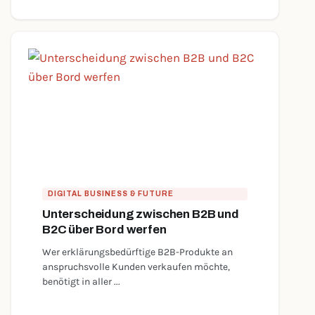
DIGITAL BUSINESS & FUTURE
Unterscheidung zwischen B2B und
B2C über Bord werfen
Wer erklärungsbedürftige B2B-Produkte an
anspruchsvolle Kunden verkaufen möchte,
benötigt in aller ...