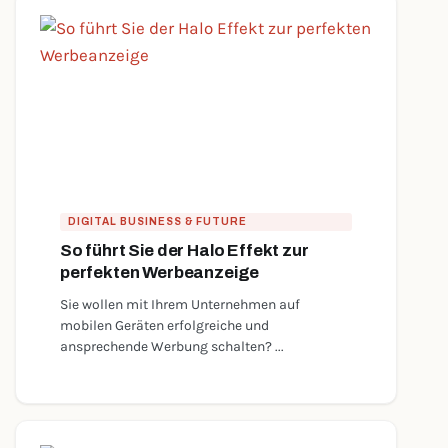
DIGITAL BUSINESS & FUTURE
So führt Sie der Halo Effekt zur
perfekten Werbeanzeige
Sie wollen mit Ihrem Unternehmen auf
mobilen Geräten erfolgreiche und
ansprechende Werbung schalten? ...