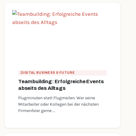
DIGITAL BUSINESS & FUTURE
Teambuilding: Erfolgreiche Events
abseits des Alltags
Flugminuten statt Flugmeilen. Wer seine
Mitarbeiter oder Kollegen bei der nächsten
Firmenfeier gerne ...