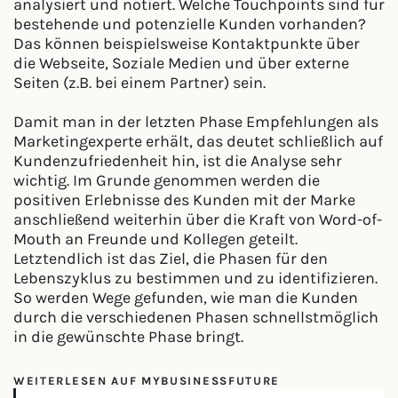
analysiert und notiert. Welche Touchpoints sind für
bestehende und potenzielle Kunden vorhanden?
Das können beispielsweise Kontaktpunkte über
die Webseite, Soziale Medien und über externe
Seiten (z.B. bei einem Partner) sein.
Damit man in der letzten Phase Empfehlungen als
Marketingexperte erhält, das deutet schließlich auf
Kundenzufriedenheit hin, ist die Analyse sehr
wichtig. Im Grunde genommen werden die
positiven Erlebnisse des Kunden mit der Marke
anschließend weiterhin über die Kraft von Word-of-
Mouth an Freunde und Kollegen geteilt.
Letztendlich ist das Ziel, die Phasen für den
Lebenszyklus zu bestimmen und zu identifizieren.
So werden Wege gefunden, wie man die Kunden
durch die verschiedenen Phasen schnellstmöglich
in die gewünschte Phase bringt.
WEITERLESEN AUF MYBUSINESSFUTURE