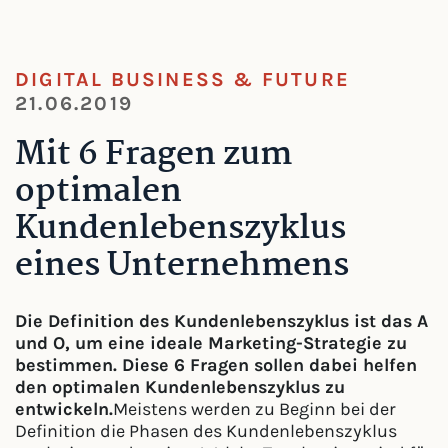
DIGITAL BUSINESS & FUTURE
21.06.2019
Mit 6 Fragen zum
optimalen
Kundenlebenszyklus
eines Unternehmens
Die Definition des Kundenlebenszyklus ist das A
und O, um eine ideale Marketing-Strategie zu
bestimmen. Diese 6 Fragen sollen dabei helfen
den optimalen Kundenlebenszyklus zu
entwickeln.
Meistens werden zu Beginn bei der
Definition die Phasen des Kundenlebenszyklus