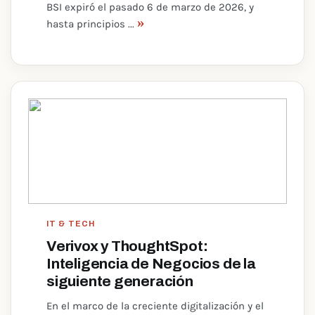
BSI expiró el pasado 6 de marzo de 2026, y
»
hasta principios ...
IT & TECH
Verivox y ThoughtSpot:
Inteligencia de Negocios de la
siguiente generación
En el marco de la creciente digitalización y el