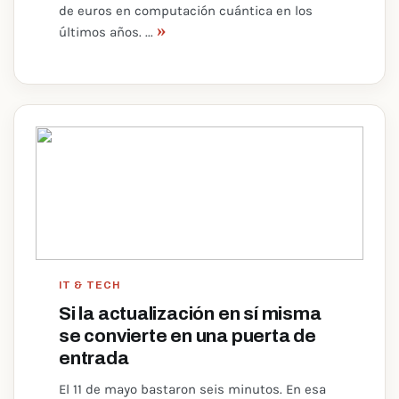
de euros en computación cuántica en los
»
últimos años. ...
IT & TECH
Si la actualización en sí misma
se convierte en una puerta de
entrada
El 11 de mayo bastaron seis minutos. En esa