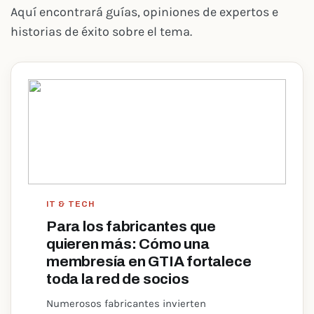
Aquí encontrará guías, opiniones de expertos e
historias de éxito sobre el tema.
IT & TECH
Para los fabricantes que
quieren más: Cómo una
membresía en GTIA fortalece
toda la red de socios
Numerosos fabricantes invierten