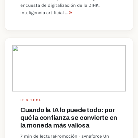
encuesta de digitalización de la DIHK,
»
inteligencia artificial ...
IT & TECH
Cuando la IA lo puede todo: por
qué la confianza se convierte en
la moneda más valiosa
7 min de lecturaPromoción · synaforce Un