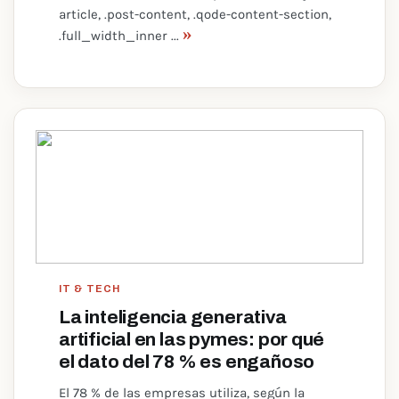
article, .post-content, .qode-content-section,
»
.full_width_inner ...
IT & TECH
La inteligencia generativa
artificial en las pymes: por qué
el dato del 78 % es engañoso
El 78 % de las empresas utiliza, según la