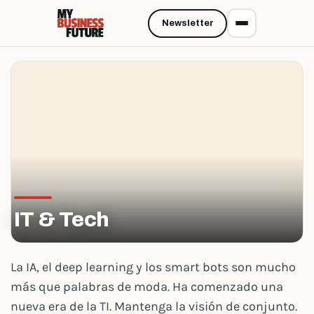
Newsletter
IT & Tech
La IA, el deep learning y los smart bots son mucho
más que palabras de moda. Ha comenzado una
nueva era de la TI. Mantenga la visión de conjunto.