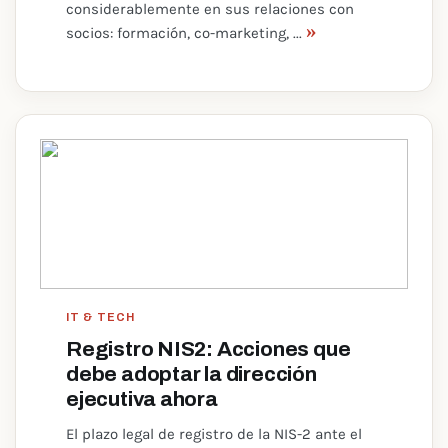
considerablemente en sus relaciones con
»
socios: formación, co-marketing, ...
IT & TECH
Registro NIS2: Acciones que
debe adoptar la dirección
ejecutiva ahora
El plazo legal de registro de la NIS-2 ante el