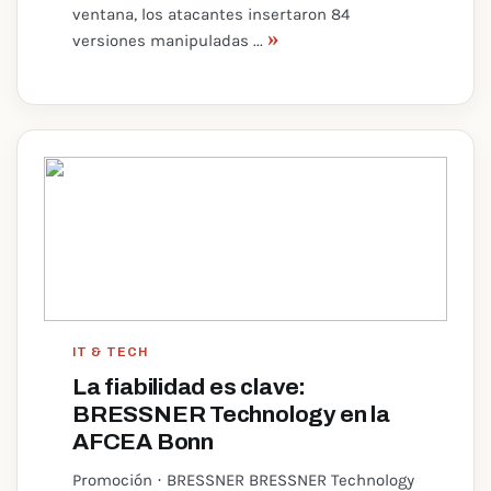
ventana, los atacantes insertaron 84
»
versiones manipuladas ...
IT & TECH
La fiabilidad es clave:
BRESSNER Technology en la
AFCEA Bonn
Promoción · BRESSNER BRESSNER Technology