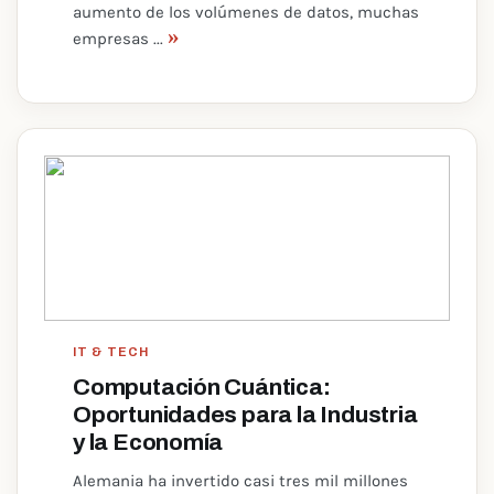
aumento de los volúmenes de datos, muchas
»
empresas ...
IT & TECH
Computación Cuántica:
Oportunidades para la Industria
y la Economía
Alemania ha invertido casi tres mil millones