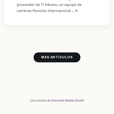
proveedor de TI bávaro, un equipo de
»
carreras Porsche internacional ...
MÁS ARTÍCULOS
Una revista de
Evernine Media GmbH