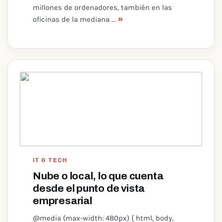
millones de ordenadores, también en las
»
oficinas de la mediana ...
IT & TECH
Nube o local, lo que cuenta
desde el punto de vista
empresarial
@media (max-width: 480px) { html, body,