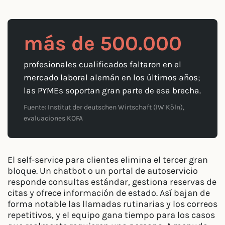
más de 500.000
profesionales cualificados faltaron en el
mercado laboral alemán en los últimos años;
las PYMEs soportan gran parte de esa brecha.
Fuente: Institut der deutschen Wirtschaft (IW Köln),
evaluaciones KOFA
El self-service para clientes elimina el tercer gran
bloque. Un chatbot o un portal de autoservicio
responde consultas estándar, gestiona reservas de
citas y ofrece información de estado. Así bajan de
forma notable las llamadas rutinarias y los correos
repetitivos, y el equipo gana tiempo para los casos