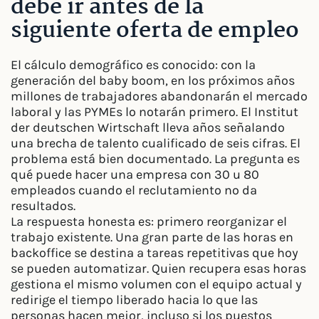
debe ir antes de la
siguiente oferta de empleo
El cálculo demográfico es conocido: con la
generación del baby boom, en los próximos años
millones de trabajadores abandonarán el mercado
laboral y las PYMEs lo notarán primero. El Institut
der deutschen Wirtschaft lleva años señalando
una brecha de talento cualificado de seis cifras. El
problema está bien documentado. La pregunta es
qué puede hacer una empresa con 30 u 80
empleados cuando el reclutamiento no da
resultados.
La respuesta honesta es: primero reorganizar el
trabajo existente. Una gran parte de las horas en
backoffice se destina a tareas repetitivas que hoy
se pueden automatizar. Quien recupera esas horas
gestiona el mismo volumen con el equipo actual y
redirige el tiempo liberado hacia lo que las
personas hacen mejor, incluso si los puestos