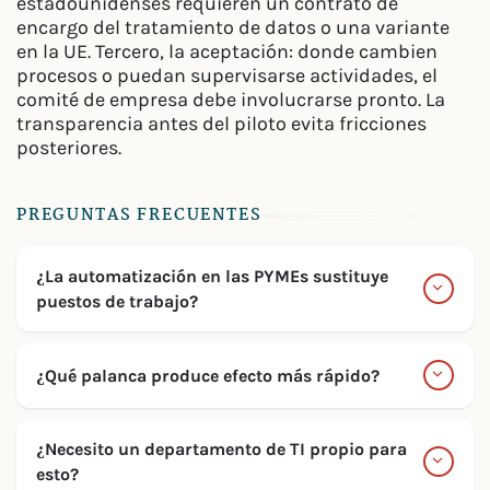
estadounidenses requieren un contrato de
encargo del tratamiento de datos o una variante
en la UE. Tercero, la aceptación: donde cambien
procesos o puedan supervisarse actividades, el
comité de empresa debe involucrarse pronto. La
transparencia antes del piloto evita fricciones
posteriores.
PREGUNTAS FRECUENTES
¿La automatización en las PYMEs sustituye
puestos de trabajo?
¿Qué palanca produce efecto más rápido?
¿Necesito un departamento de TI propio para
esto?