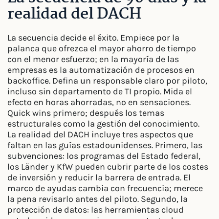
realidad del DACH
La secuencia decide el éxito. Empiece por la
palanca que ofrezca el mayor ahorro de tiempo
con el menor esfuerzo; en la mayoría de las
empresas es la automatización de procesos en
backoffice. Defina un responsable claro por piloto,
incluso sin departamento de TI propio. Mida el
efecto en horas ahorradas, no en sensaciones.
Quick wins primero; después los temas
estructurales como la gestión del conocimiento.
La realidad del DACH incluye tres aspectos que
faltan en las guías estadounidenses. Primero, las
subvenciones: los programas del Estado federal,
los Länder y KfW pueden cubrir parte de los costes
de inversión y reducir la barrera de entrada. El
marco de ayudas cambia con frecuencia; merece
la pena revisarlo antes del piloto. Segundo, la
protección de datos: las herramientas cloud