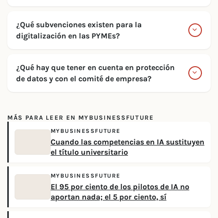
¿Qué subvenciones existen para la
digitalización en las PYMEs?
¿Qué hay que tener en cuenta en protección
de datos y con el comité de empresa?
MÁS PARA LEER EN MYBUSINESSFUTURE
MYBUSINESSFUTURE
Cuando las competencias en IA sustituyen
el título universitario
MYBUSINESSFUTURE
El 95 por ciento de los pilotos de IA no
aportan nada; el 5 por ciento, sí