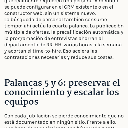
que realmente requieren una persona. A menudo
se puede configurar en el CRM existente o en el
constructor web, sin un sistema nuevo.
La búsqueda de personal también consume
tiempo; ahí actúa la cuarta palanca. La publicación
múltiple de ofertas, la precalificación automática y
la programación de entrevistas ahorran al
departamento de RR. HH. varias horas a la semana
y acortan el time-to-hire. Eso acelera las
contrataciones necesarias y reduce sus costes.
Palancas 5 y 6: preservar el
conocimiento y escalar los
equipos
Con cada jubilación se pierde conocimiento que no
está documentado en ningún sitio. Frente a ello,