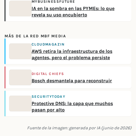
MYBUSINESSFUTURE
IA en la sombra en las PYMEs: lo que
revela su uso encubierto
MÁS DE LA RED MBF MEDIA
CLOUDMAGAZIN
AWS retira la infraestructura de los
agentes, pero el problema persiste
DIGITAL CHIEFS
Bosch desmantela para reconstruir
SECURITYTODAY
Protective DNS: la capa que muchos
pasan por alto
Fuente de la imagen: generada por IA (junio de 2026)