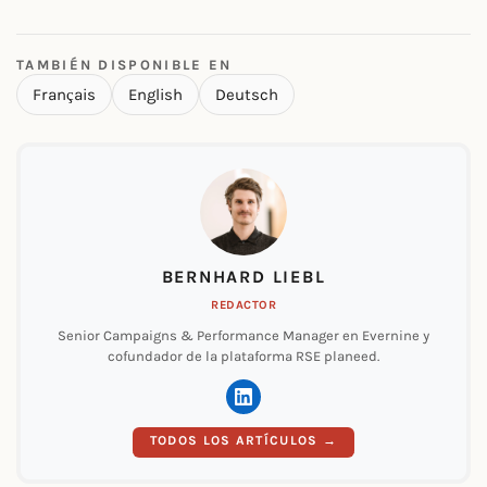
TAMBIÉN DISPONIBLE EN
Français
English
Deutsch
BERNHARD LIEBL
REDACTOR
Senior Campaigns & Performance Manager en Evernine y
cofundador de la plataforma RSE planeed.
TODOS LOS ARTÍCULOS →