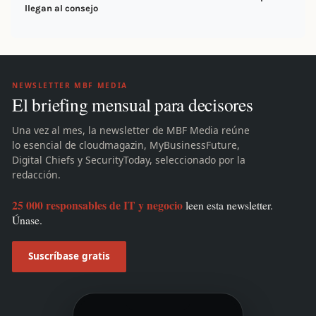
llegan al consejo
NEWSLETTER MBF MEDIA
El briefing mensual para decisores
Una vez al mes, la newsletter de MBF Media reúne
lo esencial de cloudmagazin, MyBusinessFuture,
Digital Chiefs y SecurityToday, seleccionado por la
redacción.
25 000 responsables de IT y negocio
leen esta newsletter.
Únase.
Suscríbase gratis