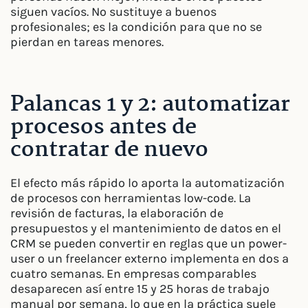
siguen vacíos. No sustituye a buenos
profesionales; es la condición para que no se
pierdan en tareas menores.
Palancas 1 y 2: automatizar
procesos antes de
contratar de nuevo
El efecto más rápido lo aporta la automatización
de procesos con herramientas low-code. La
revisión de facturas, la elaboración de
presupuestos y el mantenimiento de datos en el
CRM se pueden convertir en reglas que un power-
user o un freelancer externo implementa en dos a
cuatro semanas. En empresas comparables
desaparecen así entre 15 y 25 horas de trabajo
manual por semana, lo que en la práctica suele