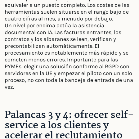
equivaler a un puesto completo. Los costes de las
herramientas suelen situarse en el rango bajo de
cuatro cifras al mes, a menudo por debajo.
Un nivel por encima actúa la asistencia
documental con IA. Las facturas entrantes, los
contratos y los albaranes se leen, verifican y
precontabilizan automáticamente. El
procesamiento es notablemente más rápido y se
cometen menos errores. Importante para las
PYMEs: elegir una solución conforme al RGPD con
servidores en la UE y empezar el piloto con un solo
proceso, no con toda la bandeja de entrada de una
vez.
Palancas 3 y 4: ofrecer self-
service a los clientes y
acelerar el reclutamiento