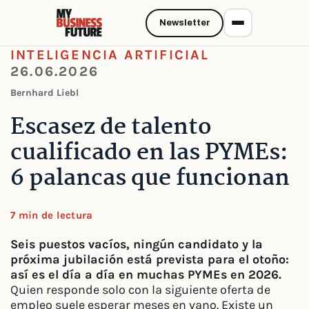
Newsletter
INTELIGENCIA ARTIFICIAL
26.06.2026
Bernhard Liebl
Escasez de talento
cualificado en las PYMEs:
6 palancas que funcionan
7 min de lectura
Seis puestos vacíos, ningún candidato y la
próxima jubilación está prevista para el otoño:
así es el día a día en muchas PYMEs en 2026.
Quien responde solo con la siguiente oferta de
empleo suele esperar meses en vano. Existe un