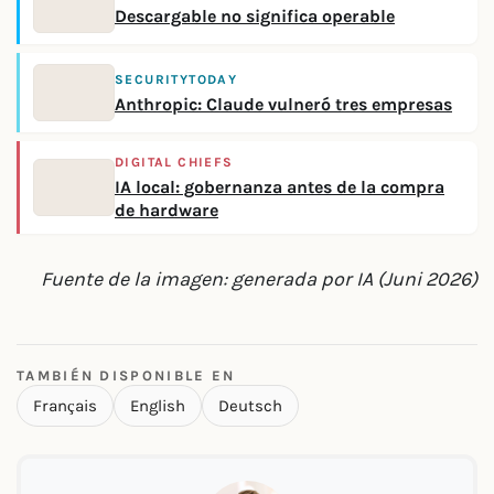
Descargable no significa operable
SECURITYTODAY
Anthropic: Claude vulneró tres empresas
DIGITAL CHIEFS
IA local: gobernanza antes de la compra
de hardware
Fuente de la imagen: generada por IA (Juni 2026)
TAMBIÉN DISPONIBLE EN
Français
English
Deutsch