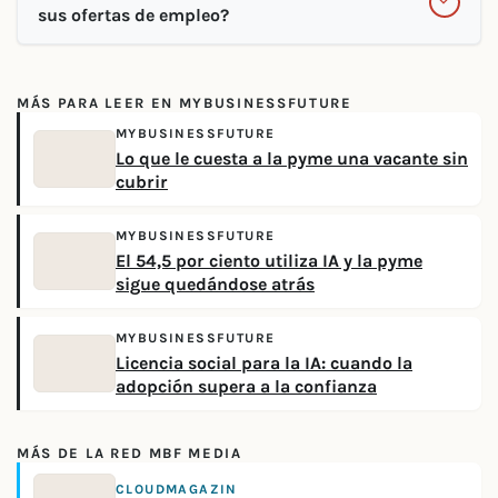
sus ofertas de empleo?
MÁS PARA LEER EN MYBUSINESSFUTURE
MYBUSINESSFUTURE
Lo que le cuesta a la pyme una vacante sin
cubrir
MYBUSINESSFUTURE
El 54,5 por ciento utiliza IA y la pyme
sigue quedándose atrás
MYBUSINESSFUTURE
Licencia social para la IA: cuando la
adopción supera a la confianza
MÁS DE LA RED MBF MEDIA
CLOUDMAGAZIN