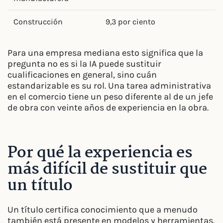
Construcción
9,3 por ciento
Para una empresa mediana esto significa que la
pregunta no es si la IA puede sustituir
cualificaciones en general, sino cuán
estandarizable es su rol. Una tarea administrativa
en el comercio tiene un peso diferente al de un jefe
de obra con veinte años de experiencia en la obra.
Por qué la experiencia es
más difícil de sustituir que
un título
Un título certifica conocimiento que a menudo
también está presente en modelos y herramientas.