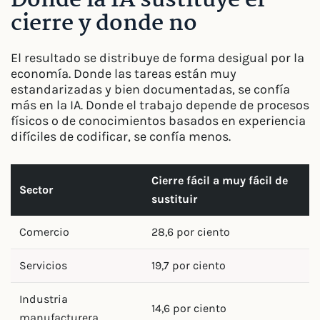
Donde la IA sustituye el
cierre y donde no
El resultado se distribuye de forma desigual por la
economía. Donde las tareas están muy
estandarizadas y bien documentadas, se confía
más en la IA. Donde el trabajo depende de procesos
físicos o de conocimientos basados en experiencia
difíciles de codificar, se confía menos.
Cierre fácil a muy fácil de
Sector
sustituir
Comercio
28,6 por ciento
Servicios
19,7 por ciento
Industria
14,6 por ciento
manufacturera