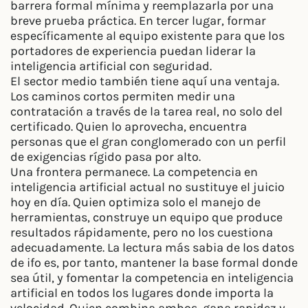
barrera formal mínima y reemplazarla por una
breve prueba práctica. En tercer lugar, formar
específicamente al equipo existente para que los
portadores de experiencia puedan liderar la
inteligencia artificial con seguridad.
El sector medio también tiene aquí una ventaja.
Los caminos cortos permiten medir una
contratación a través de la tarea real, no solo del
certificado. Quien lo aprovecha, encuentra
personas que el gran conglomerado con un perfil
de exigencias rígido pasa por alto.
Una frontera permanece. La competencia en
inteligencia artificial actual no sustituye el juicio
hoy en día. Quien optimiza solo el manejo de
herramientas, construye un equipo que produce
resultados rápidamente, pero no los cuestiona
adecuadamente. La lectura más sabia de los datos
de ifo es, por tanto, mantener la base formal donde
sea útil, y fomentar la competencia en inteligencia
artificial en todos los lugares donde importa la