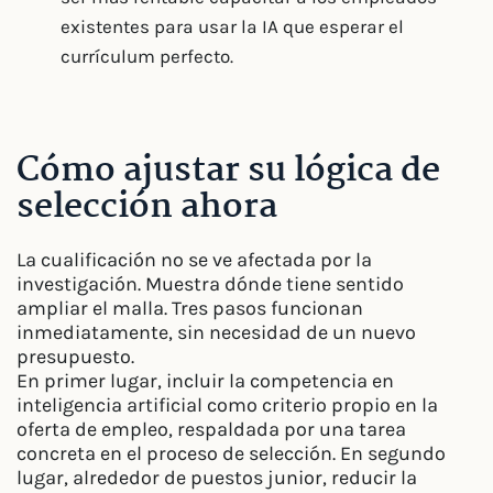
existentes para usar la IA que esperar el
currículum perfecto.
Cómo ajustar su lógica de
selección ahora
La cualificación no se ve afectada por la
investigación. Muestra dónde tiene sentido
ampliar el malla. Tres pasos funcionan
inmediatamente, sin necesidad de un nuevo
presupuesto.
En primer lugar, incluir la competencia en
inteligencia artificial como criterio propio en la
oferta de empleo, respaldada por una tarea
concreta en el proceso de selección. En segundo
lugar, alrededor de puestos junior, reducir la