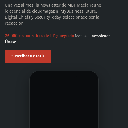
Una vez al mes, la newsletter de MBF Media reúne
lo esencial de cloudmagazin, MyBusinessFuture,
Digital Chiefs y SecurityToday, seleccionado por la
redacción.
25 000 responsables de IT y negocio
leen esta newsletter.
Únase.
Suscríbase gratis