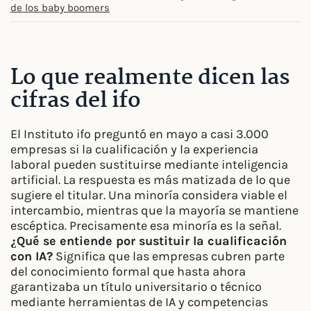
de los baby boomers
Lo que realmente dicen las
cifras del ifo
El Instituto ifo preguntó en mayo a casi 3.000
empresas si la cualificación y la experiencia
laboral pueden sustituirse mediante inteligencia
artificial. La respuesta es más matizada de lo que
sugiere el titular. Una minoría considera viable el
intercambio, mientras que la mayoría se mantiene
escéptica. Precisamente esa minoría es la señal.
¿Qué se entiende por sustituir la cualificación
con IA?
Significa que las empresas cubren parte
del conocimiento formal que hasta ahora
garantizaba un título universitario o técnico
mediante herramientas de IA y competencias