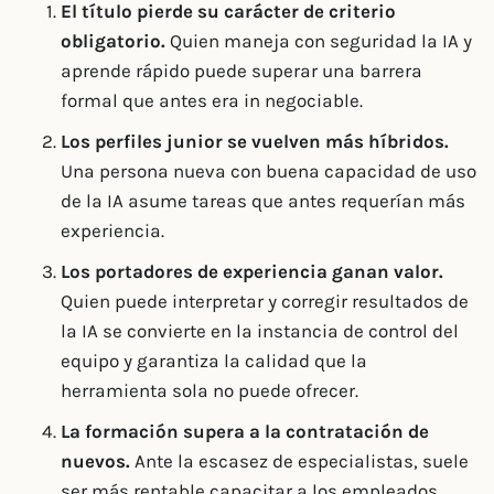
El título pierde su carácter de criterio
obligatorio.
Quien maneja con seguridad la IA y
aprende rápido puede superar una barrera
formal que antes era in negociable.
Los perfiles junior se vuelven más híbridos.
Una persona nueva con buena capacidad de uso
de la IA asume tareas que antes requerían más
experiencia.
Los portadores de experiencia ganan valor.
Quien puede interpretar y corregir resultados de
la IA se convierte en la instancia de control del
equipo y garantiza la calidad que la
herramienta sola no puede ofrecer.
La formación supera a la contratación de
nuevos.
Ante la escasez de especialistas, suele
ser más rentable capacitar a los empleados