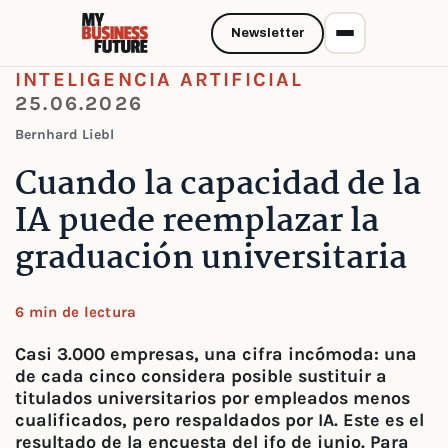
Newsletter
INTELIGENCIA ARTIFICIAL
25.06.2026
Bernhard Liebl
Cuando la capacidad de la
IA puede reemplazar la
graduación universitaria
6 min de lectura
Casi 3.000 empresas, una cifra incómoda: una
de cada cinco considera posible sustituir a
titulados universitarios por empleados menos
cualificados, pero respaldados por IA. Este es el
resultado de la encuesta del ifo de junio. Para