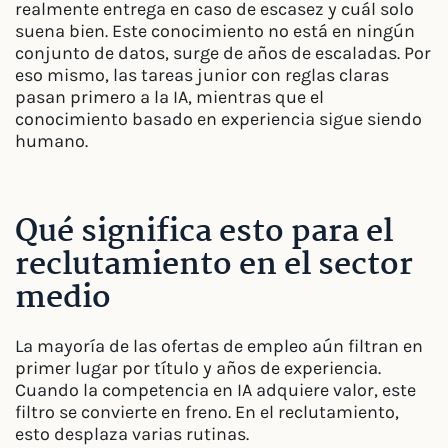
realmente entrega en caso de escasez y cuál solo
suena bien. Este conocimiento no está en ningún
conjunto de datos, surge de años de escaladas. Por
eso mismo, las tareas junior con reglas claras
pasan primero a la IA, mientras que el
conocimiento basado en experiencia sigue siendo
humano.
Qué significa esto para el
reclutamiento en el sector
medio
La mayoría de las ofertas de empleo aún filtran en
primer lugar por título y años de experiencia.
Cuando la competencia en IA adquiere valor, este
filtro se convierte en freno. En el reclutamiento,
esto desplaza varias rutinas.