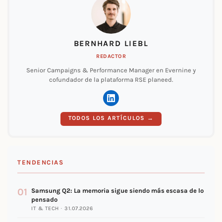
BERNHARD LIEBL
REDACTOR
Senior Campaigns & Performance Manager en Evernine y
cofundador de la plataforma RSE planeed.
TODOS LOS ARTÍCULOS →
TENDENCIAS
01
Samsung Q2: La memoria sigue siendo más escasa de lo
pensado
IT & TECH · 31.07.2026