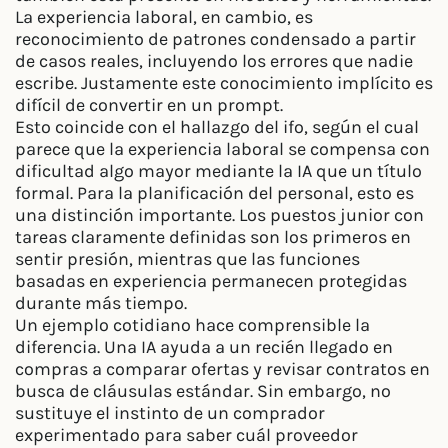
La experiencia laboral, en cambio, es
reconocimiento de patrones condensado a partir
de casos reales, incluyendo los errores que nadie
escribe. Justamente este conocimiento implícito es
difícil de convertir en un prompt.
Esto coincide con el hallazgo del ifo, según el cual
parece que la experiencia laboral se compensa con
dificultad algo mayor mediante la IA que un título
formal. Para la planificación del personal, esto es
una distinción importante. Los puestos junior con
tareas claramente definidas son los primeros en
sentir presión, mientras que las funciones
basadas en experiencia permanecen protegidas
durante más tiempo.
Un ejemplo cotidiano hace comprensible la
diferencia. Una IA ayuda a un recién llegado en
compras a comparar ofertas y revisar contratos en
busca de cláusulas estándar. Sin embargo, no
sustituye el instinto de un comprador
experimentado para saber cuál proveedor