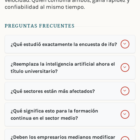
velocidad. Quien combina ambos, gana rapidez y
confiabilidad al mismo tiempo.
PREGUNTAS FRECUENTES
¿Qué estudió exactamente la encuesta de ifo?
¿Reemplaza la inteligencia artificial ahora el
título universitario?
¿Qué sectores están más afectados?
¿Qué significa esto para la formación
continua en el sector medio?
¿Deben los empresarios medianos modificar