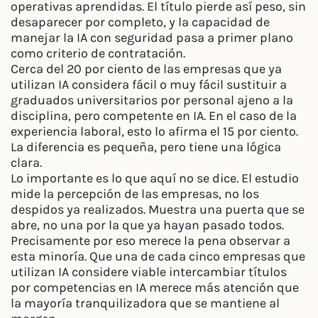
operativas aprendidas. El título pierde así peso, sin
desaparecer por completo, y la capacidad de
manejar la IA con seguridad pasa a primer plano
como criterio de contratación.
Cerca del 20 por ciento de las empresas que ya
utilizan IA considera fácil o muy fácil sustituir a
graduados universitarios por personal ajeno a la
disciplina, pero competente en IA. En el caso de la
experiencia laboral, esto lo afirma el 15 por ciento.
La diferencia es pequeña, pero tiene una lógica
clara.
Lo importante es lo que aquí no se dice. El estudio
mide la percepción de las empresas, no los
despidos ya realizados. Muestra una puerta que se
abre, no una por la que ya hayan pasado todos.
Precisamente por eso merece la pena observar a
esta minoría. Que una de cada cinco empresas que
utilizan IA considere viable intercambiar títulos
por competencias en IA merece más atención que
la mayoría tranquilizadora que se mantiene al