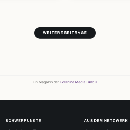
WEITERE BEITRÄGE
Ein Magazin der
Evernine Media GmbH
SCHWERPUNKTE
AUS DEM NETZWERK