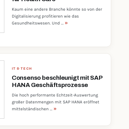
Kaum eine andere Branche könnte so von der
Digitalisierung profitieren wie das
»
Gesundheitswesen. Und ...
IT & TECH
Consenso beschleunigt mit SAP
HANA Geschäftsprozesse
Die hoch performante Echtzeit-Auswertung
großer Datenmengen mit SAP HANA eröffnet
»
mittelständischen ...