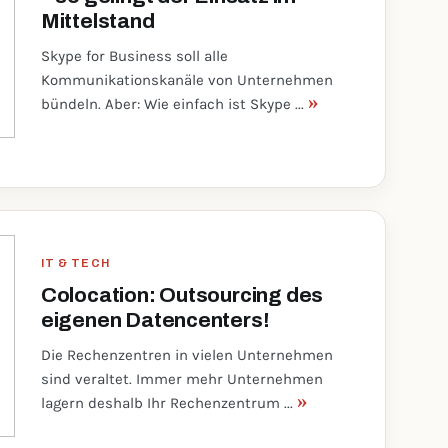
Mittelstand
Skype for Business soll alle
Kommunikationskanäle von Unternehmen
»
bündeln. Aber: Wie einfach ist Skype ...
IT & TECH
Colocation: Outsourcing des
eigenen Datencenters!
Die Rechenzentren in vielen Unternehmen
sind veraltet. Immer mehr Unternehmen
»
lagern deshalb Ihr Rechenzentrum ...