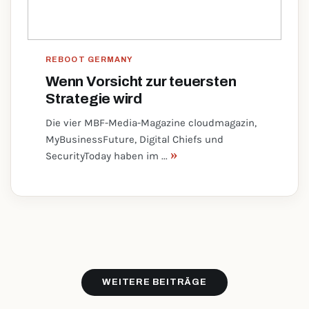
REBOOT GERMANY
Wenn Vorsicht zur teuersten
Strategie wird
Die vier MBF-Media-Magazine cloudmagazin,
MyBusinessFuture, Digital Chiefs und
»
SecurityToday haben im ...
WEITERE BEITRÄGE