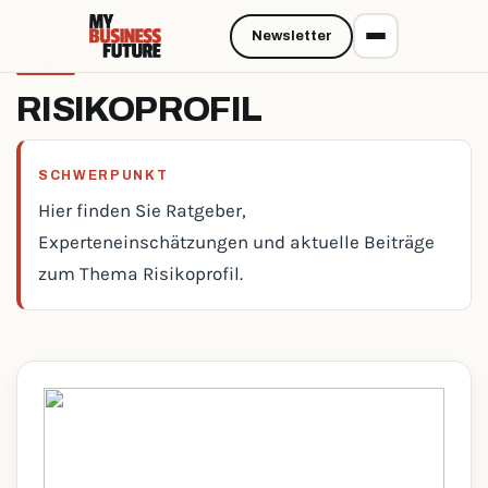
Newsletter
RISIKOPROFIL
SCHWERPUNKT
Hier finden Sie Ratgeber,
Experteneinschätzungen und aktuelle Beiträge
zum Thema Risikoprofil.