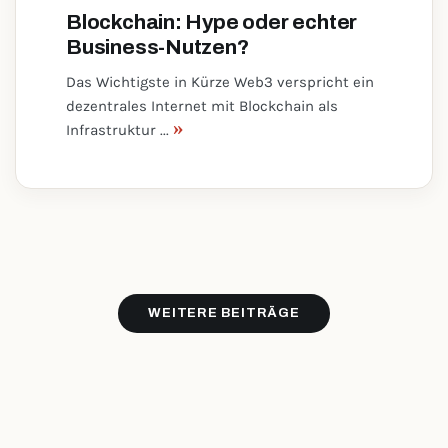
Blockchain: Hype oder echter
Business-Nutzen?
Das Wichtigste in Kürze Web3 verspricht ein
dezentrales Internet mit Blockchain als
»
Infrastruktur ...
WEITERE BEITRÄGE