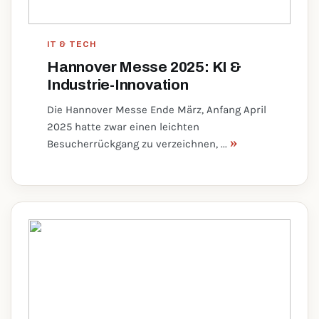
IT & TECH
Hannover Messe 2025: KI &
Industrie-Innovation
Die Hannover Messe Ende März, Anfang April
2025 hatte zwar einen leichten
»
Besucherrückgang zu verzeichnen, ...