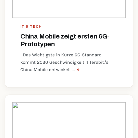
IT & TECH
China Mobile zeigt ersten 6G-
Prototypen
Das Wichtigste in Kürze 6G-Standard
kommt 2030 Geschwindigkeit: 1 Terabit/s
»
China Mobile entwickelt ...