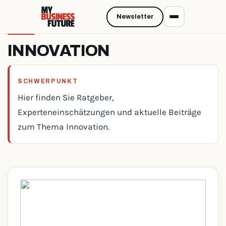
Newsletter
INNOVATION
SCHWERPUNKT
Hier finden Sie Ratgeber,
Experteneinschätzungen und aktuelle Beiträge
zum Thema Innovation.