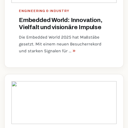
ENGINEERING & INDUSTRY
Embedded World: Innovation,
Vielfalt und visionäre Impulse
Die Embedded World 2025 hat Maßstäbe
gesetzt. Mit einem neuen Besucherrekord
»
und starken Signalen für ...