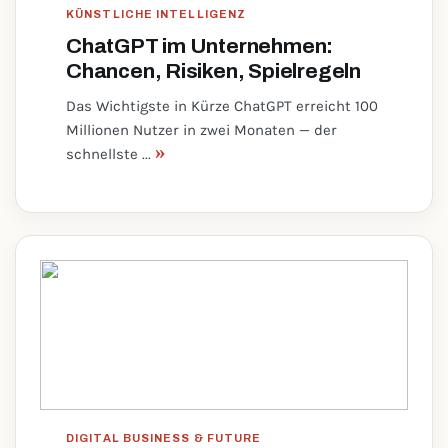
KÜNSTLICHE INTELLIGENZ
ChatGPT im Unternehmen:
Chancen, Risiken, Spielregeln
Das Wichtigste in Kürze ChatGPT erreicht 100
Millionen Nutzer in zwei Monaten — der
»
schnellste ...
DIGITAL BUSINESS & FUTURE