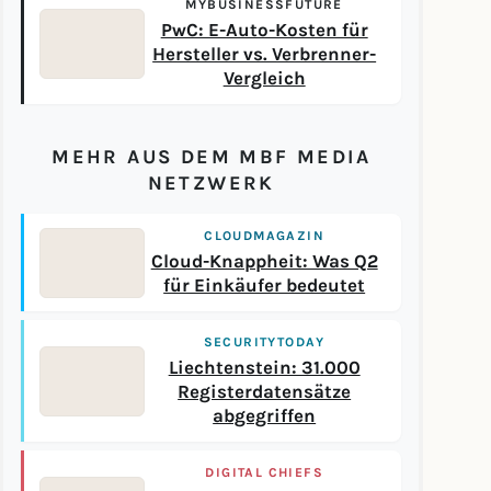
MYBUSINESSFUTURE
PwC: E-Auto-Kosten für
Hersteller vs. Verbrenner-
Vergleich
MEHR AUS DEM MBF MEDIA
NETZWERK
CLOUDMAGAZIN
Cloud-Knappheit: Was Q2
für Einkäufer bedeutet
SECURITYTODAY
Liechtenstein: 31.000
Registerdatensätze
abgegriffen
DIGITAL CHIEFS