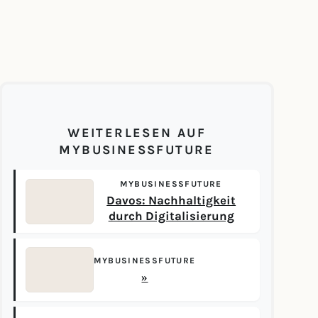
WEITERLESEN AUF
MYBUSINESSFUTURE
MYBUSINESSFUTURE
Davos: Nachhaltigkeit
durch Digitalisierung
MYBUSINESSFUTURE
»