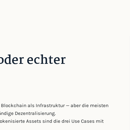
oder echter
 Blockchain als Infrastruktur — aber die meisten
ndige Dezentralisierung.
tokenisierte Assets sind die drei Use Cases mit