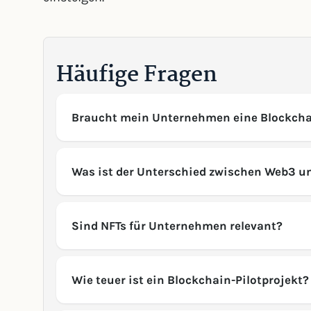
Häufige Fragen
Braucht mein Unternehmen eine Blockcha
Was ist der Unterschied zwischen Web3 u
Sind NFTs für Unternehmen relevant?
Wie teuer ist ein Blockchain-Pilotprojekt?