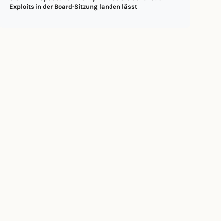
Exploits in der Board-Sitzung landen lässt