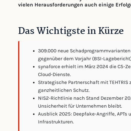
vielen Herausforderungen auch einige Erfolg
Das Wichtigste in Kürze
309.000 neue Schadprogrammvarianten pr
gegenüber dem Vorjahr (BSI-Lagebericht)
synaforce erhielt im März 2024 die C5-Ze
Cloud-Dienste.
Strategische Partnerschaft mit TEHTRIS z
ganzheitlichen Schutz.
NIS2-Richtlinie nach Stand Dezember 20
Unsicherheit für Unternehmen bleibt.
Ausblick 2025: Deepfake-Angriffe, APTs 
Infrastrukturen.