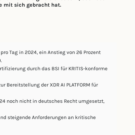
e mit sich gebracht hat.
o Tag in 2024, ein Anstieg von 26 Prozent
.
rtifizierung durch das BSI für KRITIS-konforme
ur Bereitstellung der XDR AI PLATFORM für
24 noch nicht in deutsches Recht umgesetzt,
und steigende Anforderungen an kritische