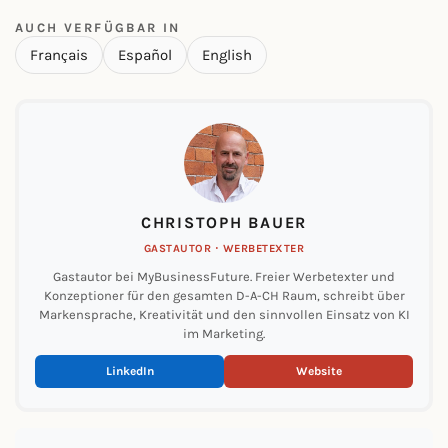
AUCH VERFÜGBAR IN
Français
Español
English
CHRISTOPH BAUER
GASTAUTOR · WERBETEXTER
Gastautor bei MyBusinessFuture. Freier Werbetexter und
Konzeptioner für den gesamten D-A-CH Raum, schreibt über
Markensprache, Kreativität und den sinnvollen Einsatz von KI
im Marketing.
LinkedIn
Website