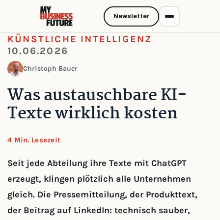
Newsletter
KÜNSTLICHE INTELLIGENZ
10.06.2026
Christoph Bauer
Was austauschbare KI-
Texte wirklich kosten
4 Min. Lesezeit
Seit jede Abteilung ihre Texte mit ChatGPT
erzeugt, klingen plötzlich alle Unternehmen
gleich. Die Pressemitteilung, der Produkttext,
der Beitrag auf LinkedIn: technisch sauber,