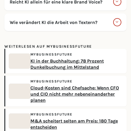
Reicht KI allein für eine klare Brand Voice?
Wie verändert KI die Arbeit von Textern?
WEITERLESEN AUF MYBUSINESSFUTURE
MYBUSINESSFUTURE
KI in der Buchhaltung: 78 Prozent
Dunkelbuchung im Mittelstand
MYBUSINESSFUTURE
Cloud-Kosten sind Chefsache: Wenn CFO
und CIO nicht mehr nebeneinanderher
planen
MYBUSINESSFUTURE
M&A scheitert selten am Preis: 180 Tage
entscheiden