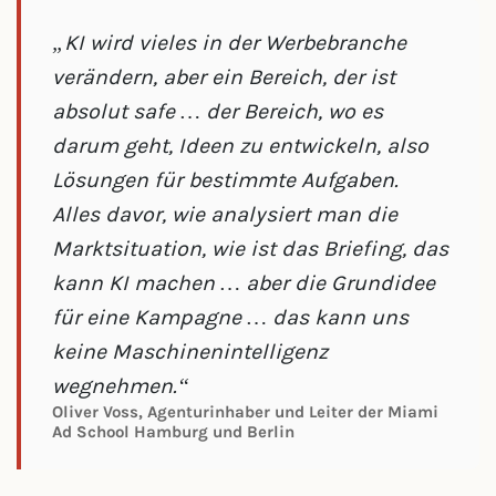
„KI wird vieles in der Werbebranche
verändern, aber ein Bereich, der ist
absolut safe … der Bereich, wo es
darum geht, Ideen zu entwickeln, also
Lösungen für bestimmte Aufgaben.
Alles davor, wie analysiert man die
Marktsituation, wie ist das Briefing, das
kann KI machen … aber die Grundidee
für eine Kampagne … das kann uns
keine Maschinenintelligenz
wegnehmen.“
Oliver Voss, Agenturinhaber und Leiter der Miami
Ad School Hamburg und Berlin