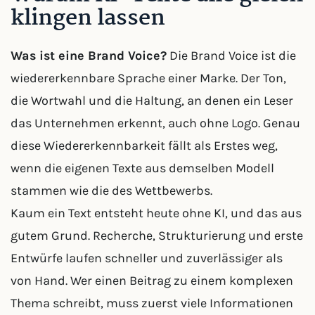
klingen lassen
Was ist eine Brand Voice?
Die Brand Voice ist die
wiedererkennbare Sprache einer Marke. Der Ton,
die Wortwahl und die Haltung, an denen ein Leser
das Unternehmen erkennt, auch ohne Logo. Genau
diese Wiedererkennbarkeit fällt als Erstes weg,
wenn die eigenen Texte aus demselben Modell
stammen wie die des Wettbewerbs.
Kaum ein Text entsteht heute ohne KI, und das aus
gutem Grund. Recherche, Strukturierung und erste
Entwürfe laufen schneller und zuverlässiger als
von Hand. Wer einen Beitrag zu einem komplexen
Thema schreibt, muss zuerst viele Informationen