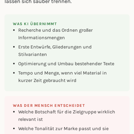
lassen sich sauber trennen.
WAS KI ÜBERNIMMT
Recherche und das Ordnen großer
Informationsmengen
Erste Entwürfe, Gliederungen und
Stilvarianten
Optimierung und Umbau bestehender Texte
Tempo und Menge, wenn viel Material in
kurzer Zeit gebraucht wird
WAS DER MENSCH ENTSCHEIDET
Welche Botschaft für die Zielgruppe wirklich
relevant ist
Welche Tonalität zur Marke passt und sie