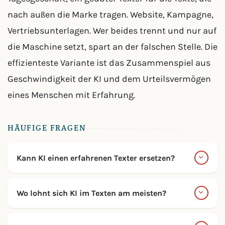
nach außen die Marke tragen. Website, Kampagne,
Vertriebsunterlagen. Wer beides trennt und nur auf
die Maschine setzt, spart an der falschen Stelle. Die
effizienteste Variante ist das Zusammenspiel aus
Geschwindigkeit der KI und dem Urteilsvermögen
eines Menschen mit Erfahrung.
HÄUFIGE FRAGEN
Kann KI einen erfahrenen Texter ersetzen?
Wo lohnt sich KI im Texten am meisten?