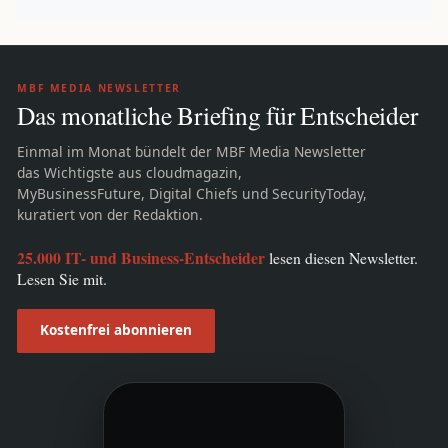
MBF MEDIA NEWSLETTER
Das monatliche Briefing für Entscheider
Einmal im Monat bündelt der MBF Media Newsletter
das Wichtigste aus cloudmagazin,
MyBusinessFuture, Digital Chiefs und SecurityToday,
kuratiert von der Redaktion.
25.000 IT- und Business-Entscheider
lesen diesen Newsletter.
Lesen Sie mit.
Kostenfrei abonnieren