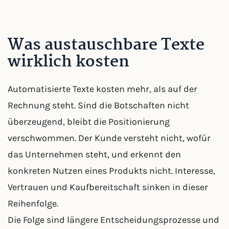
Was austauschbare Texte
wirklich kosten
Automatisierte Texte kosten mehr, als auf der
Rechnung steht. Sind die Botschaften nicht
überzeugend, bleibt die Positionierung
verschwommen. Der Kunde versteht nicht, wofür
das Unternehmen steht, und erkennt den
konkreten Nutzen eines Produkts nicht. Interesse,
Vertrauen und Kaufbereitschaft sinken in dieser
Reihenfolge.
Die Folge sind längere Entscheidungsprozesse und