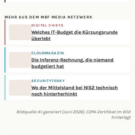
MEHR AUS DEM MBF MEDIA NETZWERK
DIGITAL CHIEFS
Welches IT-Budget die Kürzungsrunde
überlebt
CLOUDMAGAZIN
Die Inferenz-Rechnung, die niemand
budgetiert hat
SECURITYTODAY
Wo der Mittelstand bei NIS2 technisch
noch hinterherhinkt
Bildquelle: KI-generiert (Juni 2026), C2PA-Zertifikat im Bild
hinterlegt