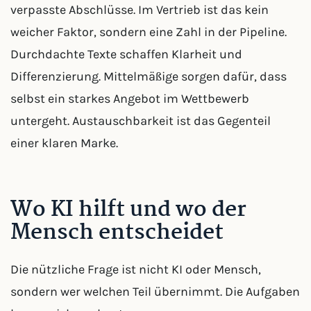
verpasste Abschlüsse. Im Vertrieb ist das kein
weicher Faktor, sondern eine Zahl in der Pipeline.
Durchdachte Texte schaffen Klarheit und
Differenzierung. Mittelmäßige sorgen dafür, dass
selbst ein starkes Angebot im Wettbewerb
untergeht. Austauschbarkeit ist das Gegenteil
einer klaren Marke.
Wo KI hilft und wo der
Mensch entscheidet
Die nützliche Frage ist nicht KI oder Mensch,
sondern wer welchen Teil übernimmt. Die Aufgaben