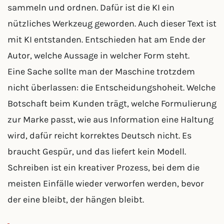
sammeln und ordnen. Dafür ist die KI ein
nützliches Werkzeug geworden. Auch dieser Text ist
mit KI entstanden. Entschieden hat am Ende der
Autor, welche Aussage in welcher Form steht.
Eine Sache sollte man der Maschine trotzdem
nicht überlassen: die Entscheidungshoheit. Welche
Botschaft beim Kunden trägt, welche Formulierung
zur Marke passt, wie aus Information eine Haltung
wird, dafür reicht korrektes Deutsch nicht. Es
braucht Gespür, und das liefert kein Modell.
Schreiben ist ein kreativer Prozess, bei dem die
meisten Einfälle wieder verworfen werden, bevor
der eine bleibt, der hängen bleibt.