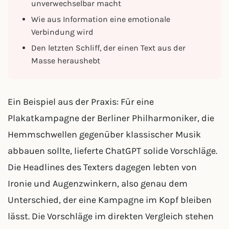
unverwechselbar macht
Wie aus Information eine emotionale
Verbindung wird
Den letzten Schliff, der einen Text aus der
Masse heraushebt
Ein Beispiel aus der Praxis: Für eine
Plakatkampagne der Berliner Philharmoniker, die
Hemmschwellen gegenüber klassischer Musik
abbauen sollte, lieferte ChatGPT solide Vorschläge.
Die Headlines des Texters dagegen lebten von
Ironie und Augenzwinkern, also genau dem
Unterschied, der eine Kampagne im Kopf bleiben
lässt. Die Vorschläge im direkten Vergleich stehen