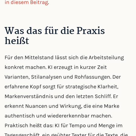
in diesem Beitrag
.
Was das für die Praxis
heißt
Für den Mittelstand lässt sich die Arbeitsteilung
konkret machen. KI erzeugt in kurzer Zeit
Varianten, Stilanalysen und Rohfassungen. Der
erfahrene Kopf sorgt für strategische Klarheit,
Markenverständnis und den letzten Schliff. Er
erkennt Nuancen und Wirkung, die eine Marke
authentisch und wiedererkennbar machen.
Praktisch heißt das: KI für Tempo und Menge im
Tagesgeschäft, ein geübter Texter für die Texte, die