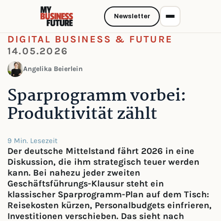
Newsletter
DIGITAL BUSINESS & FUTURE
14.05.2026
Angelika Beierlein
Sparprogramm vorbei:
Produktivität zählt
9 Min. Lesezeit
Der deutsche Mittelstand fährt 2026 in eine
Diskussion, die ihm strategisch teuer werden
kann. Bei nahezu jeder zweiten
Geschäftsführungs-Klausur steht ein
klassischer Sparprogramm-Plan auf dem Tisch:
Reisekosten kürzen, Personalbudgets einfrieren,
Investitionen verschieben. Das sieht nach