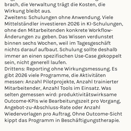
brach, die Verwaltung trägt die Kosten, die
Wirkung bleibt aus.
Zweitens: Schulungen ohne Anwendung. Viele
Mittelständler investieren 2026 in KI-Schulungen,
ohne den Mitarbeitenden konkrete Workflow-
Änderungen zu geben. Das Wissen verdunstet
binnen sechs Wochen, weil im Tagesgeschäft
nichts darauf aufbaut. Schulung sollte deshalb
immer an einen spezifischen Use-Case gekoppelt
sein, nicht generell laufen.
Drittens: Reporting ohne Wirkungsmessung. Es
gibt 2026 viele Programme, die Aktivitäten
messen: Anzahl Pilotprojekte, Anzahl trainierter
Mitarbeitender, Anzahl Tools im Einsatz. Was
selten gemessen wird: produktivitätswirksame
Outcome-KPIs wie Bearbeitungszeit pro Vorgang,
Angebot-zu-Abschluss-Rate oder Anzahl
Wiedervorlagen pro Auftrag. Ohne Outcome-Sicht
kippt das Programm in Beschäftigungstherapie.