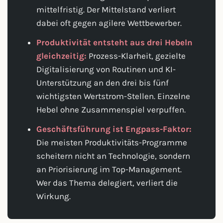
mittelfristig. Der Mittelstand verliert
dabei oft gegen agilere Wettbewerber.
Produktivität entsteht aus drei Hebeln
gleichzeitig:
Prozess-Klarheit, gezielte
Digitalisierung von Routinen und KI-
Unterstützung an den drei bis fünf
wichtigsten Wertstrom-Stellen. Einzelne
Hebel ohne Zusammenspiel verpuffen.
Geschäftsführung ist Engpass-Faktor:
Die meisten Produktivitäts-Programme
scheitern nicht an Technologie, sondern
an Priorisierung im Top-Management.
Wer das Thema delegiert, verliert die
Wirkung.