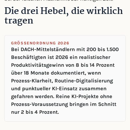
Die drei Hebel, die wirklich
tragen
GRÖSSENORDNUNG 2026
Bei DACH-Mittelständlern mit 200 bis 1.500
Beschäftigten ist 2026 ein realistischer
Produktivitätsgewinn von 8 bis 14 Prozent
über 18 Monate dokumentiert, wenn
Prozess-Klarheit, Routine-Digitalisierung
und punktueller KI-Einsatz zusammen
gefahren werden. Reine KI-Projekte ohne
Prozess-Voraussetzung bringen im Schnitt
nur 2 bis 4 Prozent.