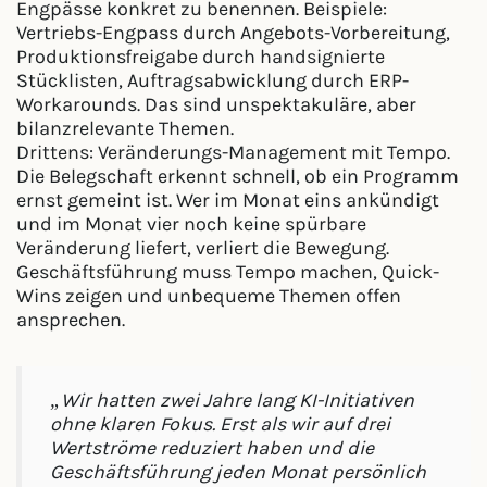
Engpässe konkret zu benennen. Beispiele:
Vertriebs-Engpass durch Angebots-Vorbereitung,
Produktionsfreigabe durch handsignierte
Stücklisten, Auftragsabwicklung durch ERP-
Workarounds. Das sind unspektakuläre, aber
bilanzrelevante Themen.
Drittens: Veränderungs-Management mit Tempo.
Die Belegschaft erkennt schnell, ob ein Programm
ernst gemeint ist. Wer im Monat eins ankündigt
und im Monat vier noch keine spürbare
Veränderung liefert, verliert die Bewegung.
Geschäftsführung muss Tempo machen, Quick-
Wins zeigen und unbequeme Themen offen
ansprechen.
„Wir hatten zwei Jahre lang KI-Initiativen
ohne klaren Fokus. Erst als wir auf drei
Wertströme reduziert haben und die
Geschäftsführung jeden Monat persönlich