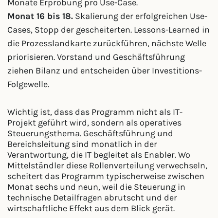
Monate Erprobung pro Use-Case.
Monat 16 bis 18.
Skalierung der erfolgreichen Use-
Cases, Stopp der gescheiterten. Lessons-Learned in
die Prozesslandkarte zurückführen, nächste Welle
priorisieren. Vorstand und Geschäftsführung
ziehen Bilanz und entscheiden über Investitions-
Folgewelle.
Wichtig ist, dass das Programm nicht als IT-
Projekt geführt wird, sondern als operatives
Steuerungsthema. Geschäftsführung und
Bereichsleitung sind monatlich in der
Verantwortung, die IT begleitet als Enabler. Wo
Mittelständler diese Rollenverteilung verwechseln,
scheitert das Programm typischerweise zwischen
Monat sechs und neun, weil die Steuerung in
technische Detailfragen abrutscht und der
wirtschaftliche Effekt aus dem Blick gerät.