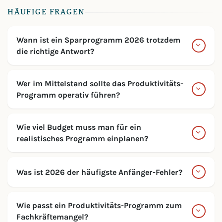
HÄUFIGE FRAGEN
Wann ist ein Sparprogramm 2026 trotzdem
die richtige Antwort?
Wer im Mittelstand sollte das Produktivitäts-
Programm operativ führen?
Wie viel Budget muss man für ein
realistisches Programm einplanen?
Was ist 2026 der häufigste Anfänger-Fehler?
Wie passt ein Produktivitäts-Programm zum
Fachkräftemangel?