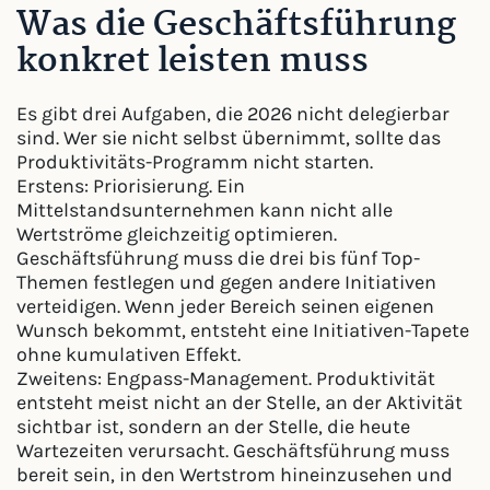
Was die Geschäftsführung
konkret leisten muss
Es gibt drei Aufgaben, die 2026 nicht delegierbar
sind. Wer sie nicht selbst übernimmt, sollte das
Produktivitäts-Programm nicht starten.
Erstens: Priorisierung. Ein
Mittelstandsunternehmen kann nicht alle
Wertströme gleichzeitig optimieren.
Geschäftsführung muss die drei bis fünf Top-
Themen festlegen und gegen andere Initiativen
verteidigen. Wenn jeder Bereich seinen eigenen
Wunsch bekommt, entsteht eine Initiativen-Tapete
ohne kumulativen Effekt.
Zweitens: Engpass-Management. Produktivität
entsteht meist nicht an der Stelle, an der Aktivität
sichtbar ist, sondern an der Stelle, die heute
Wartezeiten verursacht. Geschäftsführung muss
bereit sein, in den Wertstrom hineinzusehen und