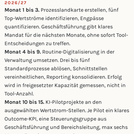
2026/27
Monat 1 bis 3.
Prozesslandkarte erstellen, fünf
Top-Wertströme identifizieren, Engpässe
quantifizieren. Geschäftsführung gibt klares
Mandat für die nächsten Monate, ohne sofort Tool-
Entscheidungen zu treffen.
Monat 4 bis 9.
Routine-Digitalisierung in der
Verwaltung umsetzen. Drei bis fünf
Standardprozesse ablösen, Schnittstellen
vereinheitlichen, Reporting konsolidieren. Erfolg
wird in freigesetzter Kapazität gemessen, nicht in
Tool-Anzahl.
Monat 10 bis 15.
KI-Pilotprojekte an den
ausgewählten Wertstrom-Stellen. Je Pilot ein klares
Outcome-KPI, eine Steuerungsgruppe aus
Geschäftsführung und Bereichsleitung, max sechs