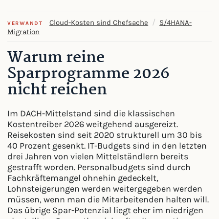
/
Cloud-Kosten sind Chefsache
S/4HANA-
VERWANDT
Migration
Warum reine
Sparprogramme 2026
nicht reichen
Im DACH-Mittelstand sind die klassischen
Kostentreiber 2026 weitgehend ausgereizt.
Reisekosten sind seit 2020 strukturell um 30 bis
40 Prozent gesenkt. IT-Budgets sind in den letzten
drei Jahren von vielen Mittelständlern bereits
gestrafft worden. Personalbudgets sind durch
Fachkräftemangel ohnehin gedeckelt,
Lohnsteigerungen werden weitergegeben werden
müssen, wenn man die Mitarbeitenden halten will.
Das übrige Spar-Potenzial liegt eher im niedrigen