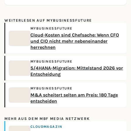
WEITERLESEN AUF MYBUSINESSFUTURE
MYBUSINESSFUTURE
Cloud-Kosten sind Chefsache: Wenn CFO
und CIO nicht mehr nebeneinander
herrechnen
MYBUSINESSFUTURE
S/4HANA-Migration: Mittelstand 2026 vor
Entscheidung
MYBUSINESSFUTURE
M&A scheitert selten am Preis: 180 Tage
entscheiden
MEHR AUS DEM MBF MEDIA NETZWERK
CLOUDMAGAZIN