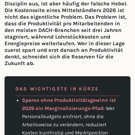
Disziplin aus, ist aber häufig der falsche Hebel.
Die Kostenseite eines Mittelständlers 2026 ist
nicht das eigentliche Problem. Das Problem ist,
dass die Produktivität pro Mitarbeitenden in
den meisten DACH-Branchen seit drei Jahren
stagniert, während Lohnstückkosten und
Energiepreise weiterlaufen. Wer in dieser Lage
zuerst spart und erst danach an Produktivität
denkt, schneidet sich die Reserven für die
Zukunft ab.
DAS WICHTIGSTE IN KÜRZE
Sparen ohne Produktivitätsgewinn ist
2026 ein Marginalisierungs-Pfad:
Wer
Personalbudgets einfriert, ohne die
Arbeitsweise zu verändern, reduziert
Kosten kurzfristig und Marktposition