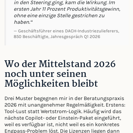
in den Steering ging, kam die Wirkung. Im
ersten Jahr 11 Prozent Produktivitätsgewinn,
ohne eine einzige Stelle gestrichen zu
haben.“
— Geschäftsführer eines DACH-Industriezulieferers,
850 Beschäftigte, Jahresgespräch Q1 2026
Wo der Mittelstand 2026
noch unter seinen
Möglichkeiten bleibt
Drei Muster begegnen mir in der Beratungspraxis
2026 mit unangenehmer Regelmäßigkeit. Erstens:
Tool-Lust statt Wertstrom-Logik. Häufig wird das
nächste Copilot- oder Einstein-Paket eingeführt,
weil es verfügbar ist, nicht weil es ein konkretes
Engpass-Problem löst. Die Lizenzen liegen dann