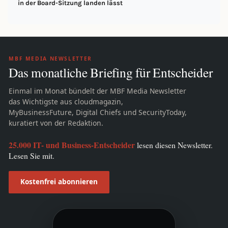
in der Board-Sitzung landen lässt
MBF MEDIA NEWSLETTER
Das monatliche Briefing für Entscheider
Einmal im Monat bündelt der MBF Media Newsletter
das Wichtigste aus cloudmagazin,
MyBusinessFuture, Digital Chiefs und SecurityToday,
kuratiert von der Redaktion.
25.000 IT- und Business-Entscheider
lesen diesen Newsletter.
Lesen Sie mit.
Kostenfrei abonnieren