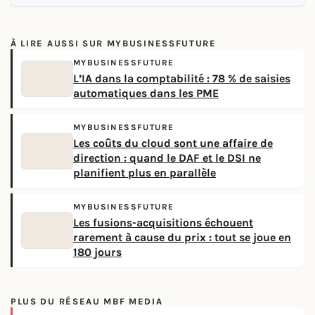
À LIRE AUSSI SUR MYBUSINESSFUTURE
MYBUSINESSFUTURE
L’IA dans la comptabilité : 78 % de saisies
automatiques dans les PME
MYBUSINESSFUTURE
Les coûts du cloud sont une affaire de
direction : quand le DAF et le DSI ne
planifient plus en parallèle
MYBUSINESSFUTURE
Les fusions-acquisitions échouent
rarement à cause du prix : tout se joue en
180 jours
PLUS DU RÉSEAU MBF MEDIA