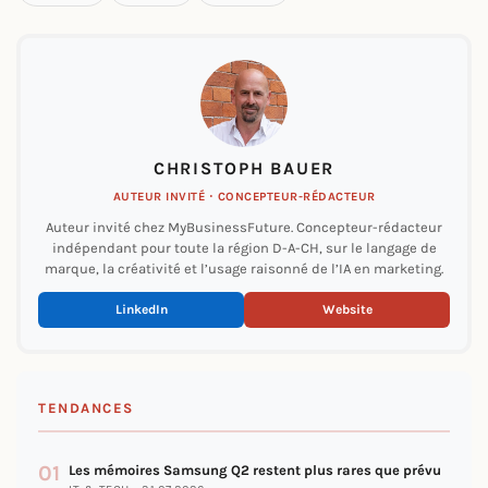
CHRISTOPH BAUER
AUTEUR INVITÉ · CONCEPTEUR-RÉDACTEUR
Auteur invité chez MyBusinessFuture. Concepteur-rédacteur
indépendant pour toute la région D-A-CH, sur le langage de
marque, la créativité et l’usage raisonné de l’IA en marketing.
LinkedIn
Website
TENDANCES
01
Les mémoires Samsung Q2 restent plus rares que prévu