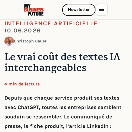
Newsletter
INTELLIGENCE ARTIFICIELLE
10.06.2026
Christoph Bauer
Le vrai coût des textes IA
interchangeables
4 min de lecture
Depuis que chaque service produit ses textes
avec ChatGPT, toutes les entreprises semblent
soudain se ressembler. Le communiqué de
presse, la fiche produit, l’article LinkedIn :