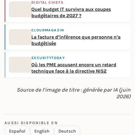
DIGITAL CHIEFS
Quel budget IT survivra aux coupes
budgétaires de 2027 ?
CLOUDMAGAZIN
La facture d’inférence que personne n’a
budgétisée
SECURITYTODAY
Où les PME accusent encore un retard
technique face à la directive NIS2
Source de l’image de titre : générée par IA (juin
2026)
AUSSI DISPONIBLE EN
Español
English
Deutsch