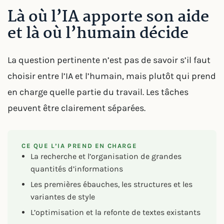
Là où l’IA apporte son aide
et là où l’humain décide
La question pertinente n’est pas de savoir s’il faut
choisir entre l’IA et l’humain, mais plutôt qui prend
en charge quelle partie du travail. Les tâches
peuvent être clairement séparées.
CE QUE L’IA PREND EN CHARGE
La recherche et l’organisation de grandes
quantités d’informations
Les premières ébauches, les structures et les
variantes de style
L’optimisation et la refonte de textes existants