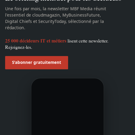
Une fois par mois, la newsletter MBF Media réunit
l'essentiel de cloudmagazin, MyBusinessFuture,
Digital Chiefs et SecurityToday, sélectionné par la
rédaction.
25 000 décideurs IT et métiers
lisent cette newsletter.
Rejoignez-les.
S'abonner gratuitement