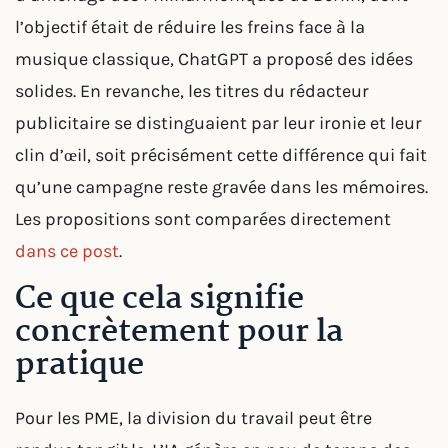
l’objectif était de réduire les freins face à la
musique classique, ChatGPT a proposé des idées
solides. En revanche, les titres du rédacteur
publicitaire se distinguaient par leur ironie et leur
clin d’œil, soit précisément cette différence qui fait
qu’une campagne reste gravée dans les mémoires.
Les propositions sont comparées directement
dans ce post
.
Ce que cela signifie
concrètement pour la
pratique
Pour les PME, la division du travail peut être