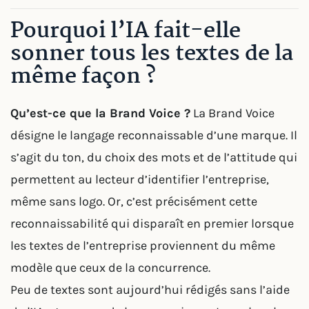
Pourquoi l’IA fait-elle
sonner tous les textes de la
même façon ?
Qu’est-ce que la Brand Voice ?
La Brand Voice
désigne le langage reconnaissable d’une marque. Il
s’agit du ton, du choix des mots et de l’attitude qui
permettent au lecteur d’identifier l’entreprise,
même sans logo. Or, c’est précisément cette
reconnaissabilité qui disparaît en premier lorsque
les textes de l’entreprise proviennent du même
modèle que ceux de la concurrence.
Peu de textes sont aujourd’hui rédigés sans l’aide