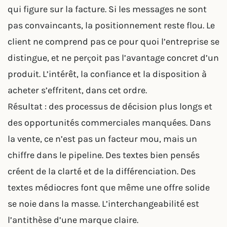
qui figure sur la facture. Si les messages ne sont
pas convaincants, la positionnement reste flou. Le
client ne comprend pas ce pour quoi l’entreprise se
distingue, et ne perçoit pas l’avantage concret d’un
produit. L’intérêt, la confiance et la disposition à
acheter s’effritent, dans cet ordre.
Résultat : des processus de décision plus longs et
des opportunités commerciales manquées. Dans
la vente, ce n’est pas un facteur mou, mais un
chiffre dans le pipeline. Des textes bien pensés
créent de la clarté et de la différenciation. Des
textes médiocres font que même une offre solide
se noie dans la masse. L’interchangeabilité est
l’antithèse d’une marque claire.