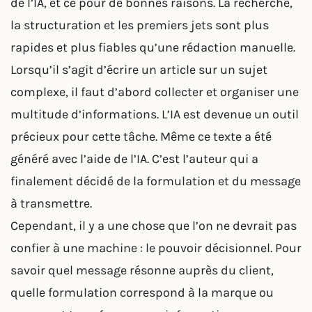
de l’IA, et ce pour de bonnes raisons. La recherche,
la structuration et les premiers jets sont plus
rapides et plus fiables qu’une rédaction manuelle.
Lorsqu’il s’agit d’écrire un article sur un sujet
complexe, il faut d’abord collecter et organiser une
multitude d’informations. L’IA est devenue un outil
précieux pour cette tâche. Même ce texte a été
généré avec l’aide de l’IA. C’est l’auteur qui a
finalement décidé de la formulation et du message
à transmettre.
Cependant, il y a une chose que l’on ne devrait pas
confier à une machine : le pouvoir décisionnel. Pour
savoir quel message résonne auprès du client,
quelle formulation correspond à la marque ou