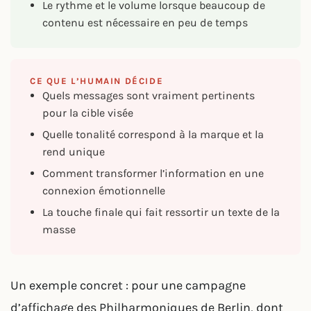
Le rythme et le volume lorsque beaucoup de
contenu est nécessaire en peu de temps
CE QUE L’HUMAIN DÉCIDE
Quels messages sont vraiment pertinents
pour la cible visée
Quelle tonalité correspond à la marque et la
rend unique
Comment transformer l’information en une
connexion émotionnelle
La touche finale qui fait ressortir un texte de la
masse
Un exemple concret : pour une campagne
d’affichage des Philharmoniques de Berlin, dont