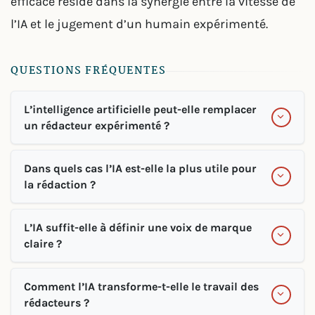
efficace réside dans la synergie entre la vitesse de
l’IA et le jugement d’un humain expérimenté.
QUESTIONS FRÉQUENTES
L’intelligence artificielle peut-elle remplacer
un rédacteur expérimenté ?
Dans quels cas l’IA est-elle la plus utile pour
la rédaction ?
L’IA suffit-elle à définir une voix de marque
claire ?
Comment l’IA transforme-t-elle le travail des
rédacteurs ?