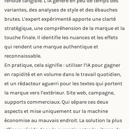
rendue tangible. L’IA génère en peu de temps des
variantes, des analyses de style et des ébauches
brutes. L’expert expérimenté apporte une clarté
stratégique, une compréhension de la marque et la
touche finale. Il identifie les nuances et les effets
qui rendent une marque authentique et
reconnaissable.
En pratique, cela signifie : utiliser l’IA pour gagner
en rapidité et en volume dans le travail quotidien,
et un rédacteur aguerri pour les textes qui portent
la marque vers l’extérieur. Site web, campagne,
supports commerciaux. Qui sépare ces deux
aspects et mise uniquement sur la machine
économise au mauvais endroit. La solution la plus