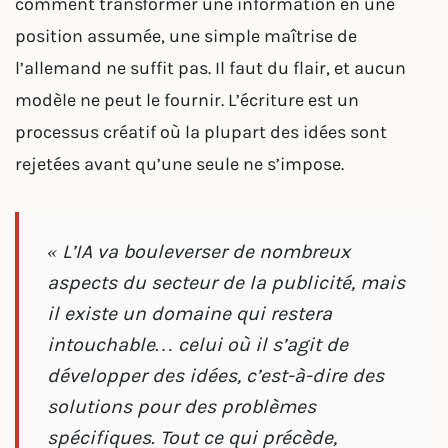
comment transformer une information en une
position assumée, une simple maîtrise de
l’allemand ne suffit pas. Il faut du flair, et aucun
modèle ne peut le fournir. L’écriture est un
processus créatif où la plupart des idées sont
rejetées avant qu’une seule ne s’impose.
« L’IA va bouleverser de nombreux
aspects du secteur de la publicité, mais
il existe un domaine qui restera
intouchable… celui où il s’agit de
développer des idées, c’est-à-dire des
solutions pour des problèmes
spécifiques. Tout ce qui précède,