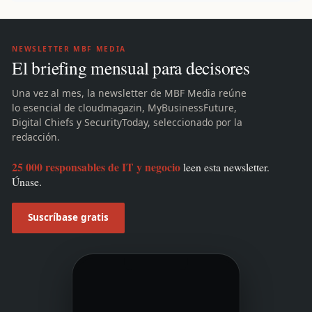
NEWSLETTER MBF MEDIA
El briefing mensual para decisores
Una vez al mes, la newsletter de MBF Media reúne
lo esencial de cloudmagazin, MyBusinessFuture,
Digital Chiefs y SecurityToday, seleccionado por la
redacción.
25 000 responsables de IT y negocio
leen esta newsletter.
Únase.
Suscríbase gratis