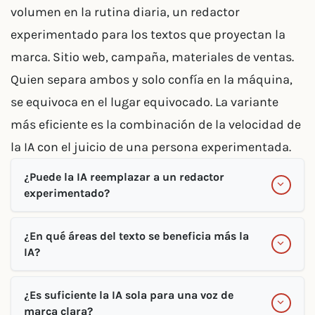
volumen en la rutina diaria, un redactor
experimentado para los textos que proyectan la
marca. Sitio web, campaña, materiales de ventas.
Quien separa ambos y solo confía en la máquina,
se equivoca en el lugar equivocado. La variante
más eficiente es la combinación de la velocidad de
la IA con el juicio de una persona experimentada.
¿Puede la IA reemplazar a un redactor
experimentado?
¿En qué áreas del texto se beneficia más la
IA?
¿Es suficiente la IA sola para una voz de
marca clara?