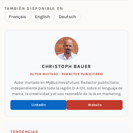
TAMBIÉN DISPONIBLE EN
Français
English
Deutsch
CHRISTOPH BAUER
AUTOR INVITADO · REDACTOR PUBLICITARIO
Autor invitado en MyBusinessFuture. Redactor publicitario
independiente para toda la región D-A-CH, sobre el lenguaje de
marca, la creatividad y el uso razonable de la IA en marketing.
LinkedIn
Website
TENDENCIAS