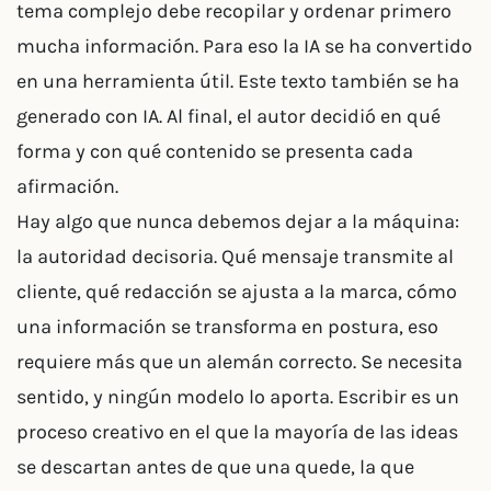
tema complejo debe recopilar y ordenar primero
mucha información. Para eso la IA se ha convertido
en una herramienta útil. Este texto también se ha
generado con IA. Al final, el autor decidió en qué
forma y con qué contenido se presenta cada
afirmación.
Hay algo que nunca debemos dejar a la máquina:
la autoridad decisoria. Qué mensaje transmite al
cliente, qué redacción se ajusta a la marca, cómo
una información se transforma en postura, eso
requiere más que un alemán correcto. Se necesita
sentido, y ningún modelo lo aporta. Escribir es un
proceso creativo en el que la mayoría de las ideas
se descartan antes de que una quede, la que