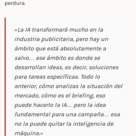
perdura.
«La IA transformará mucho en la
industria publicitaria, pero hay un
ámbito que está absolutamente a
salvo… ese ámbito es donde se
desarrollan ideas, es decir, soluciones
para tareas específicas. Todo lo
anterior, cómo analizas la situación del
mercado, cómo es el briefing, eso
puede hacerlo la IA… pero la idea
fundamental para una campaña… esa
no la puede quitar la inteligencia de
máquina.»