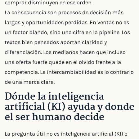
comprar disminuyen en ese orden.
La consecuencia son procesos de decisión más
largos y oportunidades perdidas. En ventas no es
un factor blando, sino una cifra en la pipeline. Los
textos bien pensados aportan claridad y
diferenciación. Los medianos hacen que incluso
una oferta fuerte quede en el olvido frente a la
competencia. La intercambiabilidad es lo contrario
de una marca clara.
Dónde la inteligencia
artificial (KI) ayuda y donde
el ser humano decide
La pregunta útil no es inteligencia artificial (KI) o