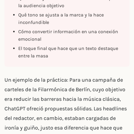
la audiencia objetivo
Qué tono se ajusta a la marca y la hace
inconfundible
Cómo convertir información en una conexión
emocional
El toque final que hace que un texto destaque
entre la masa
Un ejemplo de la práctica: Para una campaña de
carteles de la Filarmónica de Berlín, cuyo objetivo
era reducir las barreras hacia la música clásica,
ChatGPT ofreció propuestas sólidas. Las headlines
del redactor, en cambio, estaban cargadas de
ironía y guiño, justo esa diferencia que hace que