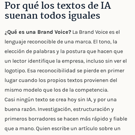
Por qué los textos de IA
suenan todos iguales
¿Qué es una Brand Voice?
La Brand Voice es el
lenguaje reconocible de una marca. El tono, la
elección de palabras y la postura que hacen que
un lector identifique la empresa, incluso sin ver el
logotipo. Esa reconocibilidad se pierde en primer
lugar cuando los propios textos provienen del
mismo modelo que los de la competencia.
Casi ningún texto se crea hoy sin IA, y por una
buena razón. Investigación, estructuración y
primeros borradores se hacen más rápido y fiable
que a mano. Quien escribe un artículo sobre un