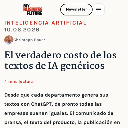
Newsletter
INTELIGENCIA ARTIFICIAL
10.06.2026
Christoph Bauer
El verdadero costo de los
textos de IA genéricos
4 min. lectura
Desde que cada departamento genera sus
textos con ChatGPT, de pronto todas las
empresas suenan iguales. El comunicado de
prensa, el texto del producto, la publicación en