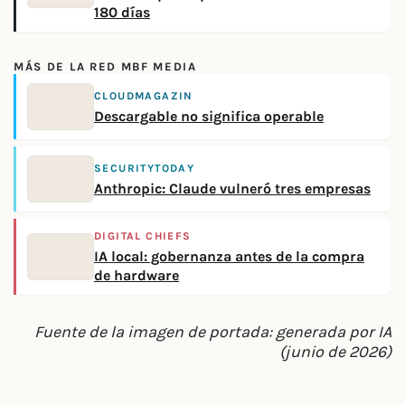
180 días
MÁS DE LA RED MBF MEDIA
CLOUDMAGAZIN
Descargable no significa operable
SECURITYTODAY
Anthropic: Claude vulneró tres empresas
DIGITAL CHIEFS
IA local: gobernanza antes de la compra
de hardware
Fuente de la imagen de portada: generada por IA
(junio de 2026)