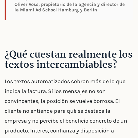
Oliver Voss, propietario de la agencia y director de
la Miami Ad School Hamburg y Berlín
¿Qué cuestan realmente los
textos intercambiables?
Los textos automatizados cobran más de lo que
indica la factura. Si los mensajes no son
convincentes, la posición se vuelve borrosa. El
cliente no entiende para qué se destaca la
empresa y no percibe el beneficio concreto de un
producto. Interés, confianza y disposición a