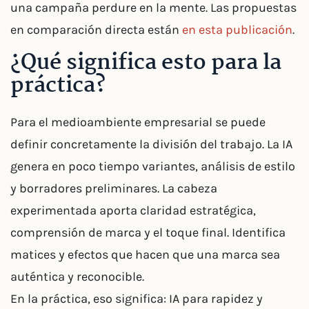
una campaña perdure en la mente. Las propuestas
en comparación directa están
en esta publicación
.
¿Qué significa esto para la
práctica?
Para el medioambiente empresarial se puede
definir concretamente la división del trabajo. La IA
genera en poco tiempo variantes, análisis de estilo
y borradores preliminares. La cabeza
experimentada aporta claridad estratégica,
comprensión de marca y el toque final. Identifica
matices y efectos que hacen que una marca sea
auténtica y reconocible.
En la práctica, eso significa: IA para rapidez y