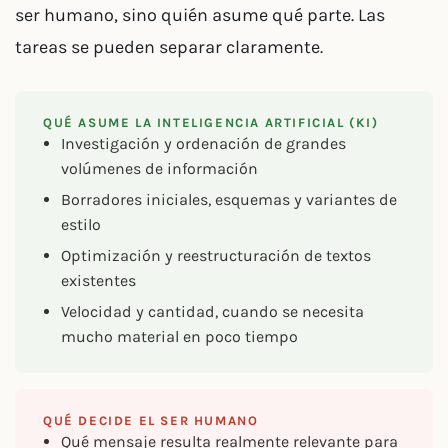
ser humano, sino quién asume qué parte. Las
tareas se pueden separar claramente.
QUÉ ASUME LA INTELIGENCIA ARTIFICIAL (KI)
Investigación y ordenación de grandes
volúmenes de información
Borradores iniciales, esquemas y variantes de
estilo
Optimización y reestructuración de textos
existentes
Velocidad y cantidad, cuando se necesita
mucho material en poco tiempo
QUÉ DECIDE EL SER HUMANO
Qué mensaje resulta realmente relevante para