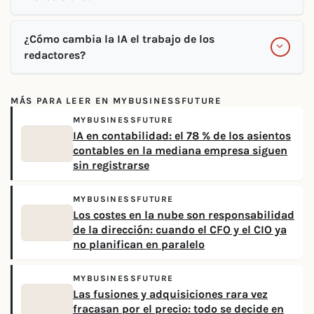
¿Cómo cambia la IA el trabajo de los
redactores?
MÁS PARA LEER EN MYBUSINESSFUTURE
MYBUSINESSFUTURE
IA en contabilidad: el 78 % de los asientos
contables en la mediana empresa siguen
sin registrarse
MYBUSINESSFUTURE
Los costes en la nube son responsabilidad
de la dirección: cuando el CFO y el CIO ya
no planifican en paralelo
MYBUSINESSFUTURE
Las fusiones y adquisiciones rara vez
fracasan por el precio: todo se decide en