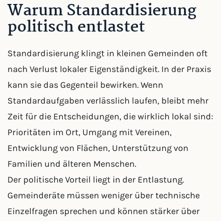
Warum Standardisierung
politisch entlastet
Standardisierung klingt in kleinen Gemeinden oft
nach Verlust lokaler Eigenständigkeit. In der Praxis
kann sie das Gegenteil bewirken. Wenn
Standardaufgaben verlässlich laufen, bleibt mehr
Zeit für die Entscheidungen, die wirklich lokal sind:
Prioritäten im Ort, Umgang mit Vereinen,
Entwicklung von Flächen, Unterstützung von
Familien und älteren Menschen.
Der politische Vorteil liegt in der Entlastung.
Gemeinderäte müssen weniger über technische
Einzelfragen sprechen und können stärker über