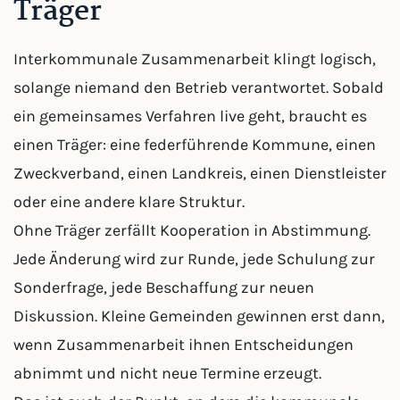
Träger
Interkommunale Zusammenarbeit klingt logisch,
solange niemand den Betrieb verantwortet. Sobald
ein gemeinsames Verfahren live geht, braucht es
einen Träger: eine federführende Kommune, einen
Zweckverband, einen Landkreis, einen Dienstleister
oder eine andere klare Struktur.
Ohne Träger zerfällt Kooperation in Abstimmung.
Jede Änderung wird zur Runde, jede Schulung zur
Sonderfrage, jede Beschaffung zur neuen
Diskussion. Kleine Gemeinden gewinnen erst dann,
wenn Zusammenarbeit ihnen Entscheidungen
abnimmt und nicht neue Termine erzeugt.