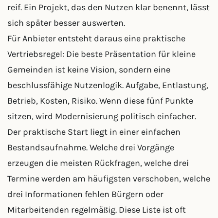
reif. Ein Projekt, das den Nutzen klar benennt, lässt
sich später besser auswerten.
Für Anbieter entsteht daraus eine praktische
Vertriebsregel: Die beste Präsentation für kleine
Gemeinden ist keine Vision, sondern eine
beschlussfähige Nutzenlogik. Aufgabe, Entlastung,
Betrieb, Kosten, Risiko. Wenn diese fünf Punkte
sitzen, wird Modernisierung politisch einfacher.
Der praktische Start liegt in einer einfachen
Bestandsaufnahme. Welche drei Vorgänge
erzeugen die meisten Rückfragen, welche drei
Termine werden am häufigsten verschoben, welche
drei Informationen fehlen Bürgern oder
Mitarbeitenden regelmäßig. Diese Liste ist oft