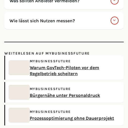
Was sollten Anbieter vermeiden?
Wie lässt sich Nutzen messen?
WEITERLESEN AUF MYBUSINESSFUTURE
MYBUSINESSFUTURE
Warum GovTech-Piloten vor dem
Regelbetrieb scheitern
MYBUSINESSFUTURE
Bürgernähe unter Personaldruck
MYBUSINESSFUTURE
Prozessoptimierung ohne Dauerprojekt