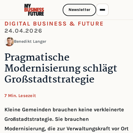
Newsletter
DIGITAL BUSINESS & FUTURE
24.04.2026
Benedikt Langer
Pragmatische
Modernisierung schlägt
Großstadtstrategie
7 Min. Lesezeit
Kleine Gemeinden brauchen keine verkleinerte
Großstadtstrategie. Sie brauchen
Modernisierung, die zur Verwaltungskraft vor Ort