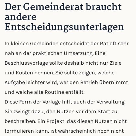
Der Gemeinderat braucht
andere
Entscheidungsunterlagen
In kleinen Gemeinden entscheidet der Rat oft sehr
nah an der praktischen Umsetzung. Eine
Beschlussvorlage sollte deshalb nicht nur Ziele
und Kosten nennen. Sie sollte zeigen, welche
Aufgabe leichter wird, wer den Betrieb übernimmt
und welche alte Routine entfällt.
Diese Form der Vorlage hilft auch der Verwaltung.
Sie zwingt dazu, den Nutzen vor dem Start zu
beschreiben. Ein Projekt, das diesen Nutzen nicht
formulieren kann, ist wahrscheinlich noch nicht