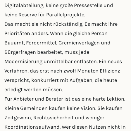
Digitalabteilung, keine große Pressestelle und
keine Reserve für Parallelprojekte.
Das macht sie nicht rückständig. Es macht ihre
Prioritäten anders. Wenn die gleiche Person
Bauamt, Fördermittel, Gremienvorlagen und
Bürgerfragen bearbeitet, muss jede
Modernisierung unmittelbar entlasten. Ein neues
Verfahren, das erst nach zwölf Monaten Effizienz
verspricht, konkurriert mit Aufgaben, die heute
erledigt werden müssen.
Für Anbieter und Berater ist das eine harte Lektion.
Kleine Gemeinden kaufen keine Vision. Sie kaufen
Zeitgewinn, Rechtssicherheit und weniger
Koordinationsaufwand. Wer diesen Nutzen nicht in