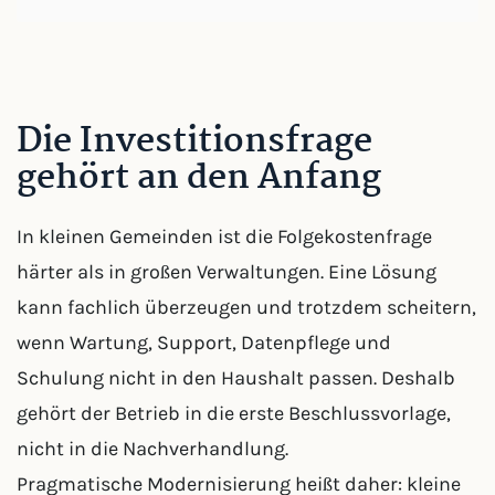
Die Investitionsfrage
gehört an den Anfang
In kleinen Gemeinden ist die Folgekostenfrage
härter als in großen Verwaltungen. Eine Lösung
kann fachlich überzeugen und trotzdem scheitern,
wenn Wartung, Support, Datenpflege und
Schulung nicht in den Haushalt passen. Deshalb
gehört der Betrieb in die erste Beschlussvorlage,
nicht in die Nachverhandlung.
Pragmatische Modernisierung heißt daher: kleine