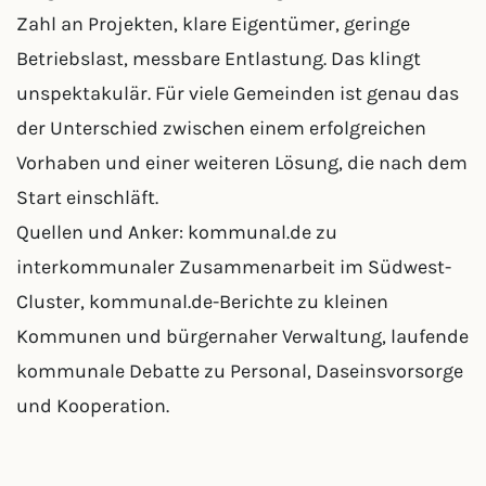
Zahl an Projekten, klare Eigentümer, geringe
Betriebslast, messbare Entlastung. Das klingt
unspektakulär. Für viele Gemeinden ist genau das
der Unterschied zwischen einem erfolgreichen
Vorhaben und einer weiteren Lösung, die nach dem
Start einschläft.
Quellen und Anker: kommunal.de zu
interkommunaler Zusammenarbeit im Südwest-
Cluster, kommunal.de-Berichte zu kleinen
Kommunen und bürgernaher Verwaltung, laufende
kommunale Debatte zu Personal, Daseinsvorsorge
und Kooperation.