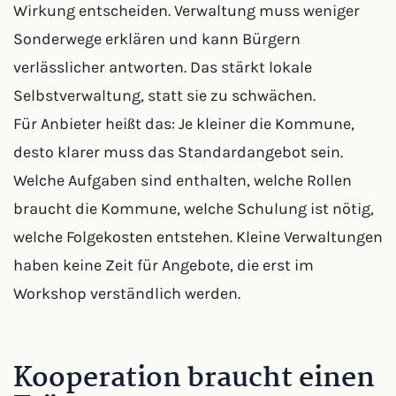
Wirkung entscheiden. Verwaltung muss weniger
Sonderwege erklären und kann Bürgern
verlässlicher antworten. Das stärkt lokale
Selbstverwaltung, statt sie zu schwächen.
Für Anbieter heißt das: Je kleiner die Kommune,
desto klarer muss das Standardangebot sein.
Welche Aufgaben sind enthalten, welche Rollen
braucht die Kommune, welche Schulung ist nötig,
welche Folgekosten entstehen. Kleine Verwaltungen
haben keine Zeit für Angebote, die erst im
Workshop verständlich werden.
Kooperation braucht einen