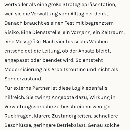
wertvoller als eine große Strategiepräsentation,
weil sie die Verwaltung vom Alltag her denkt.
Danach braucht es einen Test mit begrenztem
Risiko. Eine Dienststelle, ein Vorgang, ein Zeitraum,
eine Messgröße. Nach vier bis sechs Wochen
entscheidet die Leitung, ob der Ansatz bleibt,
angepasst oder beendet wird. So entsteht
Modernisierung als Arbeitsroutine und nicht als
Sonderzustand.
Für externe Partner ist diese Logik ebenfalls
hilfreich. Sie zwingt Angebote dazu, Wirkung in
Verwaltungssprache zu beschreiben: weniger
Rückfragen, klarere Zuständigkeiten, schnellere
Beschlüsse, geringere Betriebslast. Genau solche