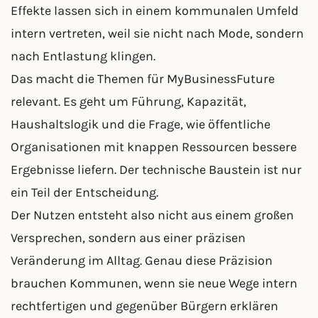
Effekte lassen sich in einem kommunalen Umfeld
intern vertreten, weil sie nicht nach Mode, sondern
nach Entlastung klingen.
Das macht die Themen für MyBusinessFuture
relevant. Es geht um Führung, Kapazität,
Haushaltslogik und die Frage, wie öffentliche
Organisationen mit knappen Ressourcen bessere
Ergebnisse liefern. Der technische Baustein ist nur
ein Teil der Entscheidung.
Der Nutzen entsteht also nicht aus einem großen
Versprechen, sondern aus einer präzisen
Veränderung im Alltag. Genau diese Präzision
brauchen Kommunen, wenn sie neue Wege intern
rechtfertigen und gegenüber Bürgern erklären