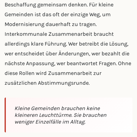
Beschaffung gemeinsam denken. Für kleine
Gemeinden ist das oft der einzige Weg, um
Modernisierung dauerhaft zu tragen.
Interkommunale Zusammenarbeit braucht
allerdings klare Führung. Wer betreibt die Lösung,
wer entscheidet über Änderungen, wer bezahlt die
nächste Anpassung, wer beantwortet Fragen. Ohne
diese Rollen wird Zusammenarbeit zur
zusätzlichen Abstimmungsrunde.
Kleine Gemeinden brauchen keine
kleineren Leuchttürme. Sie brauchen
weniger Einzelfälle im Alltag.