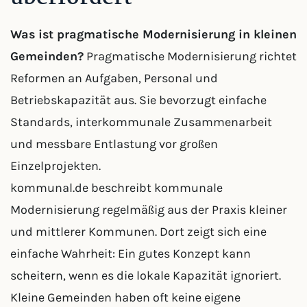
Was ist pragmatische Modernisierung in kleinen
Gemeinden?
Pragmatische Modernisierung richtet
Reformen an Aufgaben, Personal und
Betriebskapazität aus. Sie bevorzugt einfache
Standards, interkommunale Zusammenarbeit
und messbare Entlastung vor großen
Einzelprojekten.
kommunal.de beschreibt kommunale
Modernisierung regelmäßig aus der Praxis kleiner
und mittlerer Kommunen. Dort zeigt sich eine
einfache Wahrheit: Ein gutes Konzept kann
scheitern, wenn es die lokale Kapazität ignoriert.
Kleine Gemeinden haben oft keine eigene