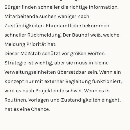
Bürger finden schneller die richtige Information.
Mitarbeitende suchen weniger nach
Zuständigkeiten. Ehrenamtliche bekommen
schneller Rückmeldung. Der Bauhof weiß, welche
Meldung Priorität hat.
Dieser Maßstab schützt vor großen Worten.
Strategie ist wichtig, aber sie muss in kleine
Verwaltungseinheiten übersetzbar sein. Wenn ein
Konzept nur mit externer Begleitung funktioniert,
wird es nach Projektende schwer. Wenn es in
Routinen, Vorlagen und Zuständigkeiten eingeht,
hat es eine Chance.