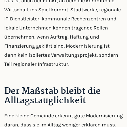
Das ist auch der Punkt, an dem die kommunale
Wirtschaft ins Spiel kommt. Stadtwerke, regionale
IT-Dienstleister, kommunale Rechenzentren und
lokale Unternehmen können tragende Rollen
übernehmen, wenn Auftrag, Haftung und
Finanzierung geklärt sind. Modernisierung ist
dann kein isoliertes Verwaltungsprojekt, sondern
Teil regionaler Infrastruktur.
Der Maßstab bleibt die
Alltagstauglichkeit
Eine kleine Gemeinde erkennt gute Modernisierung
daran, dass sie im Alltag weniger erklären muss.