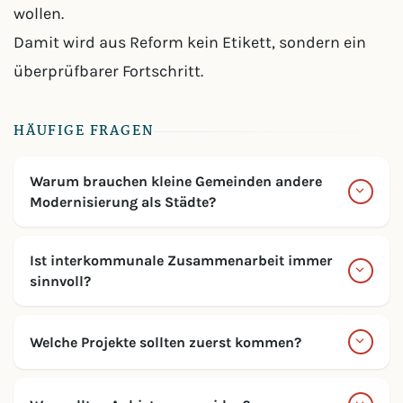
wollen.
Damit wird aus Reform kein Etikett, sondern ein
überprüfbarer Fortschritt.
HÄUFIGE FRAGEN
Warum brauchen kleine Gemeinden andere
Modernisierung als Städte?
Ist interkommunale Zusammenarbeit immer
sinnvoll?
Welche Projekte sollten zuerst kommen?