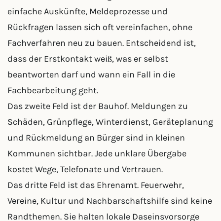
einfache Auskünfte, Meldeprozesse und
Rückfragen lassen sich oft vereinfachen, ohne
Fachverfahren neu zu bauen. Entscheidend ist,
dass der Erstkontakt weiß, was er selbst
beantworten darf und wann ein Fall in die
Fachbearbeitung geht.
Das zweite Feld ist der Bauhof. Meldungen zu
Schäden, Grünpflege, Winterdienst, Geräteplanung
und Rückmeldung an Bürger sind in kleinen
Kommunen sichtbar. Jede unklare Übergabe
kostet Wege, Telefonate und Vertrauen.
Das dritte Feld ist das Ehrenamt. Feuerwehr,
Vereine, Kultur und Nachbarschaftshilfe sind keine
Randthemen. Sie halten lokale Daseinsvorsorge