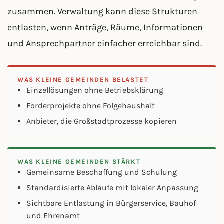
zusammen. Verwaltung kann diese Strukturen
entlasten, wenn Anträge, Räume, Informationen
und Ansprechpartner einfacher erreichbar sind.
WAS KLEINE GEMEINDEN BELASTET
Einzellösungen ohne Betriebsklärung
Förderprojekte ohne Folgehaushalt
Anbieter, die Großstadtprozesse kopieren
WAS KLEINE GEMEINDEN STÄRKT
Gemeinsame Beschaffung und Schulung
Standardisierte Abläufe mit lokaler Anpassung
Sichtbare Entlastung in Bürgerservice, Bauhof
und Ehrenamt