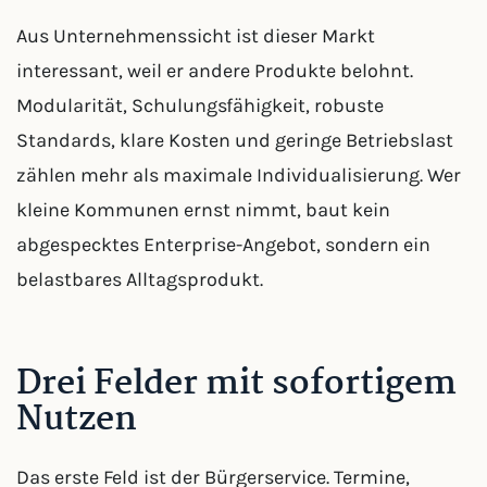
Aus Unternehmenssicht ist dieser Markt
interessant, weil er andere Produkte belohnt.
Modularität, Schulungsfähigkeit, robuste
Standards, klare Kosten und geringe Betriebslast
zählen mehr als maximale Individualisierung. Wer
kleine Kommunen ernst nimmt, baut kein
abgespecktes Enterprise-Angebot, sondern ein
belastbares Alltagsprodukt.
Drei Felder mit sofortigem
Nutzen
Das erste Feld ist der Bürgerservice. Termine,