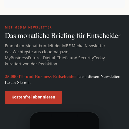
MBF MEDIA NEWSLETTER
Das monatliche Briefing für Entscheider
Einmal im Monat bündelt der MBF Media Newsletter
das Wichtigste aus cloudmagazin,
MyBusinessFuture, Digital Chiefs und SecurityToday,
kuratiert von der Redaktion.
25.000 IT- und Business-Entscheider
lesen diesen Newsletter.
Lesen Sie mit.
Kostenfrei abonnieren