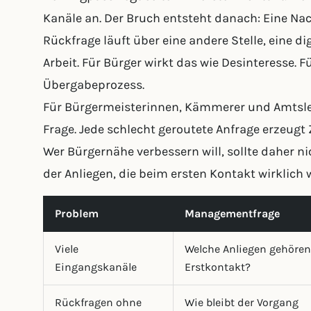
Kanäle an. Der Bruch entsteht danach: Eine Nac
Rückfrage läuft über eine andere Stelle, eine d
Arbeit. Für Bürger wirkt das wie Desinteresse. F
Übergabeprozess.
Für Bürgermeisterinnen, Kämmerer und Amtsleit
Frage. Jede schlecht geroutete Anfrage erzeugt
Wer Bürgernähe verbessern will, sollte daher n
der Anliegen, die beim ersten Kontakt wirklic
Problem
Managementfrage
Viele
Welche Anliegen gehören
Eingangskanäle
Erstkontakt?
Rückfragen ohne
Wie bleibt der Vorgang