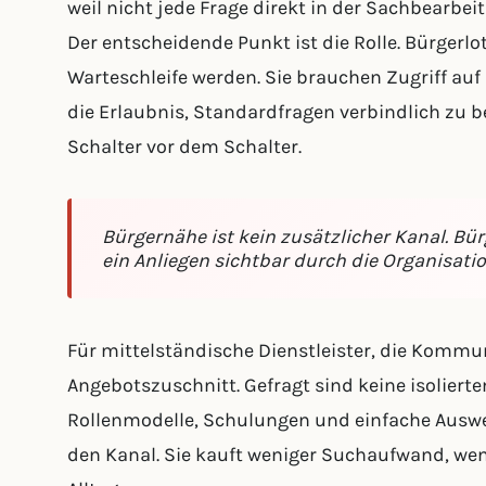
weil nicht jede Frage direkt in der Sachbearbei
Der entscheidende Punkt ist die Rolle. Bürgerlo
Warteschleife werden. Sie brauchen Zugriff auf
die Erlaubnis, Standardfragen verbindlich zu b
Schalter vor dem Schalter.
Bürgernähe ist kein zusätzlicher Kanal. Bür
ein Anliegen sichtbar durch die Organisati
Für mittelständische Dienstleister, die Kommu
Angebotszuschnitt. Gefragt sind keine isolierte
Rollenmodelle, Schulungen und einfache Ausw
den Kanal. Sie kauft weniger Suchaufwand, wen