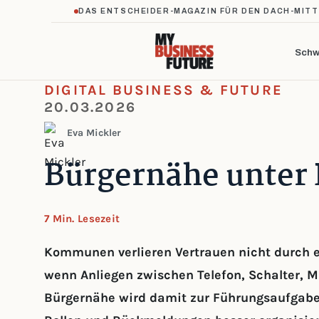
DAS ENTSCHEIDER-MAGAZIN FÜR DEN DACH-MIT
Schw
DIGITAL BUSINESS & FUTURE
20.03.2026
Eva Mickler
Bürgernähe unter 
7 Min. Lesezeit
Kommunen verlieren Vertrauen nicht durch ei
wenn Anliegen zwischen Telefon, Schalter, M
Bürgernähe wird damit zur Führungsaufgabe