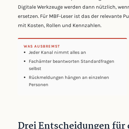
Digitale Werkzeuge werden dann nützlich, wen
ersetzen. Für MBF-Leser ist das der relevante P
mit Kosten, Rollen und Kennzahlen.
WAS AUSBREMST
Jeder Kanal nimmt alles an
Fachämter beantworten Standardfragen
selbst
Rückmeldungen hängen an einzelnen
Personen
Drei Entscheidungen für 