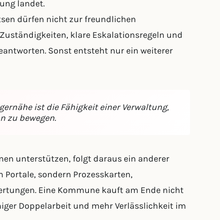
tung landet.
tsen dürfen nicht zur freundlichen
 Zuständigkeiten, klare Eskalationsregeln und
eantworten. Sonst entsteht nur ein weiterer
gernähe ist die Fähigkeit einer Verwaltung,
on zu bewegen.
nen unterstützen, folgt daraus ein anderer
n Portale, sondern Prozesskarten,
ertungen. Eine Kommune kauft am Ende nicht
iger Doppelarbeit und mehr Verlässlichkeit im