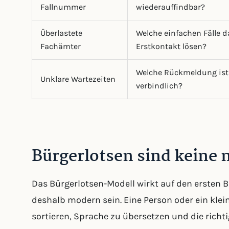
Fallnummer
wiederauffindbar?
Überlastete
Welche einfachen Fälle d
Fachämter
Erstkontakt lösen?
Welche Rückmeldung ist
Unklare Wartezeiten
verbindlich?
Bürgerlotsen sind keine 
Das Bürgerlotsen-Modell wirkt auf den ersten Bl
deshalb modern sein. Eine Person oder ein kle
sortieren, Sprache zu übersetzen und die richti