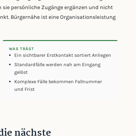
n sie persönliche Zugänge ergänzen und nicht
unkt. Bürgernähe ist eine Organisationsleistung
WAS TRÄGT
Ein sichtbarer Erstkontakt sortiert Anliegen
Standardfälle werden nah am Eingang
gelöst
Komplexe Fälle bekommen Fallnummer
und Frist
die nächste