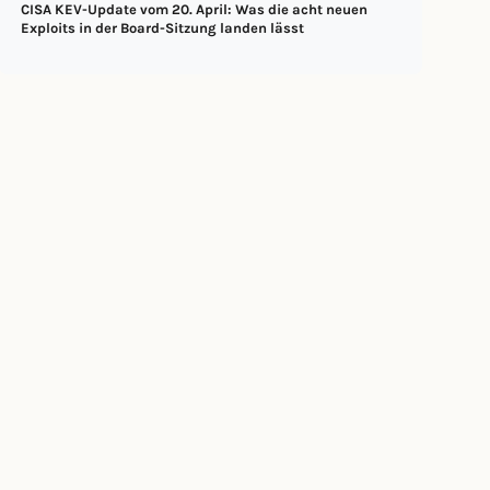
CISA KEV-Update vom 20. April: Was die acht neuen
Exploits in der Board-Sitzung landen lässt