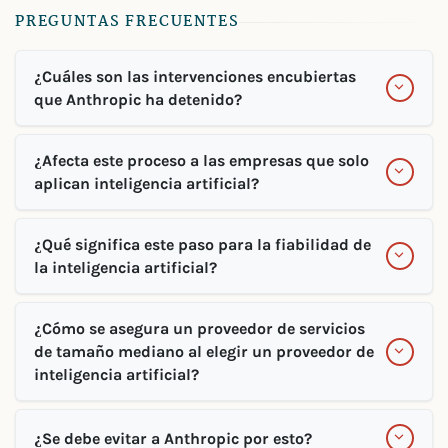
PREGUNTAS FRECUENTES
¿Cuáles son las intervenciones encubiertas
que Anthropic ha detenido?
¿Afecta este proceso a las empresas que solo
aplican inteligencia artificial?
¿Qué significa este paso para la fiabilidad de
la inteligencia artificial?
¿Cómo se asegura un proveedor de servicios
de tamaño mediano al elegir un proveedor de
inteligencia artificial?
¿Se debe evitar a Anthropic por esto?