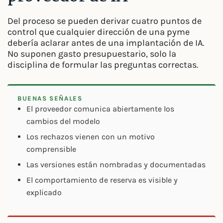
Del proceso se pueden derivar cuatro puntos de
control que cualquier dirección de una pyme
debería aclarar antes de una implantación de IA.
No suponen gasto presupuestario, solo la
disciplina de formular las preguntas correctas.
BUENAS SEÑALES
El proveedor comunica abiertamente los
cambios del modelo
Los rechazos vienen con un motivo
comprensible
Las versiones están nombradas y documentadas
El comportamiento de reserva es visible y
explicado