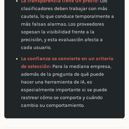
La transparencia tiene un precio:
Los
clasificadores deben trabajar con más
cautela, lo que conduce temporalmente a
más falsas alarmas. Los proveedores
sopesan la visibilidad frente a la
precisión, y esta evaluación afecta a
cada usuario.
La confianza se convierte en un criterio
de selección:
Para la mediana empresa,
además de la pregunta de qué puede
hacer una herramienta de IA, es
especialmente importante si se puede
rastrear cómo se comporta y cuándo
cambia su comportamiento.