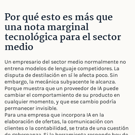
Por qué esto es más que
una nota marginal
tecnológica para el sector
medio
Un empresario del sector medio normalmente no
entrena modelos de lenguaje competidores. La
disputa de destilación en sí le afecta poco. Sin
embargo, la mecánica subyacente le alcanza.
Porque muestra que un proveedor de IA puede
cambiar el comportamiento de su producto en
cualquier momento, y que ese cambio podría
permanecer invisible.
Para una empresa que incorpora IA en la
elaboración de ofertas, la comunicación con
clientes o la contabilidad, se trata de una cuestión
de gobernanza. Si la herramienta responde hoy de