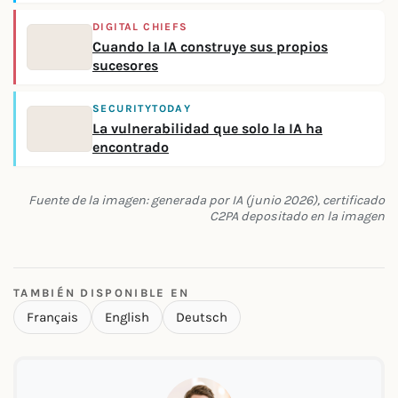
DIGITAL CHIEFS
Cuando la IA construye sus propios
sucesores
SECURITYTODAY
La vulnerabilidad que solo la IA ha
encontrado
Fuente de la imagen: generada por IA (junio 2026), certificado
C2PA depositado en la imagen
TAMBIÉN DISPONIBLE EN
Français
English
Deutsch