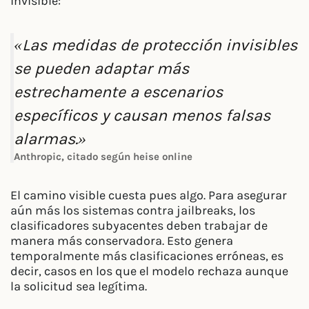
invisible:
«Las medidas de protección invisibles
se pueden adaptar más
estrechamente a escenarios
específicos y causan menos falsas
alarmas.»
Anthropic, citado según heise online
El camino visible cuesta pues algo. Para asegurar
aún más los sistemas contra jailbreaks, los
clasificadores subyacentes deben trabajar de
manera más conservadora. Esto genera
temporalmente más clasificaciones erróneas, es
decir, casos en los que el modelo rechaza aunque
la solicitud sea legítima.