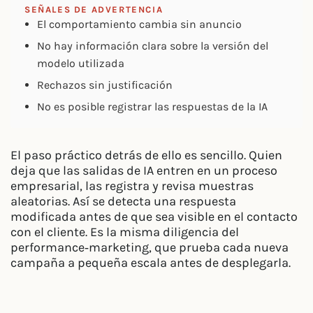
SEÑALES DE ADVERTENCIA
El comportamiento cambia sin anuncio
No hay información clara sobre la versión del
modelo utilizada
Rechazos sin justificación
No es posible registrar las respuestas de la IA
El paso práctico detrás de ello es sencillo. Quien
deja que las salidas de IA entren en un proceso
empresarial, las registra y revisa muestras
aleatorias. Así se detecta una respuesta
modificada antes de que sea visible en el contacto
con el cliente. Es la misma diligencia del
performance‑marketing, que prueba cada nueva
campaña a pequeña escala antes de desplegarla.