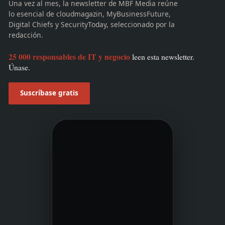
Una vez al mes, la newsletter de MBF Media reúne
lo esencial de cloudmagazin, MyBusinessFuture,
Digital Chiefs y SecurityToday, seleccionado por la
redacción.
25 000 responsables de IT y negocio
leen esta newsletter.
Únase.
Suscríbase gratis