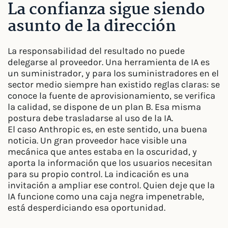
La confianza sigue siendo
asunto de la dirección
La responsabilidad del resultado no puede
delegarse al proveedor. Una herramienta de IA es
un suministrador, y para los suministradores en el
sector medio siempre han existido reglas claras: se
conoce la fuente de aprovisionamiento, se verifica
la calidad, se dispone de un plan B. Esa misma
postura debe trasladarse al uso de la IA.
El caso Anthropic es, en este sentido, una buena
noticia. Un gran proveedor hace visible una
mecánica que antes estaba en la oscuridad, y
aporta la información que los usuarios necesitan
para su propio control. La indicación es una
invitación a ampliar ese control. Quien deje que la
IA funcione como una caja negra impenetrable,
está desperdiciando esa oportunidad.