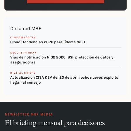
De la red MBF
CLOUDMAGAZIN
Cloud: Tendencias 2026 para líderes de TI
SECURITYTODAY
Vías de notificación NIS2 2026: BSI, protección de datos y
aseguradoras
DIGITAL CHIEFS
Actualización CISA KEV del 20 de abril: ocho nuevos exploits
llegan al consejo
NEWSLETTER MBF MEDIA
El briefing mensual para decisores