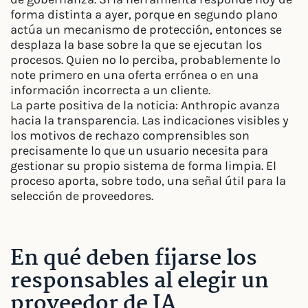
forma distinta a ayer, porque en segundo plano
actúa un mecanismo de protección, entonces se
desplaza la base sobre la que se ejecutan los
procesos. Quien no lo perciba, probablemente lo
note primero en una oferta errónea o en una
información incorrecta a un cliente.
La parte positiva de la noticia: Anthropic avanza
hacia la transparencia. Las indicaciones visibles y
los motivos de rechazo comprensibles son
precisamente lo que un usuario necesita para
gestionar su propio sistema de forma limpia. El
proceso aporta, sobre todo, una señal útil para la
selección de proveedores.
En qué deben fijarse los
responsables al elegir un
proveedor de IA