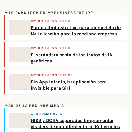
MÁS PARA LEER EN MYBUSINESSFUTURE
MYBUSINESSFUTURE
Parón administrativo para un modelo de
IA: La lección para la mediana empresa
MYBUSINESSFUTURE
El verdadero costo de los textos de IA
genéricos
MYBUSINESSFUTURE
Sin App Intents, tu aplicación será
invisible para Siri
MÁS DE LA RED MBF MEDIA
CLOUDMAGAZIN
NIS2 y DORA separados limpiamente:
clusters de cumplimiento en Kubernetes