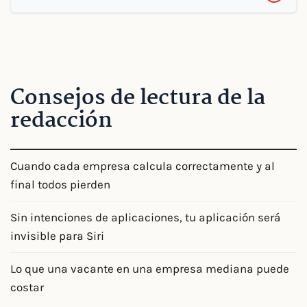
Consejos de lectura de la
redacción
Cuando cada empresa calcula correctamente y al
final todos pierden
Sin intenciones de aplicaciones, tu aplicación será
invisible para Siri
Lo que una vacante en una empresa mediana puede
costar