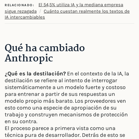
El 54,5% utiliza IA y la mediana empresa
RELACIONADO:
/
sigue rezagada
Cuánto cuestan realmente los textos de
IA intercambiables
Qué ha cambiado
Anthropic
¿Qué es la destilación?
En el contexto de la IA, la
destilación se refiere al intento de interrogar
sistemáticamente a un modelo fuerte y costoso
para entrenar a partir de sus respuestas un
modelo propio más barato. Los proveedores ven
esto como una especie de apropiación de su
trabajo y construyen mecanismos de protección
en su contra.
El proceso parece a primera vista como una
técnica pura de desarrollador. Detrás de esto se