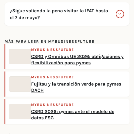
¿Sigue valiendo la pena visitar la IFAT hasta
el 7 de mayo?
MÁS PARA LEER EN MYBUSINESSFUTURE
MYBUSINESSFUTURE
CSRD y Omnibus UE 2026: obligaciones y
flexibilización para pymes
MYBUSINESSFUTURE
Fujitsu y la transición verde para pymes
DACH
MYBUSINESSFUTURE
CSRD 2026: pymes ante el modelo de
datos ESG