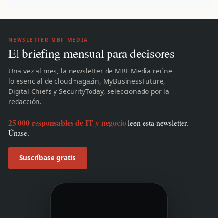
NEWSLETTER MBF MEDIA
El briefing mensual para decisores
Una vez al mes, la newsletter de MBF Media reúne
lo esencial de cloudmagazin, MyBusinessFuture,
Digital Chiefs y SecurityToday, seleccionado por la
redacción.
25 000 responsables de IT y negocio
leen esta newsletter.
Únase.
Suscríbase gratis