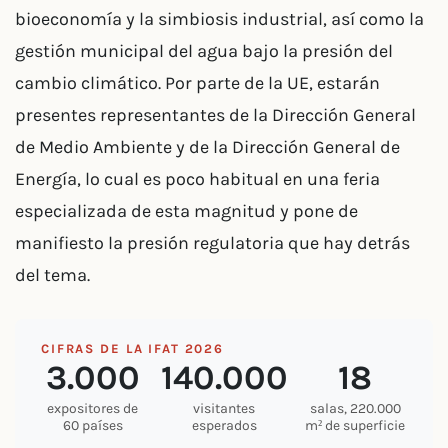
bioeconomía y la simbiosis industrial, así como la
gestión municipal del agua bajo la presión del
cambio climático. Por parte de la UE, estarán
presentes representantes de la Dirección General
de Medio Ambiente y de la Dirección General de
Energía, lo cual es poco habitual en una feria
especializada de esta magnitud y pone de
manifiesto la presión regulatoria que hay detrás
del tema.
CIFRAS DE LA IFAT 2026
3.000
140.000
18
expositores de
visitantes
salas, 220.000
60 países
esperados
m² de superficie