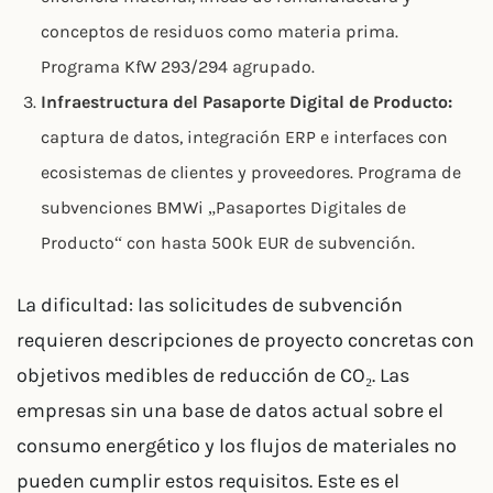
conceptos de residuos como materia prima.
Programa KfW 293/294 agrupado.
Infraestructura del Pasaporte Digital de Producto:
captura de datos, integración ERP e interfaces con
ecosistemas de clientes y proveedores. Programa de
subvenciones BMWi „Pasaportes Digitales de
Producto“ con hasta 500k EUR de subvención.
La dificultad: las solicitudes de subvención
requieren descripciones de proyecto concretas con
objetivos medibles de reducción de CO₂. Las
empresas sin una base de datos actual sobre el
consumo energético y los flujos de materiales no
pueden cumplir estos requisitos. Este es el