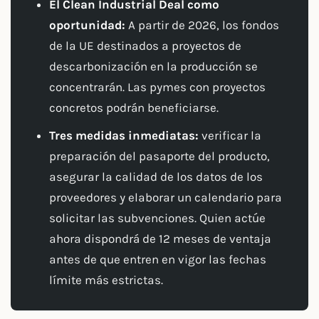
El Clean Industrial Deal como
oportunidad:
A partir de 2026, los fondos
de la UE destinados a proyectos de
descarbonización en la producción se
concentrarán. Las pymes con proyectos
concretos podrán beneficiarse.
Tres medidas inmediatas:
verificar la
preparación del pasaporte del producto,
asegurar la calidad de los datos de los
proveedores y elaborar un calendario para
solicitar las subvenciones. Quien actúe
ahora dispondrá de 12 meses de ventaja
antes de que entren en vigor las fechas
límite más estrictas.