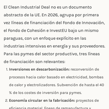
El Clean Industrial Deal no es un documento
abstracto de la UE. En 2026, agrupa por primera
vez líneas de financiación del Fondo de Innovación,
el Fondo de Cohesión e InvestEU bajo un mismo
paraguas, con un enfoque explícito en las
industrias intensivas en energía y sus proveedores.
Para las pymes del sector productivo, tres líneas
de financiación son relevantes:
Inversiones en descarbonización:
reconversión de
procesos hacia calor basado en electricidad, bombas
de calor y electrolizadores. Subvención de hasta el 40
% de los costes de inversión para pymes.
Economía circular en la fabricación:
proyectos de
eficiencia material, líneas de remanufactura y