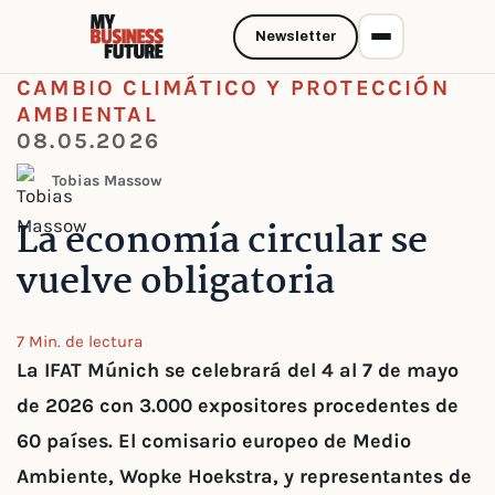
Newsletter
CAMBIO CLIMÁTICO Y PROTECCIÓN
AMBIENTAL
08.05.2026
Tobias Massow
La economía circular se
vuelve obligatoria
7 Min. de lectura
La IFAT Múnich se celebrará del 4 al 7 de mayo
de 2026 con 3.000 expositores procedentes de
60 países. El comisario europeo de Medio
Ambiente, Wopke Hoekstra, y representantes de