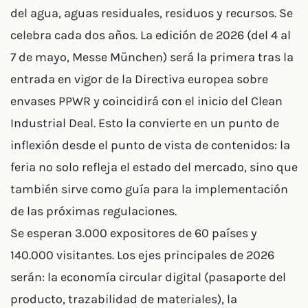
del agua, aguas residuales, residuos y recursos. Se
celebra cada dos años. La edición de 2026 (del 4 al
7 de mayo, Messe München) será la primera tras la
entrada en vigor de la Directiva europea sobre
envases PPWR y coincidirá con el inicio del Clean
Industrial Deal. Esto la convierte en un punto de
inflexión desde el punto de vista de contenidos: la
feria no solo refleja el estado del mercado, sino que
también sirve como guía para la implementación
de las próximas regulaciones.
Se esperan 3.000 expositores de 60 países y
140.000 visitantes. Los ejes principales de 2026
serán: la economía circular digital (pasaporte del
producto, trazabilidad de materiales), la