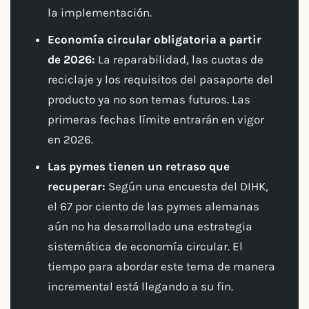
la implementación.
Economía circular obligatoria a partir
de 2026:
La reparabilidad, las cuotas de
reciclaje y los requisitos del pasaporte del
producto ya no son temas futuros. Las
primeras fechas límite entrarán en vigor
en 2026.
Las pymes tienen un retraso que
recuperar:
Según una encuesta del DIHK,
el 67 por ciento de las pymes alemanas
aún no ha desarrollado una estrategia
sistemática de economía circular. El
tiempo para abordar este tema de manera
incremental está llegando a su fin.