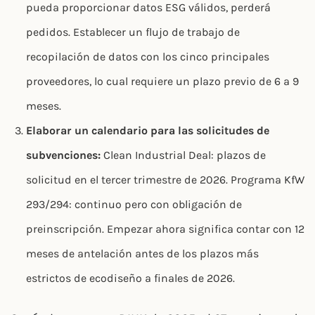
pueda proporcionar datos ESG válidos, perderá
pedidos. Establecer un flujo de trabajo de
recopilación de datos con los cinco principales
proveedores, lo cual requiere un plazo previo de 6 a 9
meses.
Elaborar un calendario para las solicitudes de
subvenciones:
Clean Industrial Deal: plazos de
solicitud en el tercer trimestre de 2026. Programa KfW
293/294: continuo pero con obligación de
preinscripción. Empezar ahora significa contar con 12
meses de antelación antes de los plazos más
estrictos de ecodiseño a finales de 2026.