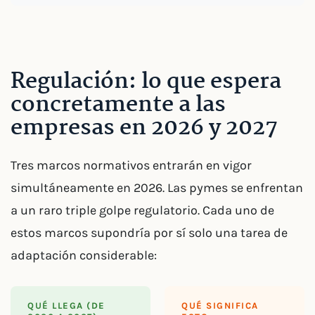
Regulación: lo que espera
concretamente a las
empresas en 2026 y 2027
Tres marcos normativos entrarán en vigor
simultáneamente en 2026. Las pymes se enfrentan
a un raro triple golpe regulatorio. Cada uno de
estos marcos supondría por sí solo una tarea de
adaptación considerable:
QUÉ LLEGA (DE
QUÉ SIGNIFICA