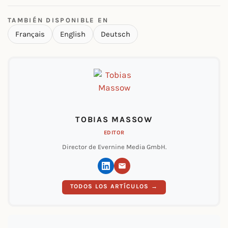
TAMBIÉN DISPONIBLE EN
Français
English
Deutsch
TOBIAS MASSOW
EDITOR
Director de Evernine Media GmbH.
TODOS LOS ARTÍCULOS →