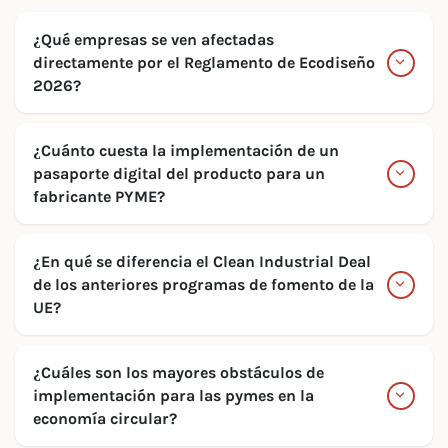
¿Qué empresas se ven afectadas
directamente por el Reglamento de Ecodiseño
2026?
¿Cuánto cuesta la implementación de un
pasaporte digital del producto para un
fabricante PYME?
¿En qué se diferencia el Clean Industrial Deal
de los anteriores programas de fomento de la
UE?
¿Cuáles son los mayores obstáculos de
implementación para las pymes en la
economía circular?