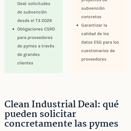
Deal: solicitudes
subvención
de subvención
concretos
desde el T3 2026
Garantizar la
Obligaciones CSRD
calidad de los
para proveedores
datos ESG para los
de pymes a través
cuestionarios de
de grandes
proveedores
clientes
Clean Industrial Deal: qué
pueden solicitar
concretamente las pymes