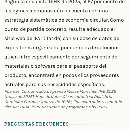
Según la encuesta DIHK de 2025, el 67 por ciento de
las pymes alemanas aún no cuenta con una
estrategia sistemática de economía circular. Como
punto de partida concreto, resulta adecuado el
sitio web de IFAT (ifat.de) con su base de datos de
expositores organizada por campos de solución:
quien filtre específicamente por seguimiento de
materiales o software para el pasaporte del
producto, encontrará en pocos clics proveedores
actuales para sus necesidades específicas.
Fuentes: Comunicado de prensa Messe München IFAT 2026
(mayo de 2026), Hoja de datos Clean Industrial Deal de la
Comisión Europea (marzo de 2026), Encuesta sobre economía
circular DIHK 2025, Resumen de programas KfW 2026.
PREGUNTAS FRECUENTES