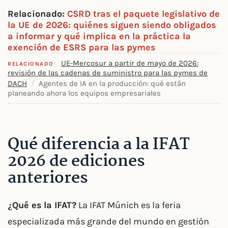
Relacionado:
CSRD tras el paquete legislativo de
la UE de 2026: quiénes siguen siendo obligados
a informar y qué implica en la práctica la
exención de ESRS para las pymes
UE-Mercosur a partir de mayo de 2026:
RELACIONADO
revisión de las cadenas de suministro para las pymes de
/
DACH
Agentes de IA en la producción: qué están
planeando ahora los equipos empresariales
Qué diferencia a la IFAT
2026 de ediciones
anteriores
¿Qué es la IFAT?
La IFAT Múnich es la feria
especializada más grande del mundo en gestión