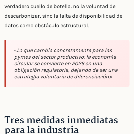
verdadero cuello de botella: no la voluntad de
descarbonizar, sino la falta de disponibilidad de
datos como obstáculo estructural.
«Lo que cambia concretamente para las
pymes del sector productivo: la economía
circular se convierte en 2026 en una
obligación regulatoria, dejando de ser una
estrategia voluntaria de diferenciación.»
Tres medidas inmediatas
para la industria