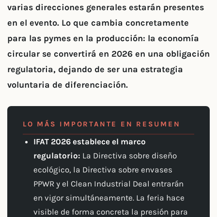
varias direcciones generales estarán presentes
en el evento. Lo que cambia concretamente
para las pymes en la producción: la economía
circular se convertirá en 2026 en una obligación
regulatoria, dejando de ser una estrategia
voluntaria de diferenciación.
LO MÁS IMPORTANTE EN RESUMEN
IFAT 2026 establece el marco
regulatorio:
La Directiva sobre diseño
ecológico, la Directiva sobre envases
PPWR y el Clean Industrial Deal entrarán
en vigor simultáneamente. La feria hace
visible de forma concreta la presión para