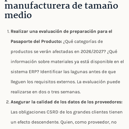
manufacturera de tamaño
medio
Realizar una evaluación de preparación para el
Pasaporte del Producto:
¿Qué categorías de
productos se verán afectadas en 2026/2027? ¿Qué
información sobre materiales ya está disponible en el
sistema ERP? Identificar las lagunas antes de que
lleguen los requisitos externos. La evaluación puede
realizarse en dos o tres semanas.
Asegurar la calidad de los datos de los proveedores:
Las obligaciones CSRD de los grandes clientes tienen
un efecto descendente. Quien, como proveedor, no