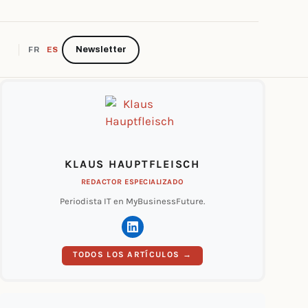
Newsletter
FR
ES
KLAUS HAUPTFLEISCH
REDACTOR ESPECIALIZADO
Periodista IT en MyBusinessFuture.
TODOS LOS ARTÍCULOS →