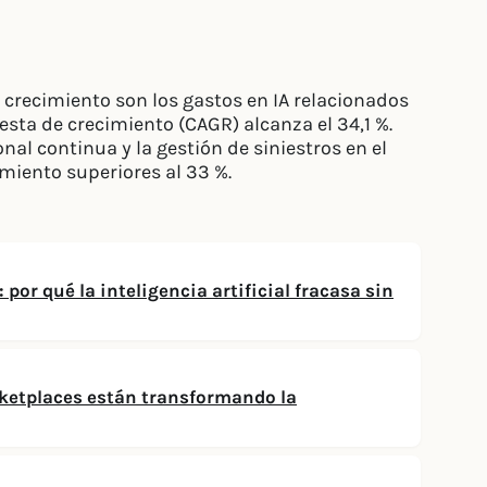
 crecimiento son los gastos en IA relacionados
sta de crecimiento (CAGR) alcanza el 34,1 %.
al continua y la gestión de siniestros en el
miento superiores al 33 %.
 por qué la inteligencia artificial fracasa sin
ketplaces están transformando la