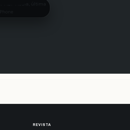
REVISTA