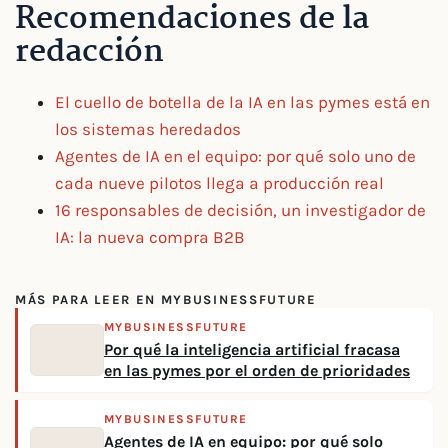
Recomendaciones de la
redacción
El cuello de botella de la IA en las pymes está en
los sistemas heredados
Agentes de IA en el equipo: por qué solo uno de
cada nueve pilotos llega a producción real
16 responsables de decisión, un investigador de
IA: la nueva compra B2B
MÁS PARA LEER EN MYBUSINESSFUTURE
MYBUSINESSFUTURE
Por qué la inteligencia artificial fracasa
en las pymes por el orden de prioridades
MYBUSINESSFUTURE
Agentes de IA en equipo: por qué solo