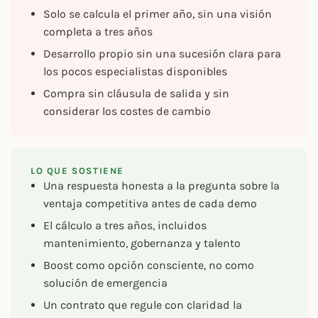
Solo se calcula el primer año, sin una visión
completa a tres años
Desarrollo propio sin una sucesión clara para
los pocos especialistas disponibles
Compra sin cláusula de salida y sin
considerar los costes de cambio
LO QUE SOSTIENE
Una respuesta honesta a la pregunta sobre la
ventaja competitiva antes de cada demo
El cálculo a tres años, incluidos
mantenimiento, gobernanza y talento
Boost como opción consciente, no como
solución de emergencia
Un contrato que regule con claridad la