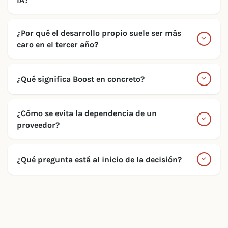
¿Por qué el desarrollo propio suele ser más
caro en el tercer año?
¿Qué significa Boost en concreto?
¿Cómo se evita la dependencia de un
proveedor?
¿Qué pregunta está al inicio de la decisión?