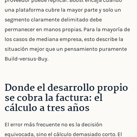
proveedor puede replicar. Boost encaja cuando
una plataforma cubre la mayor parte y solo un
segmento claramente delimitado debe
permanecer en manos propias. Para la mayoría de
los casos de mediana empresa, esto describe la
situación mejor que un pensamiento puramente
Build-versus-Buy.
Donde el desarrollo propio
se cobra la factura: el
cálculo a tres años
El error más frecuente no es la decisión
equivocada, sino el cálculo demasiado corto. El