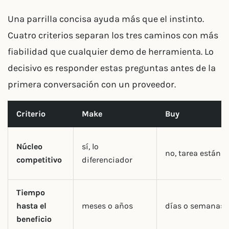
Una parrilla concisa ayuda más que el instinto.
Cuatro criterios separan los tres caminos con más
fiabilidad que cualquier demo de herramienta. Lo
decisivo es responder estas preguntas antes de la
primera conversación con un proveedor.
Criterio
Make
Buy
Núcleo
sí, lo
no, tarea estánd
competitivo
diferenciador
Tiempo
hasta el
meses o años
días o semanas
beneficio