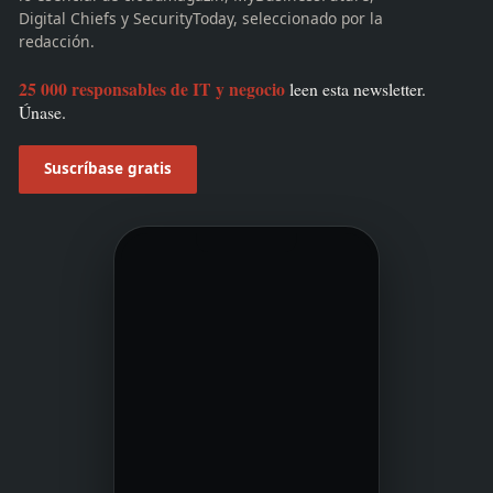
Digital Chiefs y SecurityToday, seleccionado por la
redacción.
25 000 responsables de IT y negocio
leen esta newsletter.
Únase.
Suscríbase gratis