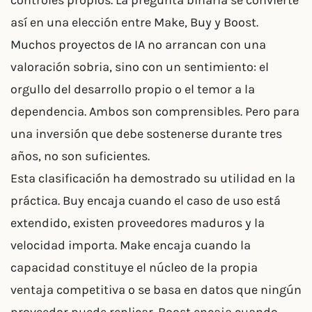
controles propios. La pregunta binaria se convierte
así en una elección entre Make, Buy y Boost.
Muchos proyectos de IA no arrancan con una
valoración sobria, sino con un sentimiento: el
orgullo del desarrollo propio o el temor a la
dependencia. Ambos son comprensibles. Pero para
una inversión que debe sostenerse durante tres
años, no son suficientes.
Esta clasificación ha demostrado su utilidad en la
práctica. Buy encaja cuando el caso de uso está
extendido, existen proveedores maduros y la
velocidad importa. Make encaja cuando la
capacidad constituye el núcleo de la propia
ventaja competitiva o se basa en datos que ningún