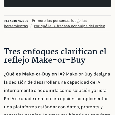
Primero las personas, luego las
RELACIONADO:
/
herramientas
Por qué la IA fracasa por culpa del orden
Tres enfoques clarifican el
reflejo Make-or-Buy
¿Qué es Make-or-Buy en IA?
Make-or-Buy designa
la decisión de desarrollar una capacidad de IA
internamente o adquirirla como solución ya lista.
En IA se añade una tercera opción: complementar
una plataforma estándar con datos, prompts y