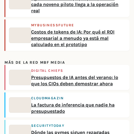
cada noveno piloto llega a la operación
real
MYBUSINESSFUTURE
Costos de tokens de IA: Por qué el ROI
empresarial a menudo ya está mal
calculado en el prototipo
MÁS DE LA RED MBF MEDIA
DIGITAL CHIEFS
Presupuestos de IA antes del verano: lo
que los CIOs deben demostrar ahora
CLOUDMAGAZIN
La factura de inferencia que nadie ha
presupuestado
SECURITYTODAY
Dónde las pymes siguen rezagadas