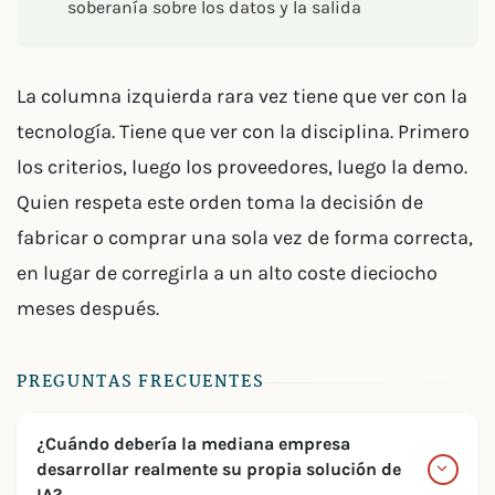
soberanía sobre los datos y la salida
La columna izquierda rara vez tiene que ver con la
tecnología. Tiene que ver con la disciplina. Primero
los criterios, luego los proveedores, luego la demo.
Quien respeta este orden toma la decisión de
fabricar o comprar una sola vez de forma correcta,
en lugar de corregirla a un alto coste dieciocho
meses después.
PREGUNTAS FRECUENTES
¿Cuándo debería la mediana empresa
desarrollar realmente su propia solución de
IA?