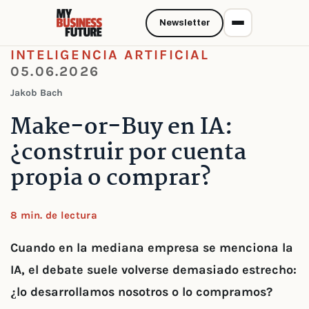
Newsletter
INTELIGENCIA ARTIFICIAL
05.06.2026
Jakob Bach
Make-or-Buy en IA:
¿construir por cuenta
propia o comprar?
8 min. de lectura
Cuando en la mediana empresa se menciona la
IA, el debate suele volverse demasiado estrecho:
¿lo desarrollamos nosotros o lo compramos?