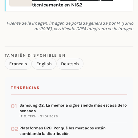
técnicamente en NIS2
Fuente de la imagen: imagen de portada generada por IA (junio
de 2026), certificado C2PA integrado en la imagen
TAMBIÉN DISPONIBLE EN
Français
English
Deutsch
TENDENCIAS
01
Samsung Q2: La memoria sigue siendo más escasa de lo
pensado
IT & TECH · 31.07.2026
02
Plataformas B2B: Por qué los mercados están
cambiando la distribución