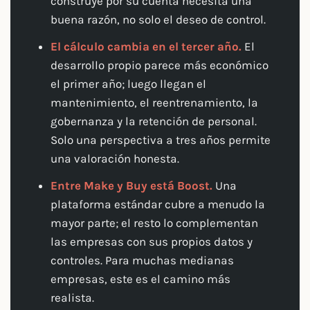
construye por su cuenta necesita una
buena razón, no solo el deseo de control.
El cálculo cambia en el tercer año.
El
desarrollo propio parece más económico
el primer año; luego llegan el
mantenimiento, el reentrenamiento, la
gobernanza y la retención de personal.
Solo una perspectiva a tres años permite
una valoración honesta.
Entre Make y Buy está Boost.
Una
plataforma estándar cubre a menudo la
mayor parte; el resto lo complementan
las empresas con sus propios datos y
controles. Para muchas medianas
empresas, este es el camino más
realista.