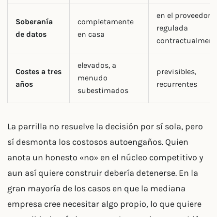
en el proveedor,
Soberanía
completamente
regulada
de datos
en casa
contractualment
elevados, a
Costes a tres
previsibles,
menudo
años
recurrentes
subestimados
La parrilla no resuelve la decisión por sí sola, pero
sí desmonta los costosos autoengaños. Quien
anota un honesto «no» en el núcleo competitivo y
aun así quiere construir debería detenerse. En la
gran mayoría de los casos en que la mediana
empresa cree necesitar algo propio, lo que quiere