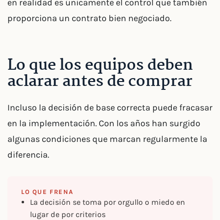
en realidad es únicamente el control que también
proporciona un contrato bien negociado.
Lo que los equipos deben
aclarar antes de comprar
Incluso la decisión de base correcta puede fracasar
en la implementación. Con los años han surgido
algunas condiciones que marcan regularmente la
diferencia.
LO QUE FRENA
La decisión se toma por orgullo o miedo en
lugar de por criterios