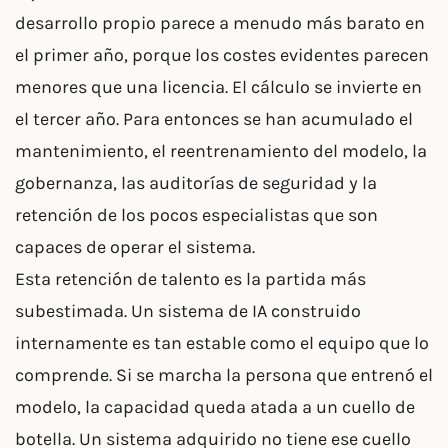
desarrollo propio parece a menudo más barato en
el primer año, porque los costes evidentes parecen
menores que una licencia. El cálculo se invierte en
el tercer año. Para entonces se han acumulado el
mantenimiento, el reentrenamiento del modelo, la
gobernanza, las auditorías de seguridad y la
retención de los pocos especialistas que son
capaces de operar el sistema.
Esta retención de talento es la partida más
subestimada. Un sistema de IA construido
internamente es tan estable como el equipo que lo
comprende. Si se marcha la persona que entrenó el
modelo, la capacidad queda atada a un cuello de
botella. Un sistema adquirido no tiene ese cuello