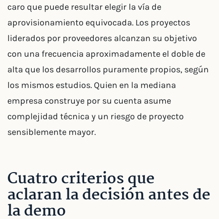
caro que puede resultar elegir la vía de
aprovisionamiento equivocada. Los proyectos
liderados por proveedores alcanzan su objetivo
con una frecuencia aproximadamente el doble de
alta que los desarrollos puramente propios, según
los mismos estudios. Quien en la mediana
empresa construye por su cuenta asume
complejidad técnica y un riesgo de proyecto
sensiblemente mayor.
Cuatro criterios que
aclaran la decisión antes de
la demo