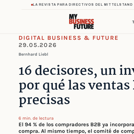
LA REVISTA PARA DIRECTIVOS DEL MITTELSTAND
DIGITAL BUSINESS & FUTURE
29.05.2026
Bernhard Liebl
16 decisores, un in
por qué las ventas
precisas
6 min. de lectura
El 94 % de los compradores B2B ya incorpora
compra. Al mismo tiempo, el comité de comp