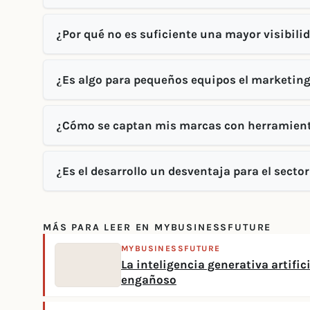
¿Por qué no es suficiente una mayor visibili
¿Es algo para pequeños equipos el marketin
¿Cómo se captan mis marcas con herramientas
¿Es el desarrollo un desventaja para el secto
MÁS PARA LEER EN MYBUSINESSFUTURE
MYBUSINESSFUTURE
La inteligencia generativa artific
engañoso