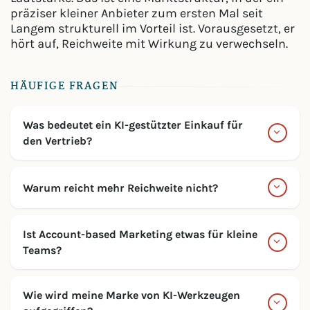
präziser kleiner Anbieter zum ersten Mal seit
Langem strukturell im Vorteil ist. Vorausgesetzt, er
hört auf, Reichweite mit Wirkung zu verwechseln.
HÄUFIGE FRAGEN
Was bedeutet ein KI-gestützter Einkauf für
den Vertrieb?
Warum reicht mehr Reichweite nicht?
Ist Account-based Marketing etwas für kleine
Teams?
Wie wird meine Marke von KI-Werkzeugen