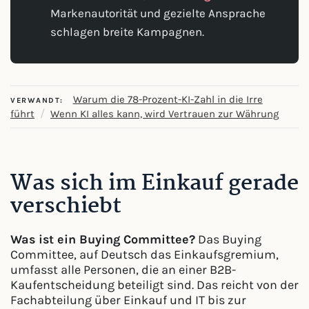
Markenautorität und gezielte Ansprache
schlagen breite Kampagnen.
Warum die 78-Prozent-KI-Zahl in die Irre
VERWANDT:
/
führt
Wenn KI alles kann, wird Vertrauen zur Währung
Was sich im Einkauf gerade
verschiebt
Was ist ein Buying Committee?
Das Buying
Committee, auf Deutsch das Einkaufsgremium,
umfasst alle Personen, die an einer B2B-
Kaufentscheidung beteiligt sind. Das reicht von der
Fachabteilung über Einkauf und IT bis zur