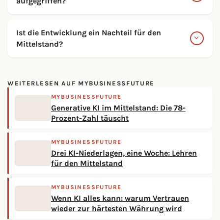
aufgegriffen?
Ist die Entwicklung ein Nachteil für den
Mittelstand?
WEITERLESEN AUF MYBUSINESSFUTURE
MYBUSINESSFUTURE
Generative KI im Mittelstand: Die 78-
Prozent-Zahl täuscht
MYBUSINESSFUTURE
Drei KI-Niederlagen, eine Woche: Lehren
für den Mittelstand
MYBUSINESSFUTURE
Wenn KI alles kann: warum Vertrauen
wieder zur härtesten Währung wird