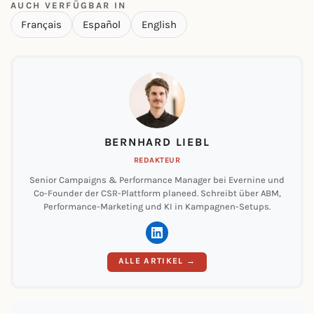
AUCH VERFÜGBAR IN
Français
Español
English
BERNHARD LIEBL
REDAKTEUR
Senior Campaigns & Performance Manager bei Evernine und
Co-Founder der CSR-Plattform planeed. Schreibt über ABM,
Performance-Marketing und KI in Kampagnen-Setups.
ALLE ARTIKEL →