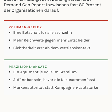
Demand Gen Report inzwischen fast 80 Prozent
der Organisationen darauf.
VOLUMEN-REFLEX
Eine Botschaft für alle sechzehn
Mehr Reichweite gegen mehr Entscheider
Sichtbarkeit erst ab dem Vertriebskontakt
PRÄZISIONS-ANSATZ
Ein Argument je Rolle im Gremium
Auffindbar sein, bevor die KI zusammenfasst
Markenautorität statt Kampagnen-Lautstärke