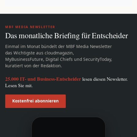
MBF MEDIA NEWSLETTER
Das monatliche Briefing für Entscheider
Einmal im Monat bündelt der MBF Media Newsletter
das Wichtigste aus cloudmagazin,
MyBusinessFuture, Digital Chiefs und SecurityToday,
kuratiert von der Redaktion.
25.000 IT- und Business-Entscheider
lesen diesen Newsletter.
Lesen Sie mit.
Kostenfrei abonnieren