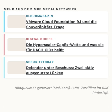
MEHR AUS DEM MBF MEDIA NETZWERK
CLOUDMAGAZIN
VMware Cloud Foundation 9.1 und die
Souveränitäts-Frage
DIGITAL CHIEFS
Die Hyperscaler-CapEx-Wette und was sie
für DACH-CIOs heißt
SECURITYTODAY
Defender unter Beschuss: Zwei aktiv
ausgenutzte Lücken
Bildquelle: KI-generiert (Mai 2026), C2PA-Zertifikat im Bild
hinterlegt