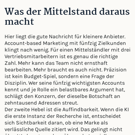
Was der Mittelstand daraus
macht
Hier liegt die gute Nachricht für kleinere Anbieter.
Account-based Marketing mit fünfzig Zielkunden
klingt nach wenig. Für einen Mittelständler mit drei
Vertriebsmitarbeitern ist es genau die richtige
Zahl. Mehr kann das Team nicht ernsthaft
bearbeiten. Mehr braucht es auch nicht. Präzision
ist kein Budget-Spiel, sondern eine Frage der
Disziplin. Wer seine fünfzig wichtigsten Accounts
kennt und je Rolle ein belastbares Argument hat,
schlägt den Konzern, der dieselbe Botschaft an
zehntausend Adressen streut.
Der zweite Hebel ist die Auffindbarkeit. Wenn die KI
die erste Instanz der Recherche ist, entscheidet
sich Sichtbarkeit daran, ob eine Marke als
verlässliche Quelle zitiert wird. Das gelingt nicht