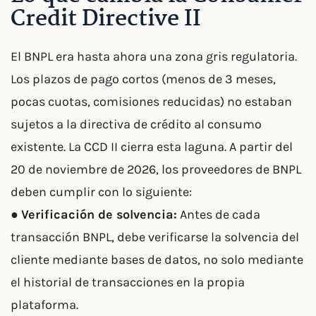
Credit Directive II
El BNPL era hasta ahora una zona gris regulatoria.
Los plazos de pago cortos (menos de 3 meses,
pocas cuotas, comisiones reducidas) no estaban
sujetos a la directiva de crédito al consumo
existente. La CCD II cierra esta laguna. A partir del
20 de noviembre de 2026, los proveedores de BNPL
deben cumplir con lo siguiente:
●
Verificación de solvencia:
Antes de cada
transacción BNPL, debe verificarse la solvencia del
cliente mediante bases de datos, no solo mediante
el historial de transacciones en la propia
plataforma.