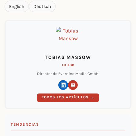
English
Deutsch
TOBIAS MASSOW
EDITOR
Director de Evernine Media GmbH.
TODOS LOS ARTÍCULOS →
TENDENCIAS