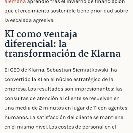
alemana
aprendió tras el invierno de financiación
que el crecimiento sostenible tiene prioridad sobre
la escalada agresiva.
KI como ventaja
diferencial: la
transformación de Klarna
El CEO de Klarna, Sebastian Siemiatkowski, ha
convertido la KI en el núcleo estratégico de la
empresa. Los resultados son impresionantes: las
consultas de atención al cliente se resuelven en
una media de 2 minutos en lugar de 11 con agentes
humanos. La satisfacción del cliente se mantiene
en el mismo nivel. Los costes de personal en el