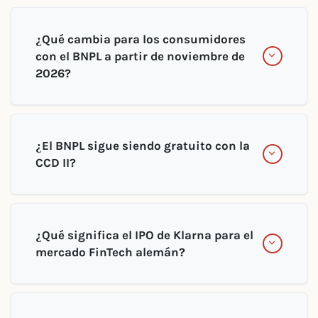
¿Qué cambia para los consumidores
con el BNPL a partir de noviembre de
2026?
¿El BNPL sigue siendo gratuito con la
CCD II?
¿Qué significa el IPO de Klarna para el
mercado FinTech alemán?