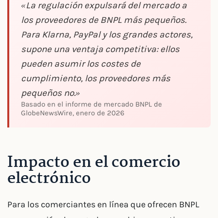
«La regulación expulsará del mercado a
los proveedores de BNPL más pequeños.
Para Klarna, PayPal y los grandes actores,
supone una ventaja competitiva: ellos
pueden asumir los costes de
cumplimiento, los proveedores más
pequeños no.»
Basado en el informe de mercado BNPL de
GlobeNewsWire, enero de 2026
Impacto en el comercio
electrónico
Para los comerciantes en línea que ofrecen BNPL