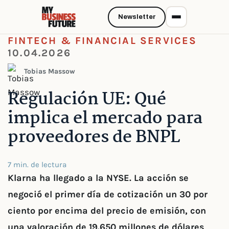
Newsletter
FINTECH & FINANCIAL SERVICES
10.04.2026
Tobias Massow
Regulación UE: Qué
implica el mercado para
proveedores de BNPL
7 min. de lectura
Klarna ha llegado a la NYSE. La acción se
negoció el primer día de cotización un 30 por
ciento por encima del precio de emisión, con
una valoración de 19.650 millones de dólares