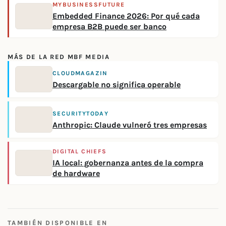
MYBUSINESSFUTURE
Embedded Finance 2026: Por qué cada
empresa B2B puede ser banco
MÁS DE LA RED MBF MEDIA
CLOUDMAGAZIN
Descargable no significa operable
SECURITYTODAY
Anthropic: Claude vulneró tres empresas
DIGITAL CHIEFS
IA local: gobernanza antes de la compra
de hardware
TAMBIÉN DISPONIBLE EN