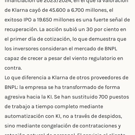
financiación de 2023/2024, en el que la valoración
de Klarna cayó de 45.600 a 6.700 millones, el
exitoso IPO a 19.650 millones es una fuerte señal de
recuperación. La acción subió un 30 por ciento en
el primer día de cotización, lo que demuestra que
los inversores consideran el mercado de BNPL
capaz de crecer a pesar del viento regulatorio en
contra.
Lo que diferencia a Klarna de otros proveedores de
BNPL: la empresa se ha transformado de forma
agresiva hacia la KI. Se han sustituido 700 puestos
de trabajo a tiempo completo mediante
automatización con KI, no a través de despidos,
sino mediante congelación de contrataciones y