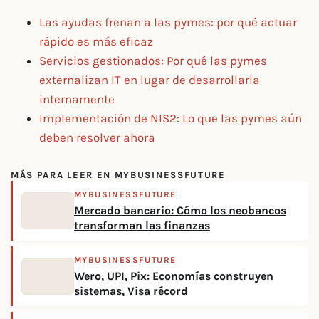
Las ayudas frenan a las pymes: por qué actuar
rápido es más eficaz
Servicios gestionados: Por qué las pymes
externalizan IT en lugar de desarrollarla
internamente
Implementación de NIS2: Lo que las pymes aún
deben resolver ahora
MÁS PARA LEER EN MYBUSINESSFUTURE
MYBUSINESSFUTURE
Mercado bancario: Cómo los neobancos
transforman las finanzas
MYBUSINESSFUTURE
Wero, UPI, Pix: Economías construyen
sistemas, Visa récord