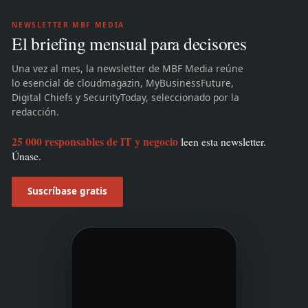
NEWSLETTER MBF MEDIA
El briefing mensual para decisores
Una vez al mes, la newsletter de MBF Media reúne
lo esencial de cloudmagazin, MyBusinessFuture,
Digital Chiefs y SecurityToday, seleccionado por la
redacción.
25 000 responsables de IT y negocio
leen esta newsletter.
Únase.
Suscríbase gratis