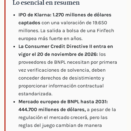
Lo esencial en resumen
IPO de Klarna: 1.270 millones de dólares
captados
con una valoración de 19.650
millones. La salida a bolsa de una FinTech
europea más fuerte en años.
La Consumer Credit Directive II entra en
vigor el 20 de noviembre de 2026:
los
proveedores de BNPL necesitan por primera
vez verificaciones de solvencia, deben
conceder derechos de desistimiento y
proporcionar información contractual
estandarizada.
Mercado europeo de BNPL hasta 2031:
444.700 millones de dólares,
a pesar de la
regulación el mercado crecerá, pero las
reglas del juego cambian de manera