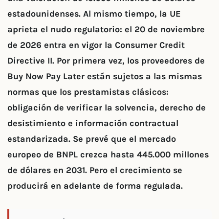
estadounidenses. Al mismo tiempo, la UE
aprieta el nudo regulatorio: el 20 de noviembre
de 2026 entra en vigor la Consumer Credit
Directive II. Por primera vez, los proveedores de
Buy Now Pay Later están sujetos a las mismas
normas que los prestamistas clásicos:
obligación de verificar la solvencia, derecho de
desistimiento e información contractual
estandarizada. Se prevé que el mercado
europeo de BNPL crezca hasta 445.000 millones
de dólares en 2031. Pero el crecimiento se
producirá en adelante de forma regulada.