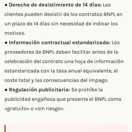
●
Derecho de desistimiento de 14 días:
Los
clientes pueden desistir de los contratos BNPL en
un plazo de 14 días sin necesidad de indicar los
motivos.
●
Información contractual estandarizada:
Los
proveedores de BNPL deben facilitar antes de la
celebración del contrato una hoja de información
estandarizada con la tasa anual equivalente, el
coste total y las consecuencias del impago.
●
Regulación publicitaria:
Se prohíbe la
publicidad engañosa que presente el BNPL como
«gratuito» o «sin riesgo».