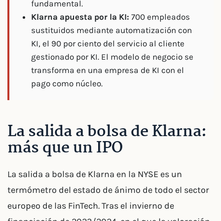
fundamental.
Klarna apuesta por la KI:
700 empleados
sustituidos mediante automatización con
KI, el 90 por ciento del servicio al cliente
gestionado por KI. El modelo de negocio se
transforma en una empresa de KI con el
pago como núcleo.
La salida a bolsa de Klarna:
más que un IPO
La salida a bolsa de Klarna en la NYSE es un
termómetro del estado de ánimo de todo el sector
europeo de las FinTech. Tras el invierno de