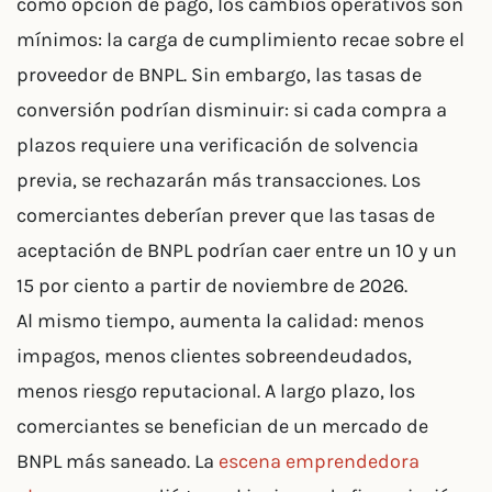
como opción de pago, los cambios operativos son
mínimos: la carga de cumplimiento recae sobre el
proveedor de BNPL. Sin embargo, las tasas de
conversión podrían disminuir: si cada compra a
plazos requiere una verificación de solvencia
previa, se rechazarán más transacciones. Los
comerciantes deberían prever que las tasas de
aceptación de BNPL podrían caer entre un 10 y un
15 por ciento a partir de noviembre de 2026.
Al mismo tiempo, aumenta la calidad: menos
impagos, menos clientes sobreendeudados,
menos riesgo reputacional. A largo plazo, los
comerciantes se benefician de un mercado de
BNPL más saneado. La
escena emprendedora