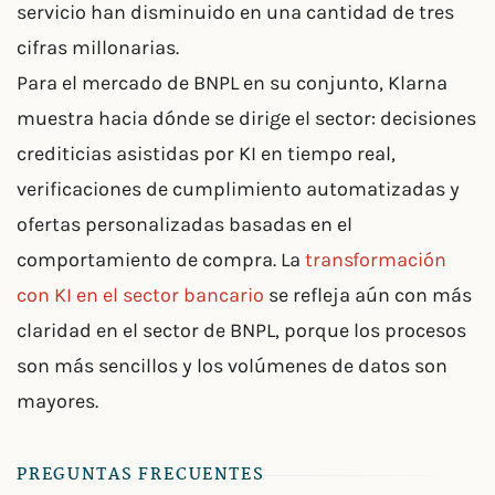
servicio han disminuido en una cantidad de tres
cifras millonarias.
Para el mercado de BNPL en su conjunto, Klarna
muestra hacia dónde se dirige el sector: decisiones
crediticias asistidas por KI en tiempo real,
verificaciones de cumplimiento automatizadas y
ofertas personalizadas basadas en el
comportamiento de compra. La
transformación
con KI en el sector bancario
se refleja aún con más
claridad en el sector de BNPL, porque los procesos
son más sencillos y los volúmenes de datos son
mayores.
PREGUNTAS FRECUENTES