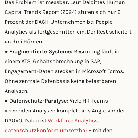
Das Problem ist messbar: Laut Deloittes Human
Capital Trends Report (2024) stufen sich nur 9
Prozent der DACH-Unternehmen bei People
Analytics als fortgeschritten ein. Der Rest scheitert
an drei Hürden:
●
Fragmentierte Systeme:
Recruiting läuft in
einem ATS, Gehaltsabrechnung in SAP,
Engagement-Daten stecken in Microsoft Forms.
Ohne zentrale Datenbasis keine belastbaren
Analysen.
●
Datenschutz-Paralyse:
Viele HR-Teams
vermeiden Analysen komplett aus Angst vor der
DSGVO. Dabei ist
Workforce Analytics
datenschutzkonform umsetzbar
– mit den