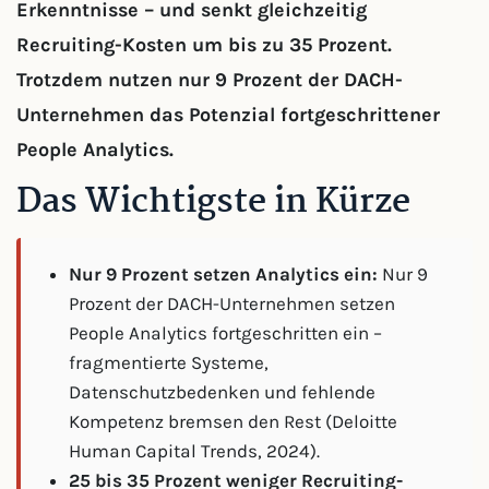
Erkenntnisse – und senkt gleichzeitig
Recruiting-Kosten um bis zu 35 Prozent.
Trotzdem nutzen nur 9 Prozent der DACH-
Unternehmen das Potenzial fortgeschrittener
People Analytics.
Das Wichtigste in Kürze
Nur 9 Prozent setzen Analytics ein:
Nur 9
Prozent der DACH-Unternehmen setzen
People Analytics fortgeschritten ein –
fragmentierte Systeme,
Datenschutzbedenken und fehlende
Kompetenz bremsen den Rest (Deloitte
Human Capital Trends, 2024).
25 bis 35 Prozent weniger Recruiting-