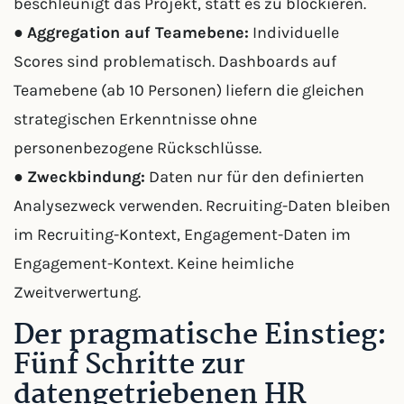
beschleunigt das Projekt, statt es zu blockieren.
●
Aggregation auf Teamebene:
Individuelle
Scores sind problematisch. Dashboards auf
Teamebene (ab 10 Personen) liefern die gleichen
strategischen Erkenntnisse ohne
personenbezogene Rückschlüsse.
●
Zweckbindung:
Daten nur für den definierten
Analysezweck verwenden. Recruiting-Daten bleiben
im Recruiting-Kontext, Engagement-Daten im
Engagement-Kontext. Keine heimliche
Zweitverwertung.
Der pragmatische Einstieg:
Fünf Schritte zur
datengetriebenen HR