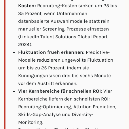
Kosten:
Recruiting-Kosten sinken um 25 bis
35 Prozent, wenn Unternehmen
datenbasierte Auswahlmodelle statt rein
manueller Screening-Prozesse einsetzen
(LinkedIn Talent Solutions Global Report,
2024).
Fluktuation frueh erkennen:
Predictive-
Modelle reduzieren ungewollte Fluktuation
um bis zu 25 Prozent, indem sie
Kündigungsrisiken drei bis sechs Monate
vor dem Austritt erkennen.
Vier Kernbereiche für schnellen ROI:
Vier
Kernbereiche liefern den schnellsten ROI:
Recruiting-Optimierung, Attrition Prediction,
Skills-Gap-Analyse und Diversity-
Monitoring.