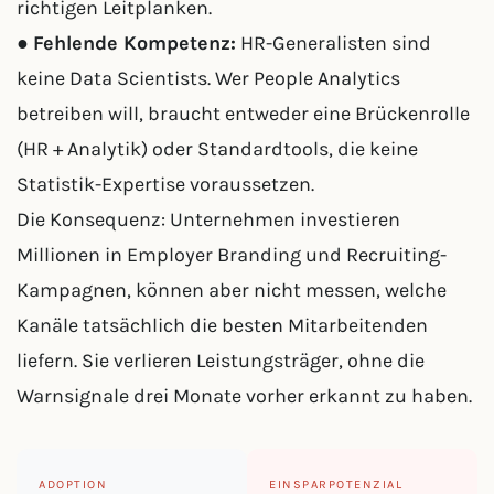
richtigen Leitplanken.
●
Fehlende Kompetenz:
HR-Generalisten sind
keine Data Scientists. Wer People Analytics
betreiben will, braucht entweder eine Brückenrolle
(HR + Analytik) oder Standardtools, die keine
Statistik-Expertise voraussetzen.
Die Konsequenz: Unternehmen investieren
Millionen in Employer Branding und Recruiting-
Kampagnen, können aber nicht messen, welche
Kanäle tatsächlich die besten Mitarbeitenden
liefern. Sie verlieren Leistungsträger, ohne die
Warnsignale drei Monate vorher erkannt zu haben.
ADOPTION
EINSPARPOTENZIAL