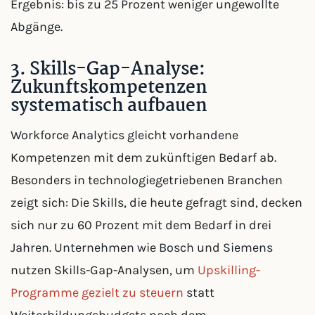
Ergebnis: bis zu 25 Prozent weniger ungewollte
Abgänge.
3. Skills-Gap-Analyse:
Zukunftskompetenzen
systematisch aufbauen
Workforce Analytics gleicht vorhandene
Kompetenzen mit dem zukünftigen Bedarf ab.
Besonders in technologiegetriebenen Branchen
zeigt sich: Die Skills, die heute gefragt sind, decken
sich nur zu 60 Prozent mit dem Bedarf in drei
Jahren. Unternehmen wie Bosch und Siemens
nutzen Skills-Gap-Analysen, um
Upskilling-
Programme gezielt zu steuern
statt