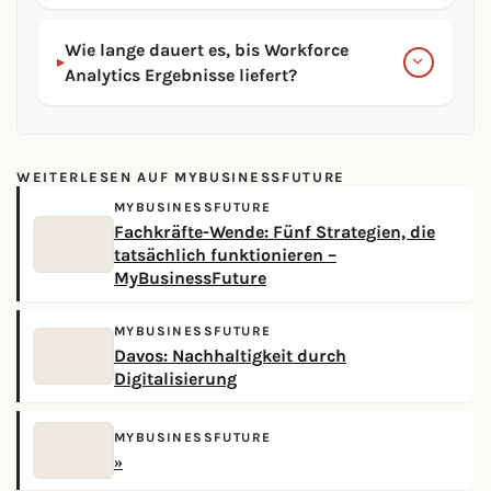
Wie lange dauert es, bis Workforce
▸
Analytics Ergebnisse liefert?
WEITERLESEN AUF MYBUSINESSFUTURE
MYBUSINESSFUTURE
Fachkräfte-Wende: Fünf Strategien, die
tatsächlich funktionieren –
MyBusinessFuture
MYBUSINESSFUTURE
Davos: Nachhaltigkeit durch
Digitalisierung
MYBUSINESSFUTURE
»