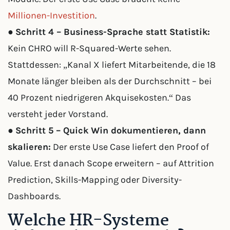
Millionen-Investition
.
●
Schritt 4 – Business-Sprache statt Statistik:
Kein CHRO will R-Squared-Werte sehen.
Stattdessen: „Kanal X liefert Mitarbeitende, die 18
Monate länger bleiben als der Durchschnitt – bei
40 Prozent niedrigeren Akquisekosten.“ Das
versteht jeder Vorstand.
●
Schritt 5 – Quick Win dokumentieren, dann
skalieren:
Der erste Use Case liefert den Proof of
Value. Erst danach Scope erweitern – auf Attrition
Prediction, Skills-Mapping oder Diversity-
Dashboards.
Welche HR-Systeme