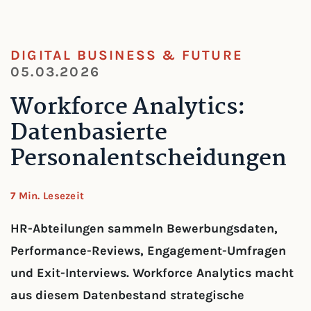
DIGITAL BUSINESS & FUTURE
05.03.2026
Workforce Analytics:
Datenbasierte
Personalentscheidungen
7 Min. Lesezeit
HR-Abteilungen sammeln Bewerbungsdaten,
Performance-Reviews, Engagement-Umfragen
und Exit-Interviews. Workforce Analytics macht
aus diesem Datenbestand strategische