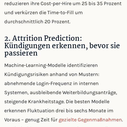
reduzieren ihre Cost-per-Hire um 25 bis 35 Prozent
und verkürzen die Time-to-Fill um
durchschnittlich 20 Prozent.
2. Attrition Prediction:
Kündigungen erkennen, bevor sie
passieren
Machine-Learning-Modelle identifizieren
Kündigungsrisiken anhand von Mustern:
abnehmende Login-Frequenz in internen
Systemen, ausbleibende Weiterbildungsanträge,
steigende Krankheitstage. Die besten Modelle
erkennen Fluktuation drei bis sechs Monate im
Voraus – genug Zeit für
gezielte Gegenmaßnahmen
.