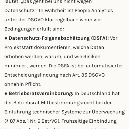
lautet: „Das geht bei uns nicht wegen
Datenschutz.“ In Wahrheit ist People Analytics
unter der DSGVO klar regelbar – wenn vier
Bedingungen erfüllt sind:
●
Datenschutz-Folgenabschätzung (DSFA):
Vor
Projektstart dokumentieren, welche Daten
erhoben werden, warum, und wie Risiken
minimiert werden. Die DSFA ist bei automatisierter
Entscheidungsfindung nach Art. 35 DSGVO
ohnehin Pflicht.
●
Betriebsratsvereinbarung:
In Deutschland hat
der Betriebsrat Mitbestimmungsrecht bei der
Einführung technischer Systeme zur Überwachung
(§ 87 Abs. 1 Nr. 6 BetrVG). Frühzeitige Einbindung