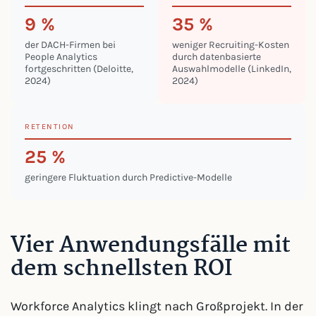
9 %
35 %
der DACH-Firmen bei
weniger Recruiting-Kosten
People Analytics
durch datenbasierte
fortgeschritten (Deloitte,
Auswahlmodelle (LinkedIn,
2024)
2024)
RETENTION
25 %
geringere Fluktuation durch Predictive-Modelle
Vier Anwendungsfälle mit
dem schnellsten ROI
Workforce Analytics klingt nach Großprojekt. In der