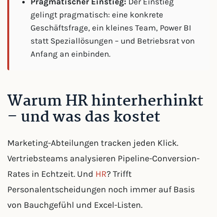
Pragmatischer Einstieg:
Der Einstieg
gelingt pragmatisch: eine konkrete
Geschäftsfrage, ein kleines Team, Power BI
statt Speziallösungen – und Betriebsrat von
Anfang an einbinden.
Warum HR hinterherhinkt
– und was das kostet
Marketing-Abteilungen tracken jeden Klick.
Vertriebsteams analysieren Pipeline-Conversion-
Rates in Echtzeit. Und
HR
? Trifft
Personalentscheidungen noch immer auf Basis
von Bauchgefühl und Excel-Listen.