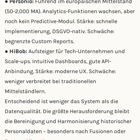
●
Personio:
Führend im europäischen Mittelstand
(50-2.000 MA). Analytics-Funktionen wachsen, aber
noch kein Predictive-Modul. Stärke: schnelle
Implementierung, DSGVO-nativ. Schwäche:
begrenzte Custom Reports.
●
HiBob:
Aufsteiger für Tech-Unternehmen und
Scale-ups. Intuitive Dashboards, gute API-
Anbindung. Stärke: moderne UX. Schwäche:
weniger verbreitet bei traditionellen
Mittelständlern.
Entscheidend ist weniger das System als die
Datenqualität. Die größte Herausforderung bleibt
die Bereinigung und Harmonisierung historischer
Personaldaten – besonders nach Fusionen oder