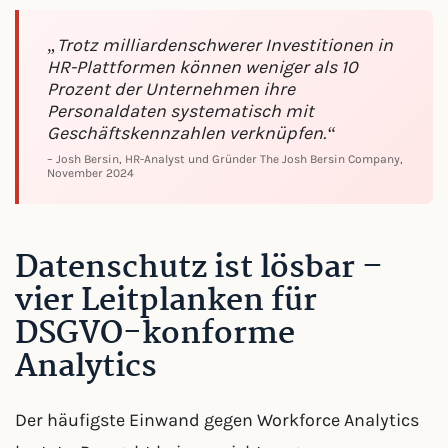
„Trotz milliardenschwerer Investitionen in
HR-Plattformen können weniger als 10
Prozent der Unternehmen ihre
Personaldaten systematisch mit
Geschäftskennzahlen verknüpfen.“
– Josh Bersin, HR-Analyst und Gründer The Josh Bersin Company,
November 2024
Datenschutz ist lösbar –
vier Leitplanken für
DSGVO-konforme
Analytics
Der häufigste Einwand gegen Workforce Analytics