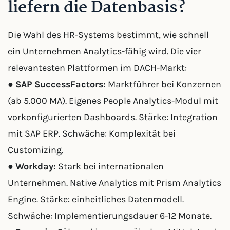
liefern die Datenbasis?
Die Wahl des HR-Systems bestimmt, wie schnell
ein Unternehmen Analytics-fähig wird. Die vier
relevantesten Plattformen im DACH-Markt:
●
SAP SuccessFactors:
Marktführer bei Konzernen
(ab 5.000 MA). Eigenes People Analytics-Modul mit
vorkonfigurierten Dashboards. Stärke: Integration
mit SAP ERP. Schwäche: Komplexität bei
Customizing.
●
Workday:
Stark bei internationalen
Unternehmen. Native Analytics mit Prism Analytics
Engine. Stärke: einheitliches Datenmodell.
Schwäche: Implementierungsdauer 6-12 Monate.