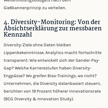
Weiterbildungsbudgets nach dem
Gießkannenprinzip zu verteilen.
4. Diversity-Monitoring: Von der
Absichtserklärung zur messbaren
Kennzahl
Diversity-Ziele ohne Daten bleiben
Lippenbekenntnisse. Analytics macht Fortschritte
transparent: Wie entwickelt sich der Gender-Pay-
Gap? Welche Karrierestufen haben Diversity-
Engpässe? Wo greifen Bias-Trainings, wo nicht?
Unternehmen, die Diversity datenbasiert steuern,
berichten von 19 Prozent höherer Innovationsrate
(BCG Diversity & Innovation Study).