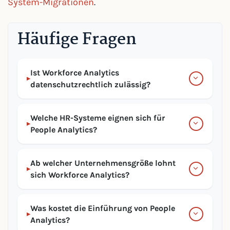
System-Migrationen
.
Häufige Fragen
Ist Workforce Analytics
▸
datenschutzrechtlich zulässig?
Welche HR-Systeme eignen sich für
▸
People Analytics?
Ab welcher Unternehmensgröße lohnt
▸
sich Workforce Analytics?
Was kostet die Einführung von People
▸
Analytics?