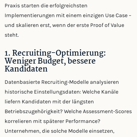
Praxis starten die erfolgreichsten
Implementierungen mit einem einzigen Use Case –
und skalieren erst, wenn der erste Proof of Value
steht.
1. Recruiting-Optimierung:
Weniger Budget, bessere
Kandidaten
Datenbasierte Recruiting-Modelle analysieren
historische Einstellungsdaten: Welche Kanäle
liefern Kandidaten mit der längsten
Betriebszugehörigkeit? Welche Assessment-Scores
korrelieren mit späterer Performance?
Unternehmen, die solche Modelle einsetzen,