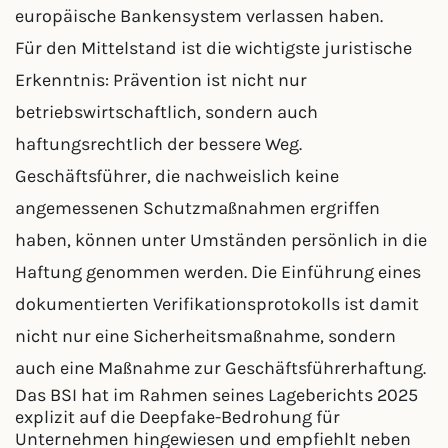
europäische Bankensystem verlassen haben.
Für den Mittelstand ist die wichtigste juristische
Erkenntnis: Prävention ist nicht nur
betriebswirtschaftlich, sondern auch
haftungsrechtlich der bessere Weg.
Geschäftsführer, die nachweislich keine
angemessenen Schutzmaßnahmen ergriffen
haben, können unter Umständen persönlich in die
Haftung genommen werden. Die Einführung eines
dokumentierten Verifikationsprotokolls ist damit
nicht nur eine Sicherheitsmaßnahme, sondern
auch eine Maßnahme zur Geschäftsführerhaftung.
Das BSI hat im Rahmen seines Lageberichts 2025
explizit auf die Deepfake-Bedrohung für
Unternehmen hingewiesen und empfiehlt neben