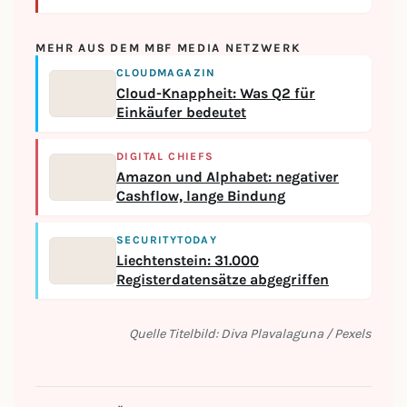
MEHR AUS DEM MBF MEDIA NETZWERK
CLOUDMAGAZIN
Cloud-Knappheit: Was Q2 für
Einkäufer bedeutet
DIGITAL CHIEFS
Amazon und Alphabet: negativer
Cashflow, lange Bindung
SECURITYTODAY
Liechtenstein: 31.000
Registerdatensätze abgegriffen
Quelle Titelbild: Diva Plavalaguna / Pexels