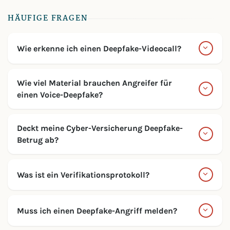
HÄUFIGE FRAGEN
Wie erkenne ich einen Deepfake-Videocall?
Wie viel Material brauchen Angreifer für
einen Voice-Deepfake?
Deckt meine Cyber-Versicherung Deepfake-
Betrug ab?
Was ist ein Verifikationsprotokoll?
Muss ich einen Deepfake-Angriff melden?