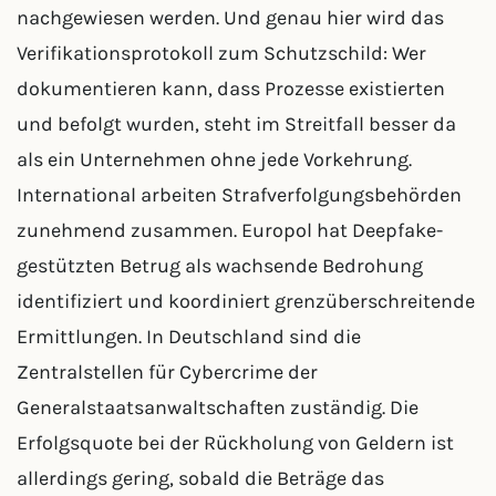
nachgewiesen werden. Und genau hier wird das
Verifikationsprotokoll zum Schutzschild: Wer
dokumentieren kann, dass Prozesse existierten
und befolgt wurden, steht im Streitfall besser da
als ein Unternehmen ohne jede Vorkehrung.
International arbeiten Strafverfolgungsbehörden
zunehmend zusammen. Europol hat Deepfake-
gestützten Betrug als wachsende Bedrohung
identifiziert und koordiniert grenzüberschreitende
Ermittlungen. In Deutschland sind die
Zentralstellen für Cybercrime der
Generalstaatsanwaltschaften zuständig. Die
Erfolgsquote bei der Rückholung von Geldern ist
allerdings gering, sobald die Beträge das