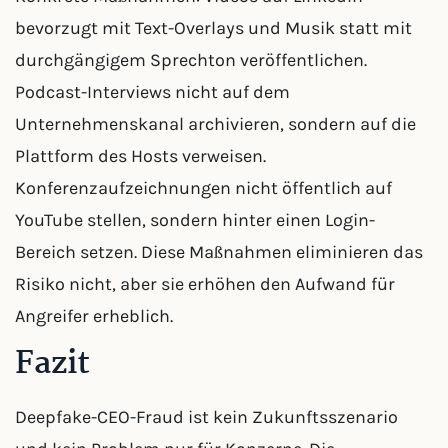
bevorzugt mit Text-Overlays und Musik statt mit
durchgängigem Sprechton veröffentlichen.
Podcast-Interviews nicht auf dem
Unternehmenskanal archivieren, sondern auf die
Plattform des Hosts verweisen.
Konferenzaufzeichnungen nicht öffentlich auf
YouTube stellen, sondern hinter einen Login-
Bereich setzen. Diese Maßnahmen eliminieren das
Risiko nicht, aber sie erhöhen den Aufwand für
Angreifer erheblich.
Fazit
Deepfake-CEO-Fraud ist kein Zukunftsszenario