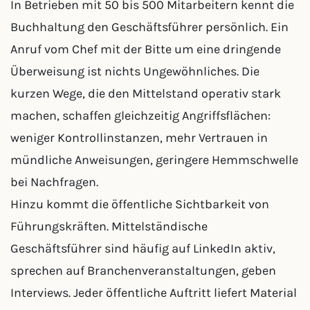
In Betrieben mit 50 bis 500 Mitarbeitern kennt die
Buchhaltung den Geschäftsführer persönlich. Ein
Anruf vom Chef mit der Bitte um eine dringende
Überweisung ist nichts Ungewöhnliches. Die
kurzen Wege, die den Mittelstand operativ stark
machen, schaffen gleichzeitig Angriffsflächen:
weniger Kontrollinstanzen, mehr Vertrauen in
mündliche Anweisungen, geringere Hemmschwelle
bei Nachfragen.
Hinzu kommt die öffentliche Sichtbarkeit von
Führungskräften. Mittelständische
Geschäftsführer sind häufig auf LinkedIn aktiv,
sprechen auf Branchenveranstaltungen, geben
Interviews. Jeder öffentliche Auftritt liefert Material