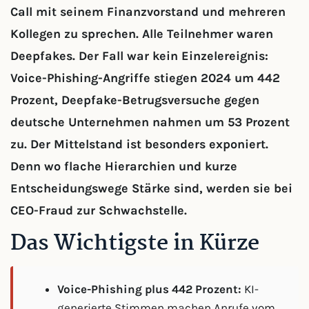
Call mit seinem Finanzvorstand und mehreren
Kollegen zu sprechen. Alle Teilnehmer waren
Deepfakes. Der Fall war kein Einzelereignis:
Voice-Phishing-Angriffe stiegen 2024 um 442
Prozent, Deepfake-Betrugsversuche gegen
deutsche Unternehmen nahmen um 53 Prozent
zu. Der Mittelstand ist besonders exponiert.
Denn wo flache Hierarchien und kurze
Entscheidungswege Stärke sind, werden sie bei
CEO-Fraud zur Schwachstelle.
Das Wichtigste in Kürze
Voice-Phishing plus 442 Prozent:
KI-
generierte Stimmen machen Anrufe vom