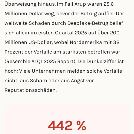
Überweisung hinaus. Im Fall Arup waren 25,6
Millionen Dollar weg, bevor der Betrug auffiel. Der
weltweite Schaden durch Deepfake-Betrug belief
sich allein im ersten Quartal 2025 auf über 200
Millionen US-Dollar, wobei Nordamerika mit 38
Prozent der Vorfälle am stärksten betroffen war
(Resemble AI Q1 2025 Report). Die Dunkelziffer ist
hoch: Viele Unternehmen melden solche Vorfälle
nicht, aus Scham oder aus Angst vor
Reputationsschäden.
442 %