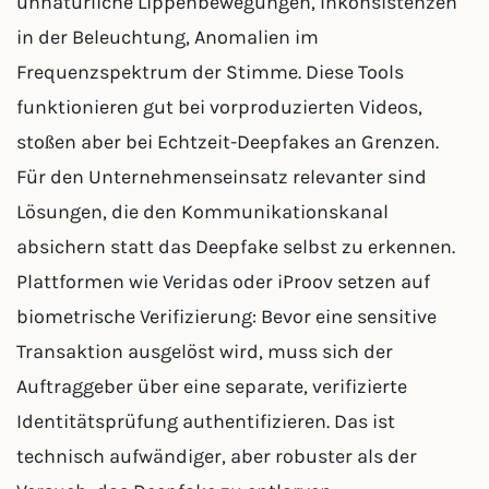
unnatürliche Lippenbewegungen, Inkonsistenzen
in der Beleuchtung, Anomalien im
Frequenzspektrum der Stimme. Diese Tools
funktionieren gut bei vorproduzierten Videos,
stoßen aber bei Echtzeit-Deepfakes an Grenzen.
Für den Unternehmenseinsatz relevanter sind
Lösungen, die den Kommunikationskanal
absichern statt das Deepfake selbst zu erkennen.
Plattformen wie Veridas oder iProov setzen auf
biometrische Verifizierung: Bevor eine sensitive
Transaktion ausgelöst wird, muss sich der
Auftraggeber über eine separate, verifizierte
Identitätsprüfung authentifizieren. Das ist
technisch aufwändiger, aber robuster als der