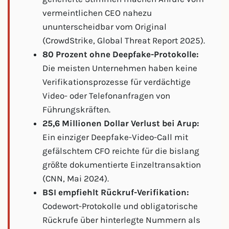
vermeintlichen CEO nahezu
ununterscheidbar vom Original
(CrowdStrike, Global Threat Report 2025).
80 Prozent ohne Deepfake-Protokolle:
Die meisten Unternehmen haben keine
Verifikationsprozesse für verdächtige
Video- oder Telefonanfragen von
Führungskräften.
25,6 Millionen Dollar Verlust bei Arup:
Ein einziger Deepfake-Video-Call mit
gefälschtem CFO reichte für die bislang
größte dokumentierte Einzeltransaktion
(CNN, Mai 2024).
BSI empfiehlt Rückruf-Verifikation:
Codewort-Protokolle und obligatorische
Rückrufe über hinterlegte Nummern als