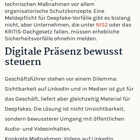
technischen Maßnahmen vor allem
organisatorische Schutzkonzepte. Eine
Meldepflicht für Deepfake-Vorfälle gibt es bislang
nicht, aber Unternehmen, die unter
NIS2
oder das
KRITIS-Dachgesetz fallen, müssen erhebliche
Sicherheitsvorfälle ohnehin melden.
Digitale Präsenz bewusst
steuern
Geschäftsführer stehen vor einem Dilemma:
Sichtbarkeit auf LinkedIn und in Medien ist gut für
das Geschäft, liefert aber gleichzeitig Material für
Deepfakes. Die Lösung ist nicht Unsichtbarkeit,
sondern bewussterer Umgang mit öffentlichen
Audio- und Videoinhalten.
Konkrete Maßnahmen: Videos auf LinkedIn