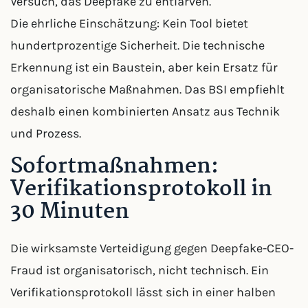
Versuch, das Deepfake zu entlarven.
Die ehrliche Einschätzung: Kein Tool bietet
hundertprozentige Sicherheit. Die technische
Erkennung ist ein Baustein, aber kein Ersatz für
organisatorische Maßnahmen. Das BSI empfiehlt
deshalb einen kombinierten Ansatz aus Technik
und Prozess.
Sofortmaßnahmen:
Verifikationsprotokoll in
30 Minuten
Die wirksamste Verteidigung gegen Deepfake-CEO-
Fraud ist organisatorisch, nicht technisch. Ein
Verifikationsprotokoll lässt sich in einer halben