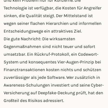
und kein Problem nur für Konzerne. Die
Technologie ist verfügbar, die Kosten für Angreifer
sinken, die Qualität steigt. Der Mittelstand ist
wegen seiner flachen Hierarchien und informellen
Entscheidungswege ein attraktives Ziel.
Die gute Nachricht: Die wirksamsten
Gegenmaßnahmen sind nicht teuer und sofort
umsetzbar. Ein Rückruf-Protokoll, ein Codewort-
System und konsequentes Vier-Augen-Prinzip bei
Finanztransaktionen kosten nichts und schützen
zuverlässiger als jede Software. Wer zusätzlich in
Awareness-Schulungen investiert und seine Cyber-
Versicherung auf Deepfake-Deckung prüft, hat den
Großteil des Risikos adressiert.