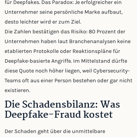
für Deepfakes. Das Paradox: Je erfolgreicher ein
Unternehmer seine persönliche Marke aufbaut,
desto leichter wird er zum Ziel.
Die Zahlen bestätigen das Risiko: 80 Prozent der
Unternehmen haben laut Branchenanalysen keine
etablierten Protokolle oder Reaktionspläne für
Deepfake-basierte Angriffe. Im Mittelstand dürfte
diese Quote noch höher liegen, weil Cybersecurity-
Teams oft aus einer Person bestehen oder gar nicht
existieren.
Die Schadensbilanz: Was
Deepfake-Fraud kostet
Der Schaden geht über die unmittelbare