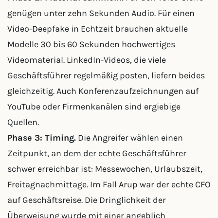
genügen unter zehn Sekunden Audio. Für einen
Video-Deepfake in Echtzeit brauchen aktuelle
Modelle 30 bis 60 Sekunden hochwertiges
Videomaterial. LinkedIn-Videos, die viele
Geschäftsführer regelmäßig posten, liefern beides
gleichzeitig. Auch Konferenzaufzeichnungen auf
YouTube oder Firmenkanälen sind ergiebige
Quellen.
Phase 3: Timing.
Die Angreifer wählen einen
Zeitpunkt, an dem der echte Geschäftsführer
schwer erreichbar ist: Messewochen, Urlaubszeit,
Freitagnachmittage. Im Fall Arup war der echte CFO
auf Geschäftsreise. Die Dringlichkeit der
Überweisung wurde mit einer angeblich