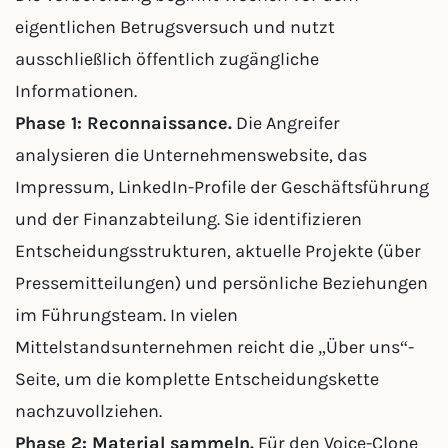
eigentlichen Betrugsversuch und nutzt
ausschließlich öffentlich zugängliche
Informationen.
Phase 1: Reconnaissance.
Die Angreifer
analysieren die Unternehmenswebsite, das
Impressum, LinkedIn-Profile der Geschäftsführung
und der Finanzabteilung. Sie identifizieren
Entscheidungsstrukturen, aktuelle Projekte (über
Pressemitteilungen) und persönliche Beziehungen
im Führungsteam. In vielen
Mittelstandsunternehmen reicht die „Über uns“-
Seite, um die komplette Entscheidungskette
nachzuvollziehen.
Phase 2: Material sammeln.
Für den Voice-Clone