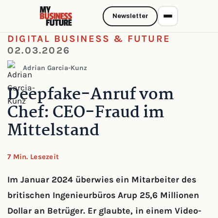
Newsletter
DIGITAL BUSINESS & FUTURE
02.03.2026
Adrian Garcia-Kunz
Deepfake-Anruf vom
Chef: CEO-Fraud im
Mittelstand
7 Min. Lesezeit
Im Januar 2024 überwies ein Mitarbeiter des
britischen Ingenieurbüros Arup 25,6 Millionen
Dollar an Betrüger. Er glaubte, in einem Video-