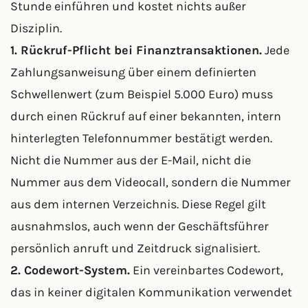
Stunde einführen und kostet nichts außer
Disziplin.
1. Rückruf-Pflicht bei Finanztransaktionen.
Jede
Zahlungsanweisung über einem definierten
Schwellenwert (zum Beispiel 5.000 Euro) muss
durch einen Rückruf auf einer bekannten, intern
hinterlegten Telefonnummer bestätigt werden.
Nicht die Nummer aus der E-Mail, nicht die
Nummer aus dem Videocall, sondern die Nummer
aus dem internen Verzeichnis. Diese Regel gilt
ausnahmslos, auch wenn der Geschäftsführer
persönlich anruft und Zeitdruck signalisiert.
2. Codewort-System.
Ein vereinbartes Codewort,
das in keiner digitalen Kommunikation verwendet