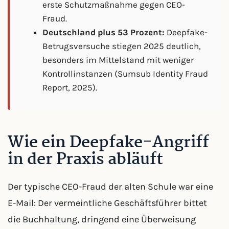
erste Schutzmaßnahme gegen CEO-
Fraud.
Deutschland plus 53 Prozent:
Deepfake-
Betrugsversuche stiegen 2025 deutlich,
besonders im Mittelstand mit weniger
Kontrollinstanzen (Sumsub Identity Fraud
Report, 2025).
Wie ein Deepfake-Angriff
in der Praxis abläuft
Der typische CEO-Fraud der alten Schule war eine
E-Mail: Der vermeintliche Geschäftsführer bittet
die Buchhaltung, dringend eine Überweisung