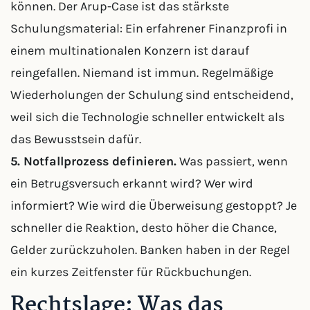
können. Der Arup-Case ist das stärkste
Schulungsmaterial: Ein erfahrener Finanzprofi in
einem multinationalen Konzern ist darauf
reingefallen. Niemand ist immun. Regelmäßige
Wiederholungen der Schulung sind entscheidend,
weil sich die Technologie schneller entwickelt als
das Bewusstsein dafür.
5. Notfallprozess definieren.
Was passiert, wenn
ein Betrugsversuch erkannt wird? Wer wird
informiert? Wie wird die Überweisung gestoppt? Je
schneller die Reaktion, desto höher die Chance,
Gelder zurückzuholen. Banken haben in der Regel
ein kurzes Zeitfenster für Rückbuchungen.
Rechtslage: Was das