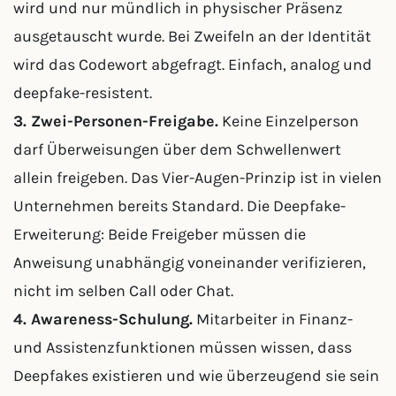
wird und nur mündlich in physischer Präsenz
ausgetauscht wurde. Bei Zweifeln an der Identität
wird das Codewort abgefragt. Einfach, analog und
deepfake-resistent.
3. Zwei-Personen-Freigabe.
Keine Einzelperson
darf Überweisungen über dem Schwellenwert
allein freigeben. Das Vier-Augen-Prinzip ist in vielen
Unternehmen bereits Standard. Die Deepfake-
Erweiterung: Beide Freigeber müssen die
Anweisung unabhängig voneinander verifizieren,
nicht im selben Call oder Chat.
4. Awareness-Schulung.
Mitarbeiter in Finanz-
und Assistenzfunktionen müssen wissen, dass
Deepfakes existieren und wie überzeugend sie sein