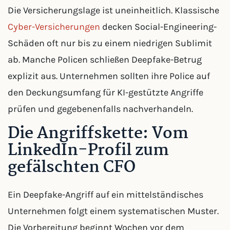
Die Versicherungslage ist uneinheitlich. Klassische
Cyber-Versicherungen
decken Social-Engineering-
Schäden oft nur bis zu einem niedrigen Sublimit
ab. Manche Policen schließen Deepfake-Betrug
explizit aus. Unternehmen sollten ihre Police auf
den Deckungsumfang für KI-gestützte Angriffe
prüfen und gegebenenfalls nachverhandeln.
Die Angriffskette: Vom
LinkedIn-Profil zum
gefälschten CFO
Ein Deepfake-Angriff auf ein mittelständisches
Unternehmen folgt einem systematischen Muster.
Die Vorbereitung beginnt Wochen vor dem