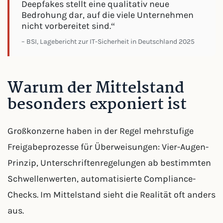
Deepfakes stellt eine qualitativ neue
Bedrohung dar, auf die viele Unternehmen
nicht vorbereitet sind.“
– BSI, Lagebericht zur IT-Sicherheit in Deutschland 2025
Warum der Mittelstand
besonders exponiert ist
Großkonzerne haben in der Regel mehrstufige
Freigabeprozesse für Überweisungen: Vier-Augen-
Prinzip, Unterschriftenregelungen ab bestimmten
Schwellenwerten, automatisierte Compliance-
Checks. Im Mittelstand sieht die Realität oft anders
aus.