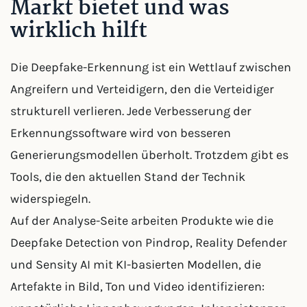
Markt bietet und was
wirklich hilft
Die Deepfake-Erkennung ist ein Wettlauf zwischen
Angreifern und Verteidigern, den die Verteidiger
strukturell verlieren. Jede Verbesserung der
Erkennungssoftware wird von besseren
Generierungsmodellen überholt. Trotzdem gibt es
Tools, die den aktuellen Stand der Technik
widerspiegeln.
Auf der Analyse-Seite arbeiten Produkte wie die
Deepfake Detection von Pindrop, Reality Defender
und Sensity AI mit KI-basierten Modellen, die
Artefakte in Bild, Ton und Video identifizieren: