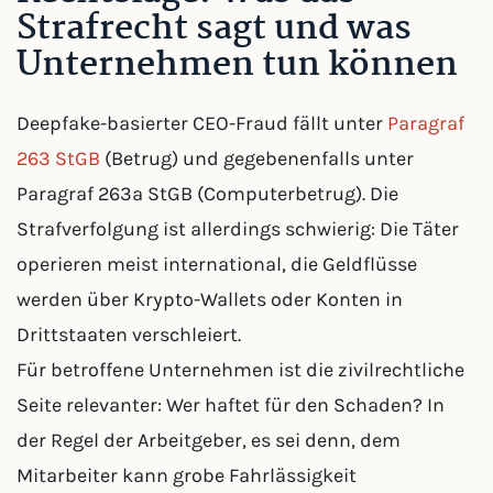
Strafrecht sagt und was
Unternehmen tun können
Deepfake-basierter CEO-Fraud fällt unter
Paragraf
263 StGB
(Betrug) und gegebenenfalls unter
Paragraf 263a StGB (Computerbetrug). Die
Strafverfolgung ist allerdings schwierig: Die Täter
operieren meist international, die Geldflüsse
werden über Krypto-Wallets oder Konten in
Drittstaaten verschleiert.
Für betroffene Unternehmen ist die zivilrechtliche
Seite relevanter: Wer haftet für den Schaden? In
der Regel der Arbeitgeber, es sei denn, dem
Mitarbeiter kann grobe Fahrlässigkeit