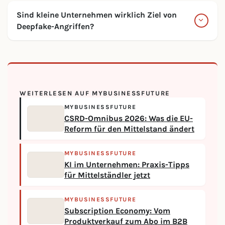
Sind kleine Unternehmen wirklich Ziel von
Deepfake-Angriffen?
WEITERLESEN AUF MYBUSINESSFUTURE
MYBUSINESSFUTURE
CSRD-Omnibus 2026: Was die EU-
Reform für den Mittelstand ändert
MYBUSINESSFUTURE
KI im Unternehmen: Praxis-Tipps
für Mittelständler jetzt
MYBUSINESSFUTURE
Subscription Economy: Vom
Produktverkauf zum Abo im B2B