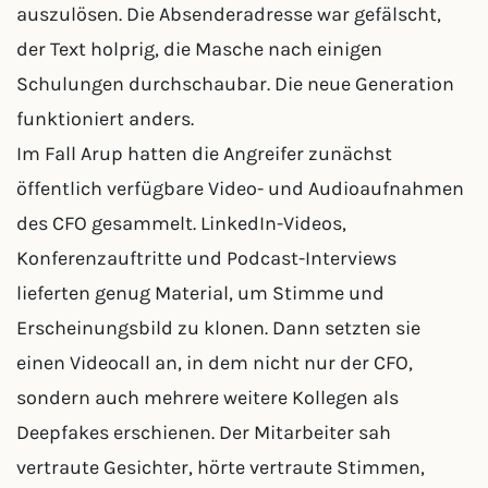
auszulösen. Die Absenderadresse war gefälscht,
der Text holprig, die Masche nach einigen
Schulungen durchschaubar. Die neue Generation
funktioniert anders.
Im Fall Arup hatten die Angreifer zunächst
öffentlich verfügbare Video- und Audioaufnahmen
des CFO gesammelt. LinkedIn-Videos,
Konferenzauftritte und Podcast-Interviews
lieferten genug Material, um Stimme und
Erscheinungsbild zu klonen. Dann setzten sie
einen Videocall an, in dem nicht nur der CFO,
sondern auch mehrere weitere Kollegen als
Deepfakes erschienen. Der Mitarbeiter sah
vertraute Gesichter, hörte vertraute Stimmen,