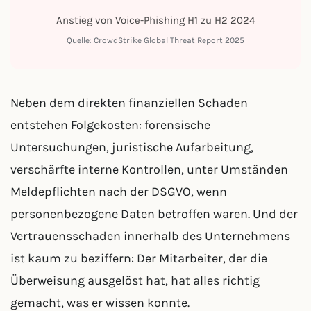
Anstieg von Voice-Phishing H1 zu H2 2024
Quelle: CrowdStrike Global Threat Report 2025
Neben dem direkten finanziellen Schaden
entstehen Folgekosten: forensische
Untersuchungen, juristische Aufarbeitung,
verschärfte interne Kontrollen, unter Umständen
Meldepflichten nach der DSGVO, wenn
personenbezogene Daten betroffen waren. Und der
Vertrauensschaden innerhalb des Unternehmens
ist kaum zu beziffern: Der Mitarbeiter, der die
Überweisung ausgelöst hat, hat alles richtig
gemacht, was er wissen konnte.