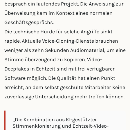
besprach ein laufendes Projekt. Die Anweisung zur
Überweisung kam im Kontext eines normalen
Geschäftsgesprächs.
Die technische Hürde für solche Angriffe sinkt
rapide. Aktuelle Voice-Cloning-Dienste brauchen
weniger als zehn Sekunden Audiomaterial, um eine
Stimme überzeugend zu kopieren. Video-
Deepfakes in Echtzeit sind mit frei verfügbarer
Software möglich. Die Qualität hat einen Punkt
erreicht, an dem selbst geschulte Mitarbeiter keine
zuverlässige Unterscheidung mehr treffen können.
„Die Kombination aus KI-gestützter
Stimmenklonierung und Echtzeit-Video-