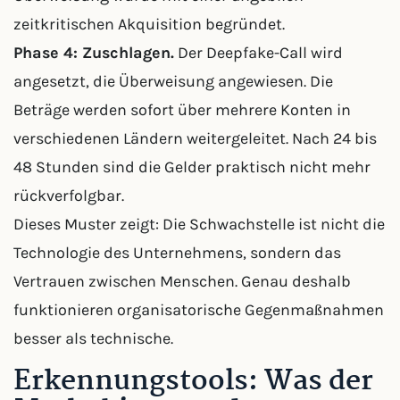
zeitkritischen Akquisition begründet.
Phase 4: Zuschlagen.
Der Deepfake-Call wird
angesetzt, die Überweisung angewiesen. Die
Beträge werden sofort über mehrere Konten in
verschiedenen Ländern weitergeleitet. Nach 24 bis
48 Stunden sind die Gelder praktisch nicht mehr
rückverfolgbar.
Dieses Muster zeigt: Die Schwachstelle ist nicht die
Technologie des Unternehmens, sondern das
Vertrauen zwischen Menschen. Genau deshalb
funktionieren organisatorische Gegenmaßnahmen
besser als technische.
Erkennungstools: Was der