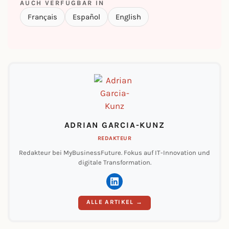
AUCH VERFÜGBAR IN
Français
Español
English
ADRIAN GARCIA-KUNZ
REDAKTEUR
Redakteur bei MyBusinessFuture. Fokus auf IT-Innovation und
digitale Transformation.
ALLE ARTIKEL →