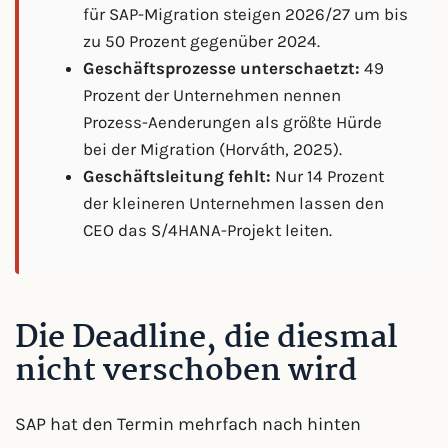
für SAP-Migration steigen 2026/27 um bis
zu 50 Prozent gegenüber 2024.
Geschäftsprozesse unterschaetzt:
49
Prozent der Unternehmen nennen
Prozess-Aenderungen als größte Hürde
bei der Migration (Horváth, 2025).
Geschäftsleitung fehlt:
Nur 14 Prozent
der kleineren Unternehmen lassen den
CEO das S/4HANA-Projekt leiten.
Die Deadline, die diesmal
nicht verschoben wird
SAP hat den Termin mehrfach nach hinten