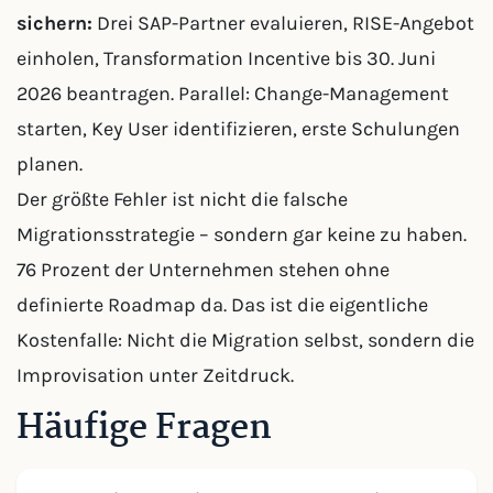
sichern:
Drei SAP-Partner evaluieren, RISE-Angebot
einholen, Transformation Incentive bis 30. Juni
2026 beantragen. Parallel: Change-Management
starten, Key User identifizieren, erste Schulungen
planen.
Der größte Fehler ist nicht die falsche
Migrationsstrategie – sondern gar keine zu haben.
76 Prozent der Unternehmen stehen ohne
definierte Roadmap da. Das ist die eigentliche
Kostenfalle: Nicht die Migration selbst, sondern die
Improvisation unter Zeitdruck.
Häufige Fragen