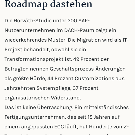
Roadmap dastehen
Die Horváth-Studie unter 200 SAP-
Nutzerunternehmen im DACH-Raum zeigt ein
wiederkehrendes Muster: Die Migration wird als IT-
Projekt behandelt, obwohl sie ein
Transformationsprojekt ist. 49 Prozent der
Befragten nennen Geschäftsprozess-Änderungen
als größte Hürde, 44 Prozent Customizations aus
Jahrzehnten Systempflege, 37 Prozent
organisatorischen Widerstand.
Das ist keine Überraschung. Ein mittelständisches
Fertigungsunternehmen, das seit 15 Jahren auf
einem angepassten ECC läuft, hat Hunderte von Z-