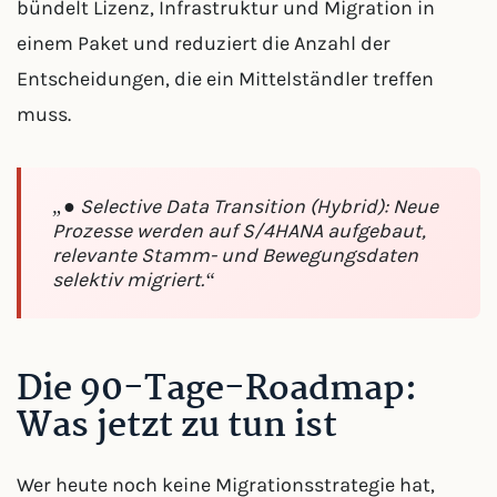
bündelt Lizenz, Infrastruktur und Migration in
einem Paket und reduziert die Anzahl der
Entscheidungen, die ein Mittelständler treffen
muss.
„● Selective Data Transition (Hybrid): Neue
Prozesse werden auf S/4HANA aufgebaut,
relevante Stamm- und Bewegungsdaten
selektiv migriert.“
Die 90-Tage-Roadmap:
Was jetzt zu tun ist
Wer heute noch keine Migrationsstrategie hat,