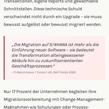
Transaktionen, eigene Reports und gewachsene
Schnittstellen. Diese technische Schuld
verschwindet nicht durch ein Upgrade – sie muss
bewusst aufgelöst oder bewusst migriert werden.
„Die Migration auf S/4HANA ist mehr als die
Einführung neuer Software – sie bedeutet
die Transformation alteingesessener
Abläufe hin zu zukunftsorientierten
Geschäftsprozessen.“
– IT-Matchmaker / Trovarit AG, SAP-Trends 2026
Nur 17 Prozent der Unternehmen begleiten ihre
Migrationsvorbereitung mit Change-Management-
Maßnahmen wie Schulungen oder Prozess-