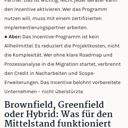
Partner. Das ist wichtig: Nicht jeder Berater kann
den Incentive aktivieren. Wer das Programm
nutzen will, muss mit einem zertifizierten
Implementierungspartner arbeiten.
●
Aber:
Das Incentive-Programm ist kein
Allheilmittel. Es reduziert die Projektkosten, nicht
die Komplexität. Wer ohne klare Roadmap und
Prozessanalyse in die Migration startet, verbrennt
den Credit in Nacharbeiten und Scope-
Erweiterungen. Das Incentive belohnt vorbereitete
Unternehmen – nicht überstürzte.
Brownfield, Greenfield
oder Hybrid: Was für den
Mittelstand funktioniert