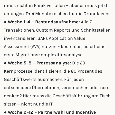
muss nicht in Panik verfallen – aber er muss jetzt
anfangen. Drei Monate reichen für die Grundlagen:
●
Woche 1–4 – Bestandsaufnahme:
Alle Z-
Transaktionen, Custom Reports und Schnittstellen
inventarisieren. SAPs Application Value
Assessment (AVA) nutzen – kostenlos, liefert eine
erste Migrationskomplexitätsanalyse.
●
Woche 5–8 – Prozessanalyse:
Die 20
Kernprozesse identifizieren, die 80 Prozent des
Geschäftswerts ausmachen. Für jeden
entscheiden: Übernehmen, vereinfachen oder neu
denken? Hier muss die Geschäftsführung am Tisch
sitzen – nicht nur die IT.
●
Woche 9–12 – Partnerwahl und Incentive