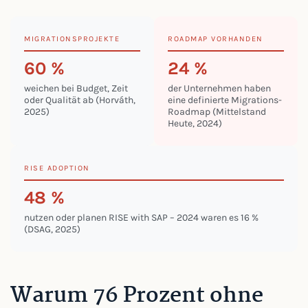
MIGRATIONSPROJEKTE
ROADMAP VORHANDEN
60 %
24 %
weichen bei Budget, Zeit
der Unternehmen haben
oder Qualität ab (Horváth,
eine definierte Migrations-
2025)
Roadmap (Mittelstand
Heute, 2024)
RISE ADOPTION
48 %
nutzen oder planen RISE with SAP – 2024 waren es 16 %
(DSAG, 2025)
Warum 76 Prozent ohne