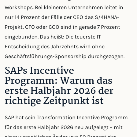
Workshops. Bei kleineren Unternehmen leitet in
nur 14 Prozent der Fälle der CEO das S/4HANA-
Projekt, CFO oder COO sind in gerade 7 Prozent
eingebunden. Das heißt: Die teuerste IT-
Entscheidung des Jahrzehnts wird ohne
Geschäftsführungs-Sponsorship durchgezogen.
SAPs Incentive-
Programm: Warum das
erste Halbjahr 2026 der
richtige Zeitpunkt ist
SAP hat sein Transformation Incentive Programm
für das erste Halbjahr 2026 neu aufgelegt – mit