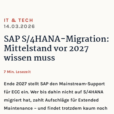
IT & TECH
14.03.2026
SAP S/4HANA-Migration:
Mittelstand vor 2027
wissen muss
7 Min. Lesezeit
Ende 2027 stellt SAP den Mainstream-Support
für ECC ein. Wer bis dahin nicht auf S/4HANA
migriert hat, zahlt Aufschläge für Extended
Maintenance – und findet trotzdem kaum noch