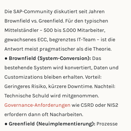
Die SAP-Community diskutiert seit Jahren
Brownfield vs. Greenfield. Für den typischen
Mittelständler – 500 bis 5.000 Mitarbeiter,
gewachsenes ECC, begrenztes IT-Team – ist die
Antwort meist pragmatischer als die Theorie.
●
Brownfield (System-Conversion):
Das
bestehende System wird konvertiert, Daten und
Customizations bleiben erhalten. Vorteil:
Geringeres Risiko, kürzere Downtime. Nachteil:
Technische Schuld wird mitgenommen.
Governance-Anforderungen
wie CSRD oder NIS2
erfordern dann oft Nacharbeiten.
●
Greenfield (Neuimplementierung):
Prozesse