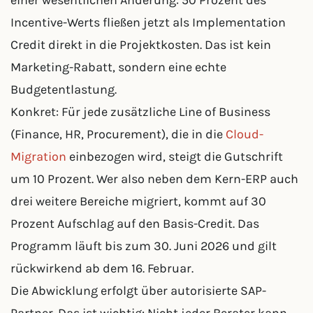
einer wesentlichen Änderung: 50 Prozent des
Incentive-Werts fließen jetzt als Implementation
Credit direkt in die Projektkosten. Das ist kein
Marketing-Rabatt, sondern eine echte
Budgetentlastung.
Konkret: Für jede zusätzliche Line of Business
(Finance, HR, Procurement), die in die
Cloud-
Migration
einbezogen wird, steigt die Gutschrift
um 10 Prozent. Wer also neben dem Kern-ERP auch
drei weitere Bereiche migriert, kommt auf 30
Prozent Aufschlag auf den Basis-Credit. Das
Programm läuft bis zum 30. Juni 2026 und gilt
rückwirkend ab dem 16. Februar.
Die Abwicklung erfolgt über autorisierte SAP-