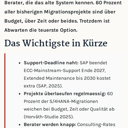
Berater, die das alte System kennen. 60 Prozent
aller bisherigen Migrationsprojekte sind über
Budget, über Zeit oder beides. Trotzdem ist
Abwarten die teuerste Option.
Das Wichtigste in Kürze
Support-Deadline naht:
SAP beendet
ECC-Mainstream-Support Ende 2027,
Extended Maintenance bis 2030 kostet
extra (SAP, 2025).
Projekte überlaeufen regelmaessig:
60
Prozent der S/4HANA-Migrationen
weichen bei Budget, Zeit oder Qualität ab
(Horváth-Studie 2025).
Berater werden knapp:
Consulting-Rates