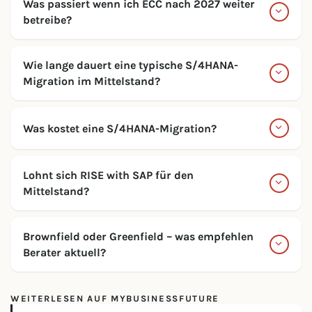
Was passiert wenn ich ECC nach 2027 weiter
betreibe?
Wie lange dauert eine typische S/4HANA-
Migration im Mittelstand?
Was kostet eine S/4HANA-Migration?
Lohnt sich RISE with SAP für den
Mittelstand?
Brownfield oder Greenfield – was empfehlen
Berater aktuell?
WEITERLESEN AUF MYBUSINESSFUTURE