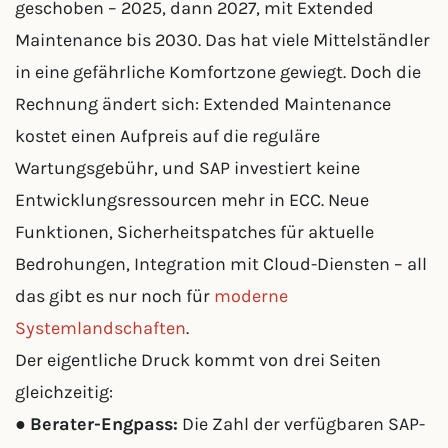
geschoben – 2025, dann 2027, mit Extended
Maintenance bis 2030. Das hat viele Mittelständler
in eine gefährliche Komfortzone gewiegt. Doch die
Rechnung ändert sich: Extended Maintenance
kostet einen Aufpreis auf die reguläre
Wartungsgebühr, und SAP investiert keine
Entwicklungsressourcen mehr in ECC. Neue
Funktionen, Sicherheitspatches für aktuelle
Bedrohungen, Integration mit Cloud-Diensten – all
das gibt es nur noch für
moderne
Systemlandschaften
.
Der eigentliche Druck kommt von drei Seiten
gleichzeitig:
●
Berater-Engpass:
Die Zahl der verfügbaren SAP-