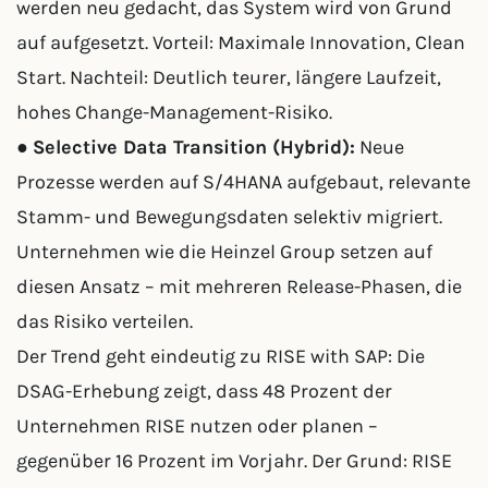
werden neu gedacht, das System wird von Grund
auf aufgesetzt. Vorteil: Maximale Innovation, Clean
Start. Nachteil: Deutlich teurer, längere Laufzeit,
hohes Change-Management-Risiko.
●
Selective Data Transition (Hybrid):
Neue
Prozesse werden auf S/4HANA aufgebaut, relevante
Stamm- und Bewegungsdaten selektiv migriert.
Unternehmen wie die Heinzel Group setzen auf
diesen Ansatz – mit mehreren Release-Phasen, die
das Risiko verteilen.
Der Trend geht eindeutig zu RISE with SAP: Die
DSAG-Erhebung zeigt, dass 48 Prozent der
Unternehmen RISE nutzen oder planen –
gegenüber 16 Prozent im Vorjahr. Der Grund: RISE