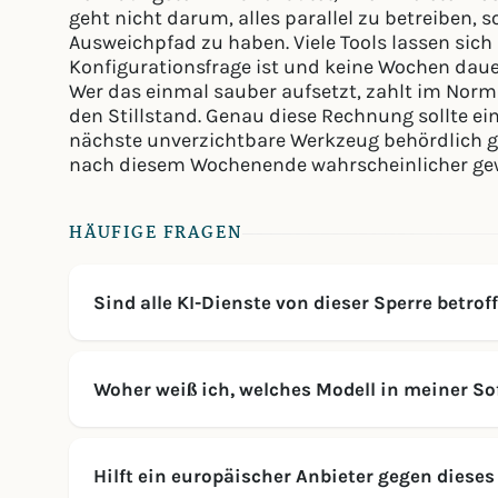
geht nicht darum, alles parallel zu betreiben,
Ausweichpfad zu haben. Viele Tools lassen sich
Konfigurationsfrage ist und keine Wochen daue
Wer das einmal sauber aufsetzt, zahlt im Norma
den Stillstand. Genau diese Rechnung sollte e
nächste unverzichtbare Werkzeug behördlich ges
nach diesem Wochenende wahrscheinlicher ge
HÄUFIGE FRAGEN
Sind alle KI-Dienste von dieser Sperre betrof
Woher weiß ich, welches Modell in meiner So
Hilft ein europäischer Anbieter gegen dieses