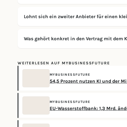
Lohnt sich ein zweiter Anbieter für einen kle
Was gehört konkret in den Vertrag mit dem K
WEITERLESEN AUF MYBUSINESSFUTURE
MYBUSINESSFUTURE
54,5 Prozent nutzen KI und der M
MYBUSINESSFUTURE
EU-Wasserstoffbank: 1,3 Mrd. änd