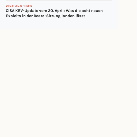
DIGITAL CHIEFS
CISA KEV-Update vom 20. April: Was die acht neuen
Exploits in der Board-Sitzung landen lässt