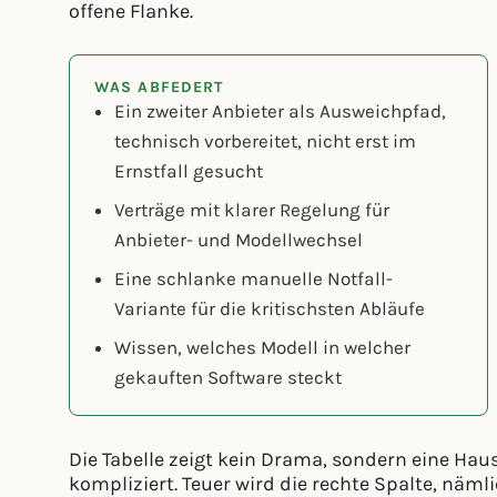
offene Flanke.
WAS ABFEDERT
Ein zweiter Anbieter als Ausweichpfad,
technisch vorbereitet, nicht erst im
Ernstfall gesucht
Verträge mit klarer Regelung für
Anbieter- und Modellwechsel
Eine schlanke manuelle Notfall-
Variante für die kritischsten Abläufe
Wissen, welches Modell in welcher
gekauften Software steckt
Die Tabelle zeigt kein Drama, sondern eine Haus
kompliziert. Teuer wird die rechte Spalte, näm