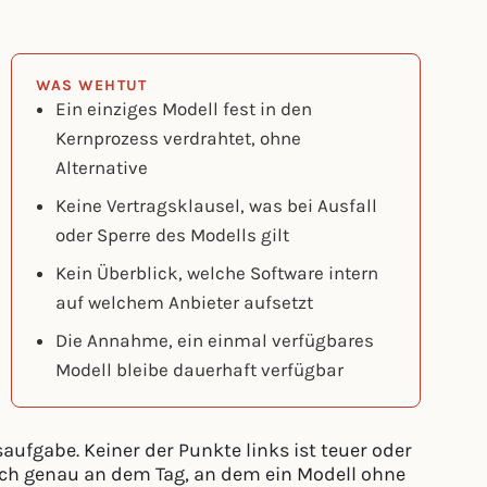
WAS WEHTUT
Ein einziges Modell fest in den
Kernprozess verdrahtet, ohne
Alternative
Keine Vertragsklausel, was bei Ausfall
oder Sperre des Modells gilt
Kein Überblick, welche Software intern
auf welchem Anbieter aufsetzt
Die Annahme, ein einmal verfügbares
Modell bleibe dauerhaft verfügbar
aufgabe. Keiner der Punkte links ist teuer oder
lich genau an dem Tag, an dem ein Modell ohne