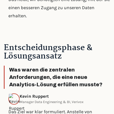
einen besseren Zugang zu unseren Daten
erhalten.
Entscheidungsphase &
Lösungsansatz
Was waren die zentralen
Anforderungen, die eine neue
Analytics-Lösung erfüllen musste?
Kevin Ruppert
Manager Data Engineering & BI, Verivox
Das Ziel war klar formuliert. Anstelle von