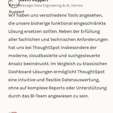
Manager Data Engineering & BI, Verivox
Wir haben uns verschiedene Tools angesehen,
die unsere bisherige funktional eingeschränkte
Lösung ersetzen sollten. Neben der Erfüllung
aller fachlichen und technischen Anforderungen
hat uns bei ThoughtSpot insbesondere der
moderne, cloudbasierte und suchgesteuerte
Ansatz beeindruckt. Im Vergleich zu klassischen
Dashboard-Lösungen ermöglicht ThoughtSpot
eine intuitive und flexible Datenauswertung,
ohne auf komplexe Reports oder Unterstützung
durch das BI-Team angewiesen zu sein.