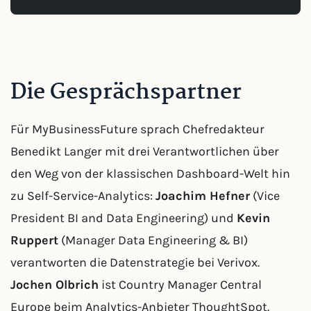
Die Gesprächspartner
Für MyBusinessFuture sprach Chefredakteur
Benedikt Langer mit drei Verantwortlichen über
den Weg von der klassischen Dashboard-Welt hin
zu Self-Service-Analytics:
Joachim Hefner
(Vice
President BI and Data Engineering) und
Kevin
Ruppert
(Manager Data Engineering & BI)
verantworten die Datenstrategie bei Verivox.
Jochen Olbrich
ist Country Manager Central
Europe beim Analytics-Anbieter ThoughtSpot.