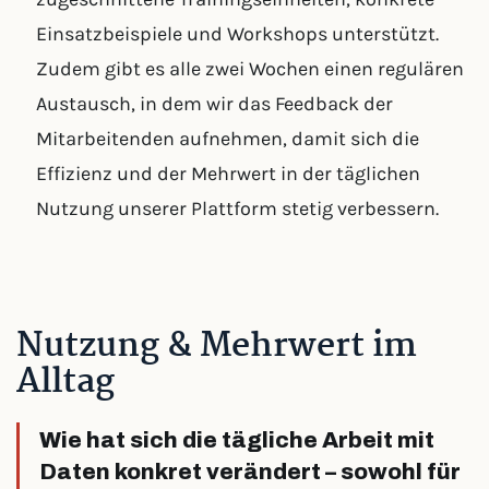
Einsatzbeispiele und Workshops unterstützt.
Zudem gibt es alle zwei Wochen einen regulären
Austausch, in dem wir das Feedback der
Mitarbeitenden aufnehmen, damit sich die
Effizienz und der Mehrwert in der täglichen
Nutzung unserer Plattform stetig verbessern.
Nutzung & Mehrwert im
Alltag
Wie hat sich die tägliche Arbeit mit
Daten konkret verändert – sowohl für