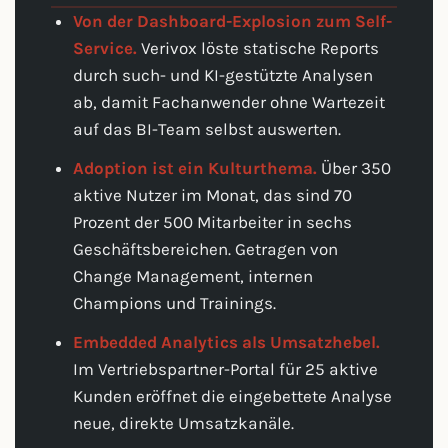
Von der Dashboard-Explosion zum Self-
Service.
Verivox löste statische Reports
durch such- und KI-gestützte Analysen
ab, damit Fachanwender ohne Wartezeit
auf das BI-Team selbst auswerten.
Adoption ist ein Kulturthema.
Über 350
aktive Nutzer im Monat, das sind 70
Prozent der 500 Mitarbeiter in sechs
Geschäftsbereichen. Getragen von
Change Management, internen
Champions und Trainings.
Embedded Analytics als Umsatzhebel.
Im Vertriebspartner-Portal für 25 aktive
Kunden eröffnet die eingebettete Analyse
neue, direkte Umsatzkanäle.