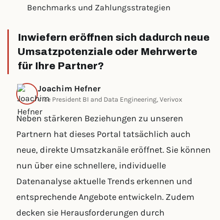
Benchmarks und Zahlungsstrategien
Inwiefern eröffnen sich dadurch neue
Umsatzpotenziale oder Mehrwerte
für Ihre Partner?
Joachim Hefner
Vice President BI and Data Engineering, Verivox
Neben stärkeren Beziehungen zu unseren
Partnern hat dieses Portal tatsächlich auch
neue, direkte Umsatzkanäle eröffnet. Sie können
nun über eine schnellere, individuelle
Datenanalyse aktuelle Trends erkennen und
entsprechende Angebote entwickeln. Zudem
decken sie Herausforderungen durch