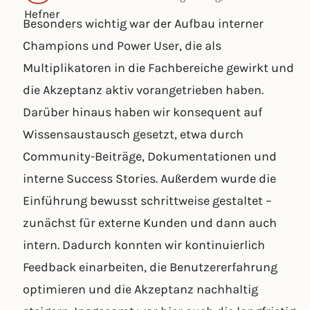
Besonders wichtig war der Aufbau interner
Champions und Power User, die als
Multiplikatoren in die Fachbereiche gewirkt und
die Akzeptanz aktiv vorangetrieben haben.
Darüber hinaus haben wir konsequent auf
Wissensaustausch gesetzt, etwa durch
Community-Beiträge, Dokumentationen und
interne Success Stories. Außerdem wurde die
Einführung bewusst schrittweise gestaltet –
zunächst für externe Kunden und dann auch
intern. Dadurch konnten wir kontinuierlich
Feedback einarbeiten, die Benutzererfahrung
optimieren und die Akzeptanz nachhaltig