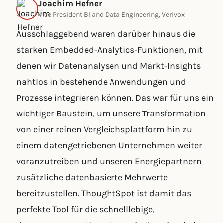
Joachim Hefner
Vice President BI and Data Engineering, Verivox
Ausschlaggebend waren darüber hinaus die
starken Embedded-Analytics-Funktionen, mit
denen wir Datenanalysen und Markt-Insights
nahtlos in bestehende Anwendungen und
Prozesse integrieren können. Das war für uns ein
wichtiger Baustein, um unsere Transformation
von einer reinen Vergleichsplattform hin zu
einem datengetriebenen Unternehmen weiter
voranzutreiben und unseren Energiepartnern
zusätzliche datenbasierte Mehrwerte
bereitzustellen. ThoughtSpot ist damit das
perfekte Tool für die schnelllebige,