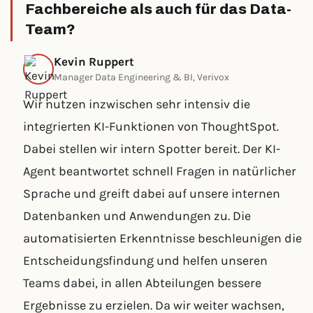
Fachbereiche als auch für das Data-
Team?
Kevin Ruppert
Manager Data Engineering & BI, Verivox
Wir nutzen inzwischen sehr intensiv die
integrierten KI-Funktionen von ThoughtSpot.
Dabei stellen wir intern Spotter bereit. Der KI-
Agent beantwortet schnell Fragen in natürlicher
Sprache und greift dabei auf unsere internen
Datenbanken und Anwendungen zu. Die
automatisierten Erkenntnisse beschleunigen die
Entscheidungsfindung und helfen unseren
Teams dabei, in allen Abteilungen bessere
Ergebnisse zu erzielen. Da wir weiter wachsen,