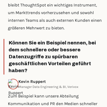
bleibt ThoughtSpot ein wichtiges Instrument,
um Markttrends vorherzusehen und sowohl
internen Teams als auch externen Kunden einen
größeren Mehrwert zu bieten.
Können Sie ein Beispiel nennen, bei
dem schnellere oder bessere
Datenzugriffe zu spürbaren
geschäftlichen Vorteilen geführt
haben?
Kevin Ruppert
Manager Data Engineering & BI, Verivox
Zum Beispiel kann unsere Abteilung
Kommunikation und PR den Medien schneller