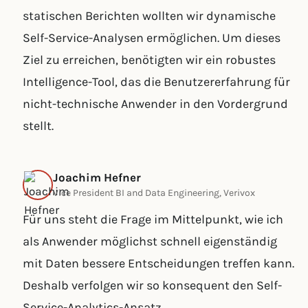
statischen Berichten wollten wir dynamische
Self-Service-Analysen ermöglichen. Um dieses
Ziel zu erreichen, benötigten wir ein robustes
Intelligence-Tool, das die Benutzererfahrung für
nicht-technische Anwender in den Vordergrund
stellt.
Joachim Hefner
Vice President BI and Data Engineering, Verivox
Für uns steht die Frage im Mittelpunkt, wie ich
als Anwender möglichst schnell eigenständig
mit Daten bessere Entscheidungen treffen kann.
Deshalb verfolgen wir so konsequent den Self-
Service-Analytics-Ansatz.