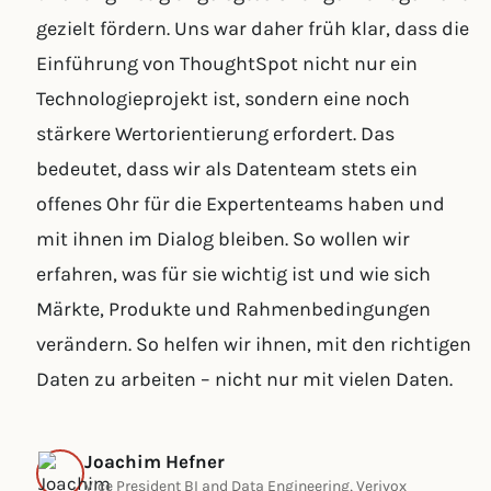
gezielt fördern. Uns war daher früh klar, dass die
Einführung von ThoughtSpot nicht nur ein
Technologieprojekt ist, sondern eine noch
stärkere Wertorientierung erfordert. Das
bedeutet, dass wir als Datenteam stets ein
offenes Ohr für die Expertenteams haben und
mit ihnen im Dialog bleiben. So wollen wir
erfahren, was für sie wichtig ist und wie sich
Märkte, Produkte und Rahmenbedingungen
verändern. So helfen wir ihnen, mit den richtigen
Daten zu arbeiten – nicht nur mit vielen Daten.
Joachim Hefner
Vice President BI and Data Engineering, Verivox