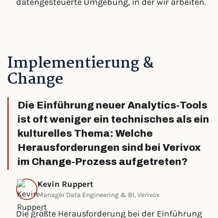
datengesteuerte Umgebung, in der wir arbeiten.
Implementierung &
Change
Die Einführung neuer Analytics-Tools
ist oft weniger ein technisches als ein
kulturelles Thema: Welche
Herausforderungen sind bei Verivox
im Change-Prozess aufgetreten?
Kevin Ruppert
Manager Data Engineering & BI, Verivox
Die größte Herausforderung bei der Einführung