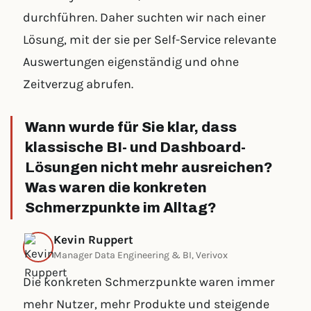
durchführen. Daher suchten wir nach einer
Lösung, mit der sie per Self-Service relevante
Auswertungen eigenständig und ohne
Zeitverzug abrufen.
Wann wurde für Sie klar, dass
klassische BI- und Dashboard-
Lösungen nicht mehr ausreichen?
Was waren die konkreten
Schmerzpunkte im Alltag?
Kevin Ruppert
Manager Data Engineering & BI, Verivox
Die konkreten Schmerzpunkte waren immer
mehr Nutzer, mehr Produkte und steigende