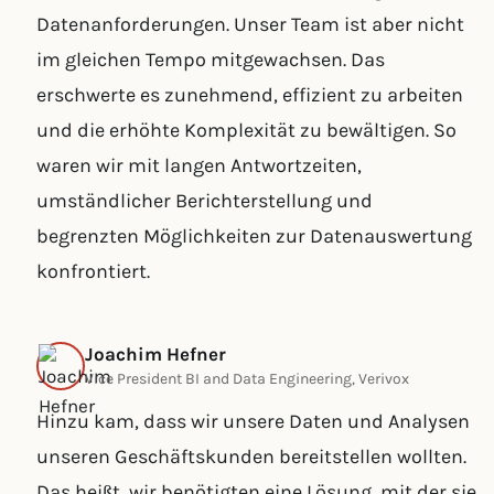
Datenanforderungen. Unser Team ist aber nicht
im gleichen Tempo mitgewachsen. Das
erschwerte es zunehmend, effizient zu arbeiten
und die erhöhte Komplexität zu bewältigen. So
waren wir mit langen Antwortzeiten,
umständlicher Berichterstellung und
begrenzten Möglichkeiten zur Datenauswertung
konfrontiert.
Joachim Hefner
Vice President BI and Data Engineering, Verivox
Hinzu kam, dass wir unsere Daten und Analysen
unseren Geschäftskunden bereitstellen wollten.
Das heißt, wir benötigten eine Lösung, mit der sie