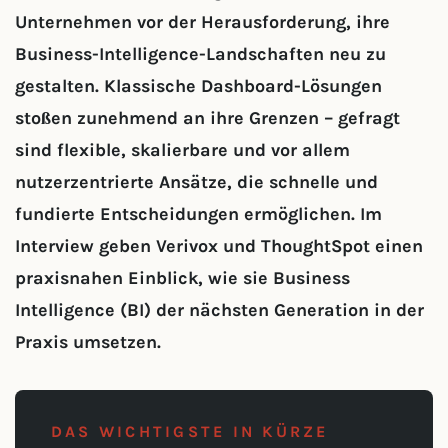
Unternehmen vor der Herausforderung, ihre
Business-Intelligence-Landschaften neu zu
gestalten. Klassische Dashboard-Lösungen
stoßen zunehmend an ihre Grenzen – gefragt
sind flexible, skalierbare und vor allem
nutzerzentrierte Ansätze, die schnelle und
fundierte Entscheidungen ermöglichen. Im
Interview geben Verivox und ThoughtSpot einen
praxisnahen Einblick, wie sie Business
Intelligence (BI) der nächsten Generation in der
Praxis umsetzen.
DAS WICHTIGSTE IN KÜRZE