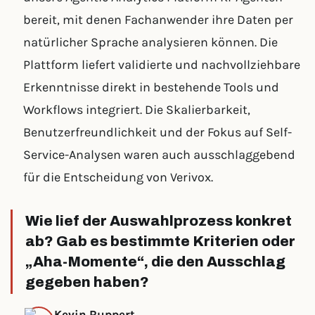
bereit, mit denen Fachanwender ihre Daten per
natürlicher Sprache analysieren können. Die
Plattform liefert validierte und nachvollziehbare
Erkenntnisse direkt in bestehende Tools und
Workflows integriert. Die Skalierbarkeit,
Benutzerfreundlichkeit und der Fokus auf Self-
Service-Analysen waren auch ausschlaggebend
für die Entscheidung von Verivox.
Wie lief der Auswahlprozess konkret
ab? Gab es bestimmte Kriterien oder
„Aha-Momente“, die den Ausschlag
gegeben haben?
Kevin Ruppert