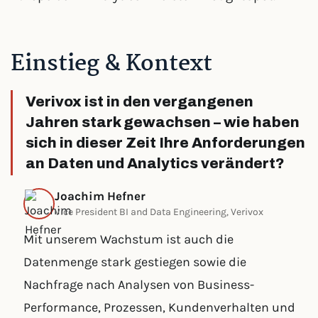
Einstieg & Kontext
Verivox ist in den vergangenen
Jahren stark gewachsen – wie haben
sich in dieser Zeit Ihre Anforderungen
an Daten und Analytics verändert?
Joachim Hefner
Vice President BI and Data Engineering, Verivox
Mit unserem Wachstum ist auch die
Datenmenge stark gestiegen sowie die
Nachfrage nach Analysen von Business-
Performance, Prozessen, Kundenverhalten und