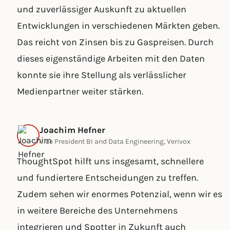
und zuverlässiger Auskunft zu aktuellen
Entwicklungen in verschiedenen Märkten geben.
Das reicht von Zinsen bis zu Gaspreisen. Durch
dieses eigenständige Arbeiten mit den Daten
konnte sie ihre Stellung als verlässlicher
Medienpartner weiter stärken.
Joachim Hefner
Vice President BI and Data Engineering, Verivox
ThoughtSpot hilft uns insgesamt, schnellere
und fundiertere Entscheidungen zu treffen.
Zudem sehen wir enormes Potenzial, wenn wir es
in weitere Bereiche des Unternehmens
integrieren und Spotter in Zukunft auch