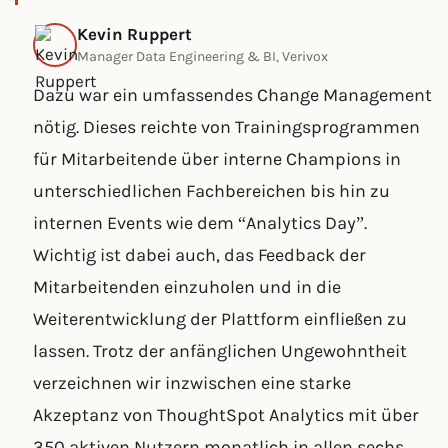
Kevin Ruppert
Manager Data Engineering & BI, Verivox
Dazu war ein umfassendes Change Management
nötig. Dieses reichte von Trainingsprogrammen
für Mitarbeitende über interne Champions in
unterschiedlichen Fachbereichen bis hin zu
internen Events wie dem “Analytics Day”.
Wichtig ist dabei auch, das Feedback der
Mitarbeitenden einzuholen und in die
Weiterentwicklung der Plattform einfließen zu
lassen. Trotz der anfänglichen Ungewohntheit
verzeichnen wir inzwischen eine starke
Akzeptanz von ThoughtSpot Analytics mit über
350 aktiven Nutzern monatlich in allen sechs