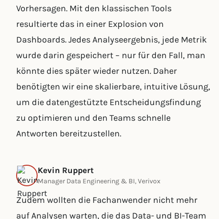
Vorhersagen. Mit den klassischen Tools
resultierte das in einer Explosion von
Dashboards. Jedes Analyseergebnis, jede Metrik
wurde darin gespeichert – nur für den Fall, man
könnte dies später wieder nutzen. Daher
benötigten wir eine skalierbare, intuitive Lösung,
um die datengestützte Entscheidungsfindung
zu optimieren und den Teams schnelle
Antworten bereitzustellen.
Kevin Ruppert
Manager Data Engineering & BI, Verivox
Zudem wollten die Fachanwender nicht mehr
auf Analysen warten, die das Data- und BI-Team