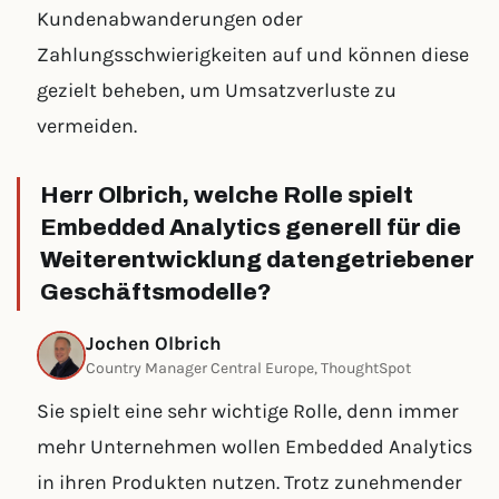
Kundenabwanderungen oder
Zahlungsschwierigkeiten auf und können diese
gezielt beheben, um Umsatzverluste zu
vermeiden.
Herr Olbrich, welche Rolle spielt
Embedded Analytics generell für die
Weiterentwicklung datengetriebener
Geschäftsmodelle?
Jochen Olbrich
Country Manager Central Europe, ThoughtSpot
Sie spielt eine sehr wichtige Rolle, denn immer
mehr Unternehmen wollen Embedded Analytics
in ihren Produkten nutzen. Trotz zunehmender