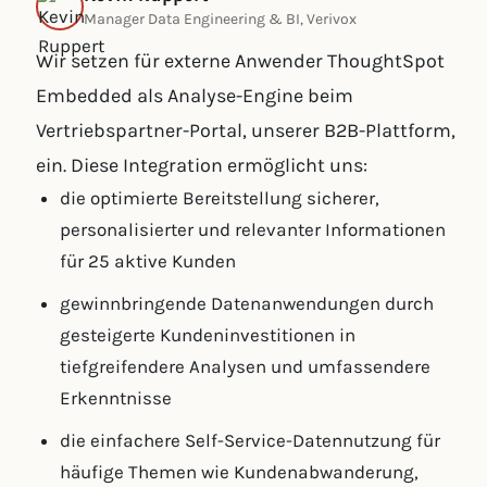
Manager Data Engineering & BI, Verivox
Wir setzen für externe Anwender ThoughtSpot
Embedded als Analyse-Engine beim
Vertriebspartner-Portal, unserer B2B-Plattform,
ein. Diese Integration ermöglicht uns:
die optimierte Bereitstellung sicherer,
personalisierter und relevanter Informationen
für 25 aktive Kunden
gewinnbringende Datenanwendungen durch
gesteigerte Kundeninvestitionen in
tiefgreifendere Analysen und umfassendere
Erkenntnisse
die einfachere Self-Service-Datennutzung für
häufige Themen wie Kundenabwanderung,