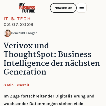
Newsletter
IT & TECH
02.07.2026
Benedikt Langer
Verivox und
ThoughtSpot: Business
Intelligence der nächsten
Generation
8 Min. Lesezeit
Im Zuge fortschreitender Digitalisierung und
wachsender Datenmengen stehen viele