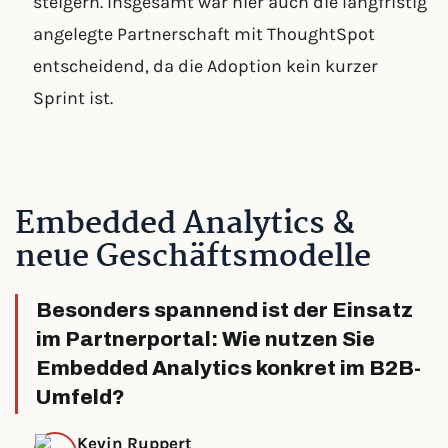
steigern. Insgesamt war hier auch die langfristig
angelegte Partnerschaft mit ThoughtSpot
entscheidend, da die Adoption kein kurzer
Sprint ist.
Embedded Analytics &
neue Geschäftsmodelle
Besonders spannend ist der Einsatz
im Partnerportal: Wie nutzen Sie
Embedded Analytics konkret im B2B-
Umfeld?
Kevin Ruppert