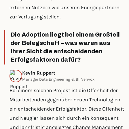
externen Nutzern wie unseren Energiepartnern
zur Verfügung stellen.
Die Adoption liegt bei einem Großteil
der Belegschaft – was waren aus
Ihrer Sicht die entscheidenden
Erfolgsfaktoren dafür?
Kevin Ruppert
Manager Data Engineering & BI, Verivox
Bei einem solchen Projekt ist die Offenheit der
Mitarbeitenden gegenüber neuen Technologien
ein entscheidender Erfolgsfaktor. Diese Offenheit
und Neugier lassen sich durch ein konsequent
und langfristig angelegtes Change Management