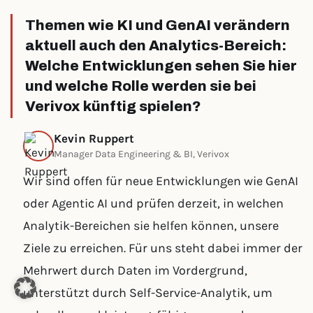
Themen wie KI und GenAI verändern
aktuell auch den Analytics-Bereich:
Welche Entwicklungen sehen Sie hier
und welche Rolle werden sie bei
Verivox künftig spielen?
Kevin Ruppert
Manager Data Engineering & BI, Verivox
Wir sind offen für neue Entwicklungen wie GenAI
oder Agentic AI und prüfen derzeit, in welchen
Analytik-Bereichen sie helfen können, unsere
Ziele zu erreichen. Für uns steht dabei immer der
Mehrwert durch Daten im Vordergrund,
unterstützt durch Self-Service-Analytik, um