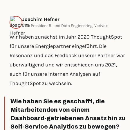
Joachim Hefner
Vice President BI and Data Engineering, Verivox
Wir haben zunächst im Jahr 2020 ThoughtSpot
für unsere Energiepartner eingeführt. Die
Resonanz und das Feedback unserer Partner war
überwältigend und wir entschieden uns 2021,
auch für unsere internen Analysen auf
ThoughtSpot zu wechseln.
Wie haben Sie es geschafft, die
Mitarbeitenden von einem
Dashboard-getriebenen Ansatz hin zu
Self-Service Analytics zu bewegen?