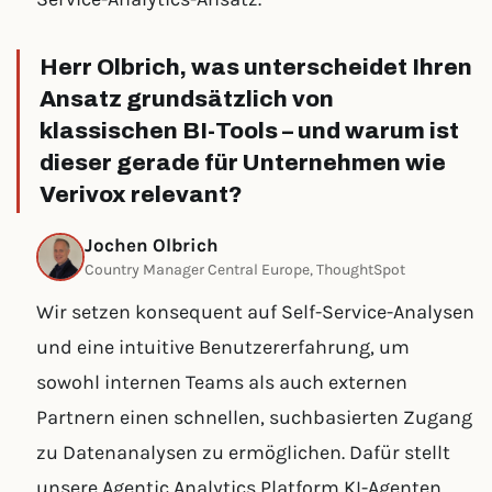
Herr Olbrich, was unterscheidet Ihren
Ansatz grundsätzlich von
klassischen BI-Tools – und warum ist
dieser gerade für Unternehmen wie
Verivox relevant?
Jochen Olbrich
Country Manager Central Europe, ThoughtSpot
Wir setzen konsequent auf Self-Service-Analysen
und eine intuitive Benutzererfahrung, um
sowohl internen Teams als auch externen
Partnern einen schnellen, suchbasierten Zugang
zu Datenanalysen zu ermöglichen. Dafür stellt
unsere Agentic Analytics Platform KI-Agenten