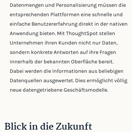
Datenmengen und Personalisierung müssen die
entsprechenden Plattformen eine schnelle und
einfache Benutzererfahrung direkt in der nativen
Anwendung bieten. Mit ThoughtSpot stellen
Unternehmen ihren Kunden nicht nur Daten,
sondern konkrete Antworten auf ihre Fragen
innerhalb der bekannten Oberfläche bereit.
Dabei werden die Informationen aus beliebigen
Datenquellen ausgewertet. Dies ermöglicht völlig
neue datengetriebene Geschäftsmodelle.
Blick in die Zukunft