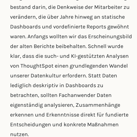
bestand darin, die Denkweise der Mitarbeiter zu
verändern, die über Jahre hinweg an statische
Dashboards und vordefinierte Reports gewöhnt
waren. Anfangs wollten wir das Erscheinungsbild
der alten Berichte beibehalten. Schnell wurde
klar, dass die such- und KI-gestützten Analysen
von ThoughtSpot einen grundlegenden Wandel
unserer Datenkultur erfordern. Statt Daten
lediglich deskriptiv in Dashboards zu
betrachten, sollten Fachanwender Daten
eigenständig analysieren, Zusammenhänge
erkennen und Erkenntnisse direkt für fundierte
Entscheidungen und konkrete Maßnahmen
nutzen.