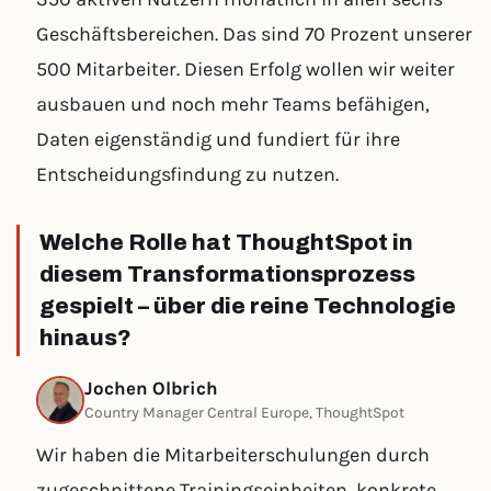
Geschäftsbereichen. Das sind 70 Prozent unserer
500 Mitarbeiter. Diesen Erfolg wollen wir weiter
ausbauen und noch mehr Teams befähigen,
Daten eigenständig und fundiert für ihre
Entscheidungsfindung zu nutzen.
Welche Rolle hat ThoughtSpot in
diesem Transformationsprozess
gespielt – über die reine Technologie
hinaus?
Jochen Olbrich
Country Manager Central Europe, ThoughtSpot
Wir haben die Mitarbeiterschulungen durch
zugeschnittene Trainingseinheiten, konkrete