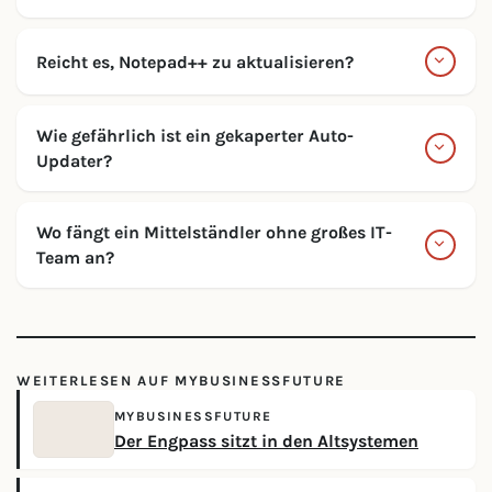
Reicht es, Notepad++ zu aktualisieren?
Wie gefährlich ist ein gekaperter Auto-
Updater?
Wo fängt ein Mittelständler ohne großes IT-
Team an?
WEITERLESEN AUF MYBUSINESSFUTURE
MYBUSINESSFUTURE
Der Engpass sitzt in den Altsystemen