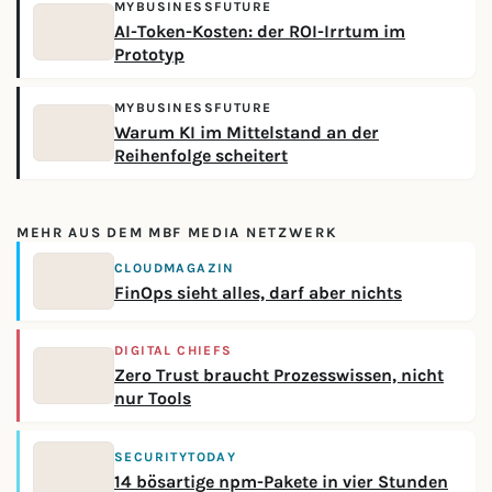
MYBUSINESSFUTURE
AI-Token-Kosten: der ROI-Irrtum im
Prototyp
MYBUSINESSFUTURE
Warum KI im Mittelstand an der
Reihenfolge scheitert
MEHR AUS DEM MBF MEDIA NETZWERK
CLOUDMAGAZIN
FinOps sieht alles, darf aber nichts
DIGITAL CHIEFS
Zero Trust braucht Prozesswissen, nicht
nur Tools
SECURITYTODAY
14 bösartige npm-Pakete in vier Stunden