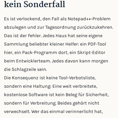
kein Sonderfall
Es ist verlockend, den Fall als Notepad++-Problem
abzulegen und zur Tagesordnung zurückzukehren.
Das ist der Fehler. Jedes Haus hat seine eigene
Sammlung beliebter kleiner Helfer: ein PDF-Tool
hier, ein Pack-Programm dort, ein Skript-Editor
beim Entwicklerteam. Jedes davon kann morgen
die Schlagzeile sein.
Die Konsequenz ist keine Tool-Verbotsliste,
sondern eine Haltung: Eine weit verbreitete,
kostenlose Software ist kein Beleg für Sicherheit,
sondern für Verbreitung. Beides gehört nicht
verwechselt. Wer das einmal verinnerlicht hat,