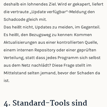
deshalb ein lohnendes Ziel. Wird er gekapert, liefert
die vertraute „Update verfügbar“-Meldung den
Schadcode gleich mit.
Das heißt nicht, Updates zu meiden, im Gegenteil.
Es heißt, den Bezugsweg zu kennen: Kommen
Aktualisierungen aus einer kontrollierten Quelle,
einem internen Repository oder einer geprüften
Verteilung, statt dass jedes Programm sich selbst
aus dem Netz nachlädt? Diese Frage stellt im
Mittelstand selten jemand, bevor der Schaden da
ist.
4. Standard-Tools sind