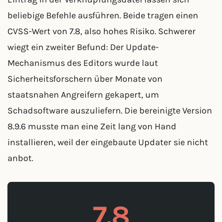
beliebige Befehle ausführen. Beide tragen einen
CVSS-Wert von 7.8, also hohes Risiko. Schwerer
wiegt ein zweiter Befund: Der Update-
Mechanismus des Editors wurde laut
Sicherheitsforschern über Monate von
staatsnahen Angreifern gekapert, um
Schadsoftware auszuliefern. Die bereinigte Version
8.9.6 musste man eine Zeit lang von Hand
installieren, weil der eingebaute Updater sie nicht
anbot.
7.8