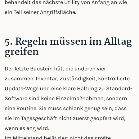
behandelt das nächste Utility von Anfang an wie
ein Teil seiner Angriffsfläche.
5. Regeln müssen im Alltag
greifen
Der letzte Baustein hält die anderen vier
zusammen. Inventar, Zuständigkeit, kontrollierte
Update-Wege und eine klare Haltung zu Standard-
Software sind keine Einzelmaßnahmen, sondern
eine Routine. Sie muss schlank genug sein, dass
sie im Tagesgeschäft nicht zuerst geopfert wird,
wenn es eng wird.
Im Mittelstand heißt das: nicht das größte