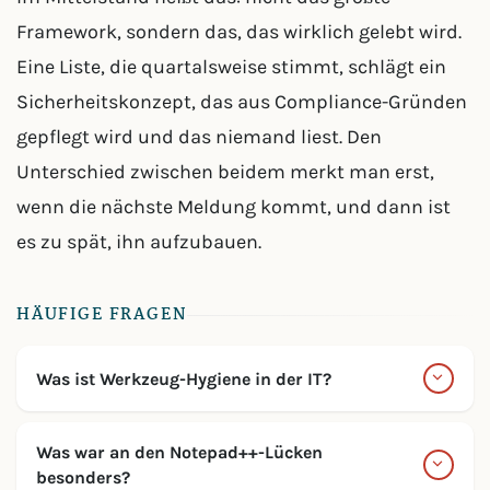
Framework, sondern das, das wirklich gelebt wird.
Eine Liste, die quartalsweise stimmt, schlägt ein
Sicherheitskonzept, das aus Compliance-Gründen
gepflegt wird und das niemand liest. Den
Unterschied zwischen beidem merkt man erst,
wenn die nächste Meldung kommt, und dann ist
es zu spät, ihn aufzubauen.
HÄUFIGE FRAGEN
Was ist Werkzeug-Hygiene in der IT?
Was war an den Notepad++-Lücken
besonders?