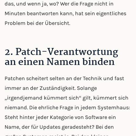
das, und wenn ja, wo? Wer die Frage nicht in
Minuten beantworten kann, hat sein eigentliches
Problem bei der Übersicht.
2. Patch-Verantwortung
an einen Namen binden
Patchen scheitert selten an der Technik und fast
immer an der Zuständigkeit. Solange
„irgendjemand kümmert sich“ gilt, kümmert sich
niemand. Die ehrliche Frage in jedem Systemhaus:
Steht hinter jeder Kategorie von Software ein
Name, der für Updates geradesteht? Bei den