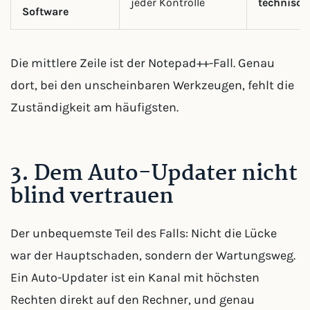
jeder Kontrolle
technisch
Software
Die mittlere Zeile ist der Notepad++-Fall. Genau
dort, bei den unscheinbaren Werkzeugen, fehlt die
Zuständigkeit am häufigsten.
3. Dem Auto-Updater nicht
blind vertrauen
Der unbequemste Teil des Falls: Nicht die Lücke
war der Hauptschaden, sondern der Wartungsweg.
Ein Auto-Updater ist ein Kanal mit höchsten
Rechten direkt auf den Rechner, und genau