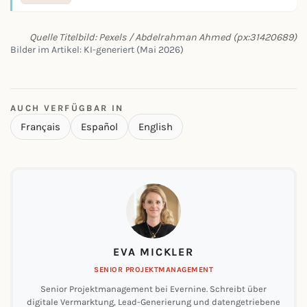
Quelle Titelbild: Pexels / Abdelrahman Ahmed (px:31420689)
Bilder im Artikel: KI-generiert (Mai 2026)
AUCH VERFÜGBAR IN
Français
Español
English
EVA MICKLER
SENIOR PROJEKTMANAGEMENT
Senior Projektmanagement bei Evernine. Schreibt über
digitale Vermarktung, Lead-Generierung und datengetriebene