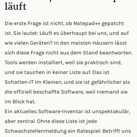
läuft
Die erste Frage ist nicht, ob Notepad++ gepatcht
ist. Sie lautet: Läuft es überhaupt bei uns, und auf
wie vielen Geräten? In den meisten Häusern lässt
sich diese Frage nicht aus dem Stand beantworten.
Tools werden installiert, weil sie praktisch sind,
und sie tauchen in keiner Liste auf. Das ist
Schatten-IT im Kleinen, und sie ist gefährlicher als
die offiziell beschaffte Software, weil niemand sie
im Blick hat.
Ein aktuelles Software-Inventar ist unspektakulär,
aber zentral. Ohne diese Liste ist jede
Schwachstellenmeldung ein Ratespiel: Betrifft uns