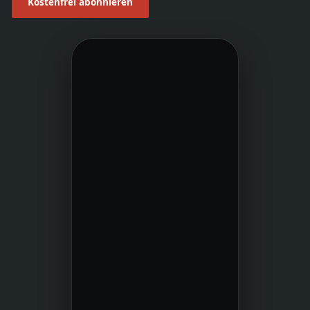
Kostenfrei abonnieren