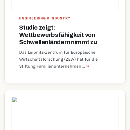
ENGINEERING & INDUSTRY
Studie zeigt:
Wettbewerbsfähigkeit von
Schwellenländern nimmt zu
Das Leibnitz-Zentrum für Europäische
Wirtschaftsforschung (ZEW) hat für die
»
Stiftung Familienunternehmen ...