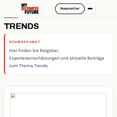
Newsletter
TRENDS
SCHWERPUNKT
Hier finden Sie Ratgeber,
Experteneinschätzungen und aktuelle Beiträge
zum Thema Trends.