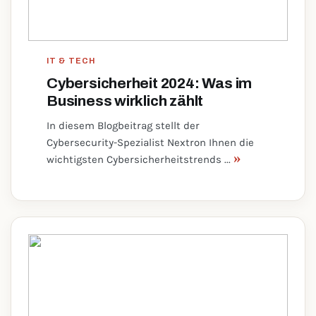
IT & TECH
Cybersicherheit 2024: Was im
Business wirklich zählt
In diesem Blogbeitrag stellt der
Cybersecurity-Spezialist Nextron Ihnen die
»
wichtigsten Cybersicherheitstrends ...