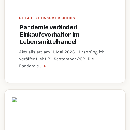
RETAIL & CONSUMER GOODS
Pandemie verändert
Einkaufsverhalten im
Lebensmittelhandel
Aktualisiert am 11. Mai 2026 · Ursprünglich
veröffentlicht 21. September 2021 Die
»
Pandemie ...