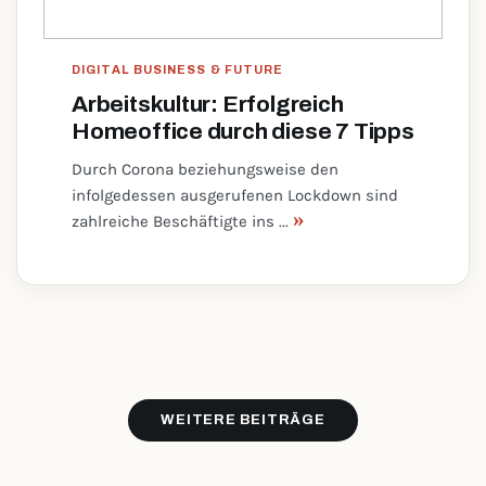
DIGITAL BUSINESS & FUTURE
Arbeitskultur: Erfolgreich
Homeoffice durch diese 7 Tipps
Durch Corona beziehungsweise den
infolgedessen ausgerufenen Lockdown sind
»
zahlreiche Beschäftigte ins ...
WEITERE BEITRÄGE