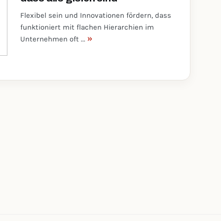
Flexibel sein und Innovationen fördern, dass
funktioniert mit flachen Hierarchien im
»
Unternehmen oft ...