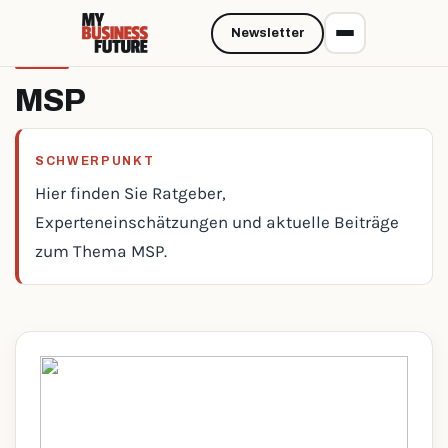
Newsletter
MSP
SCHWERPUNKT
Hier finden Sie Ratgeber,
Experteneinschätzungen und aktuelle Beiträge
zum Thema MSP.