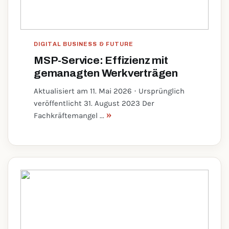
DIGITAL BUSINESS & FUTURE
MSP-Service: Effizienz mit
gemanagten Werkverträgen
Aktualisiert am 11. Mai 2026 · Ursprünglich
veröffentlicht 31. August 2023 Der
»
Fachkräftemangel ...