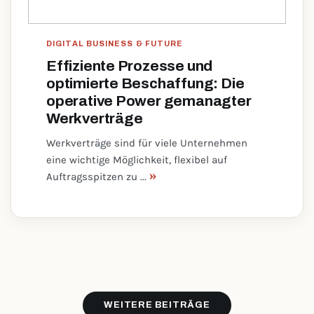
DIGITAL BUSINESS & FUTURE
Effiziente Prozesse und
optimierte Beschaffung: Die
operative Power gemanagter
Werkverträge
Werkverträge sind für viele Unternehmen
eine wichtige Möglichkeit, flexibel auf
»
Auftragsspitzen zu ...
WEITERE BEITRÄGE