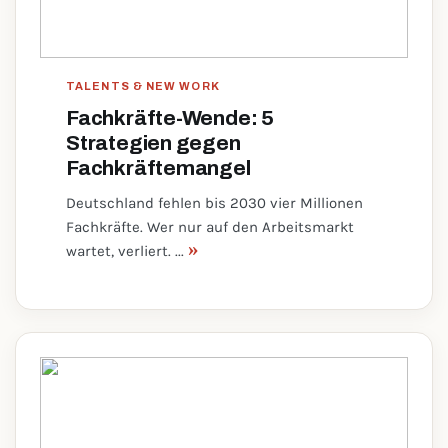
TALENTS & NEW WORK
Fachkräfte-Wende: 5
Strategien gegen
Fachkräftemangel
Deutschland fehlen bis 2030 vier Millionen
Fachkräfte. Wer nur auf den Arbeitsmarkt
»
wartet, verliert. ...