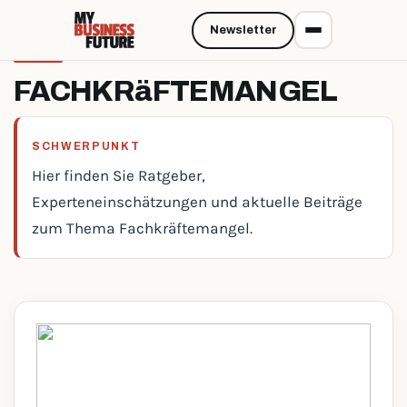
Newsletter
FACHKRäFTEMANGEL
SCHWERPUNKT
Hier finden Sie Ratgeber,
Experteneinschätzungen und aktuelle Beiträge
zum Thema Fachkräftemangel.