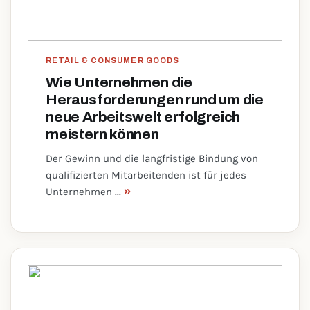
RETAIL & CONSUMER GOODS
Wie Unternehmen die
Herausforderungen rund um die
neue Arbeitswelt erfolgreich
meistern können
Der Gewinn und die langfristige Bindung von
qualifizierten Mitarbeitenden ist für jedes
»
Unternehmen ...