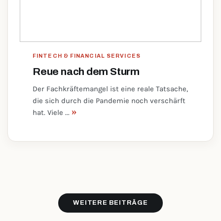
FINTECH & FINANCIAL SERVICES
Reue nach dem Sturm
Der Fachkräftemangel ist eine reale Tatsache,
die sich durch die Pandemie noch verschärft
»
hat. Viele ...
WEITERE BEITRÄGE