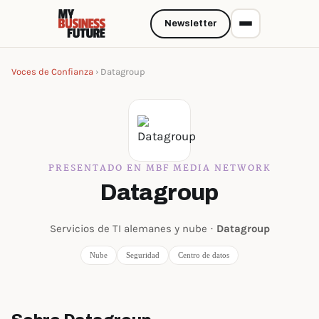
Newsletter
Voces de Confianza
› Datagroup
PRESENTADO EN MBF MEDIA NETWORK
Datagroup
Servicios de TI alemanes y nube ·
Datagroup
Nube
Seguridad
Centro de datos