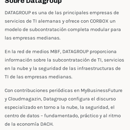
Sobre Datagroup
DATAGROUP es una de las principales empresas de
servicios de TI alemanas y ofrece con CORBOX un
modelo de subcontratación completa modular para
las empresas medianas.
En la red de medios MBF, DATAGROUP proporciona
información sobre la subcontratación de TI, servicios
en la nube y la seguridad de las infraestructuras de
TI de las empresas medianas.
Con contribuciones periódicas en MyBusinessFuture
y Cloudmagazin, Datagroup configura el discurso
especializado en torno a la nube, la seguridad, el
centro de datos – fundamentado, práctico y al ritmo
de la economía DACH.