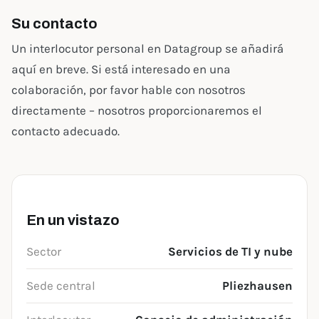
Su contacto
Un interlocutor personal en Datagroup se añadirá
aquí en breve. Si está interesado en una
colaboración, por favor hable con nosotros
directamente – nosotros proporcionaremos el
contacto adecuado.
En un vistazo
Sector
Servicios de TI y nube
Sede central
Pliezhausen