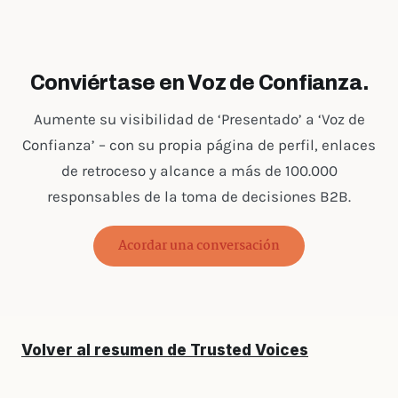
Conviértase en Voz de Confianza.
Aumente su visibilidad de ‘Presentado’ a ‘Voz de
Confianza’ – con su propia página de perfil, enlaces
de retroceso y alcance a más de 100.000
responsables de la toma de decisiones B2B.
Acordar una conversación
Volver al resumen de Trusted Voices