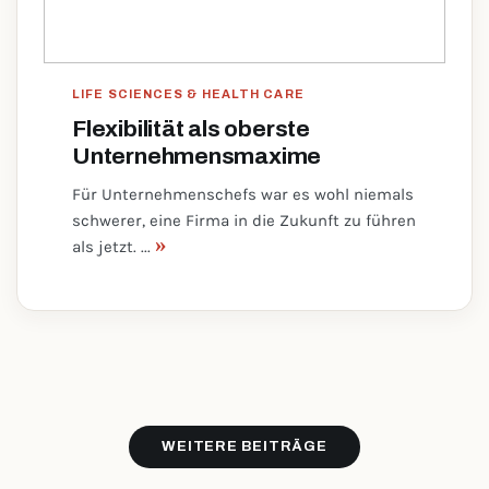
LIFE SCIENCES & HEALTH CARE
Flexibilität als oberste
Unternehmensmaxime
Für Unternehmenschefs war es wohl niemals
schwerer, eine Firma in die Zukunft zu führen
»
als jetzt. ...
WEITERE BEITRÄGE