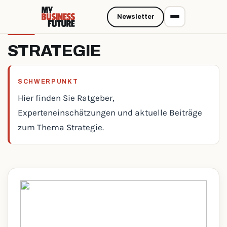
Newsletter
STRATEGIE
SCHWERPUNKT
Hier finden Sie Ratgeber,
Experteneinschätzungen und aktuelle Beiträge
zum Thema Strategie.