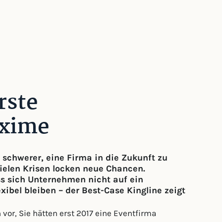
rste
xime
schwerer, eine Firma in die Zukunft zu
 vielen Krisen locken neue Chancen.
ss sich Unternehmen nicht auf ein
xibel bleiben – der Best-Case Kingline zeigt
 vor, Sie hätten erst 2017 eine Eventfirma