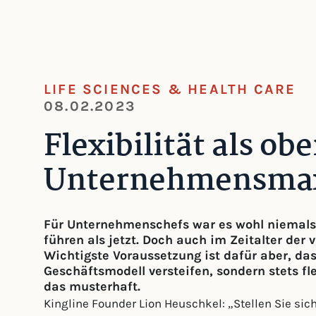
LIFE SCIENCES & HEALTH CARE
08.02.2023
Flexibilität als obe
Unternehmensma
Für Unternehmenschefs war es wohl niemals 
führen als jetzt. Doch auch im Zeitalter der
Wichtigste Voraussetzung ist dafür aber, da
Geschäftsmodell versteifen, sondern stets fle
das musterhaft.
Kingline Founder Lion Heuschkel: „Stellen Sie sich