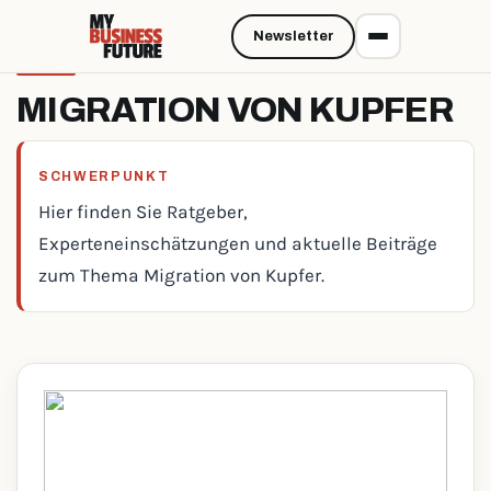
Newsletter
MIGRATION VON KUPFER
SCHWERPUNKT
Hier finden Sie Ratgeber,
Experteneinschätzungen und aktuelle Beiträge
zum Thema Migration von Kupfer.