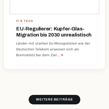
IT & TECH
EU-Regulierer: Kupfer-Glas-
Migration bis 2030 unrealistisch
Länder mit starken Ex-Monopolisten wie der
Deutschen Telekom erweisen sich als
»
Bremsklotz bei dem Ziel ...
WEITERE BEITRÄGE