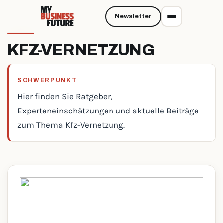
Newsletter
KFZ-VERNETZUNG
SCHWERPUNKT
Hier finden Sie Ratgeber,
Experteneinschätzungen und aktuelle Beiträge
zum Thema Kfz-Vernetzung.