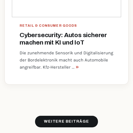
RETAIL & CONSUMER GOODS
Cybersecurity: Autos sicherer
machen mit KI und IoT
Die zunehmende Sensorik und Digitalisierung
der Bordelektronik macht auch Automobile
»
angreifbar. Kfz-Hersteller ...
WEITERE BEITRÄGE