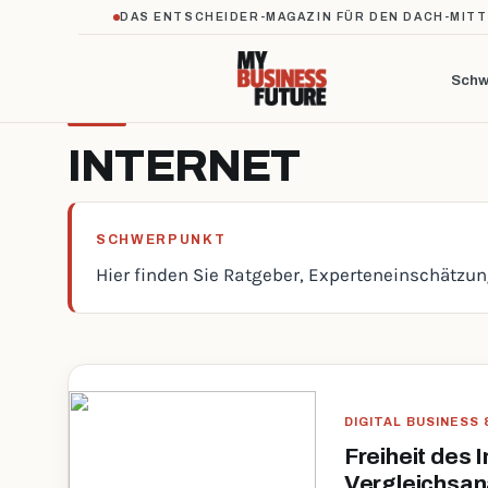
DAS ENTSCHEIDER-MAGAZIN FÜR DEN DACH-MIT
Schw
INTERNET
SCHWERPUNKT
Hier finden Sie Ratgeber, Experteneinschätzu
DIGITAL BUSINESS
Freiheit des 
Vergleichsan