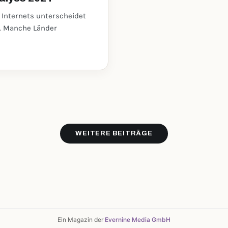
s Internets unterscheidet
k. Manche Länder
WEITERE BEITRÄGE
Ein Magazin der
Evernine Media GmbH