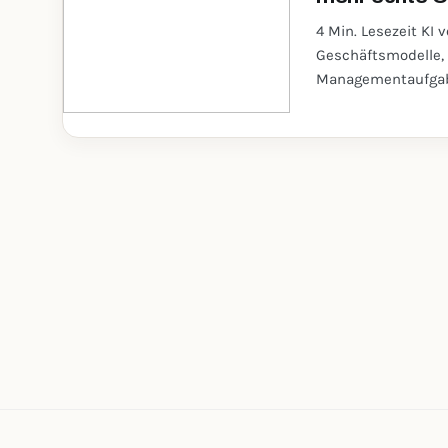
4 Min. Lesezeit KI 
Geschäftsmodelle, 
Managementaufgabe