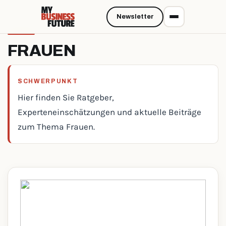
Newsletter
FRAUEN
SCHWERPUNKT
Hier finden Sie Ratgeber,
Experteneinschätzungen und aktuelle Beiträge
zum Thema Frauen.