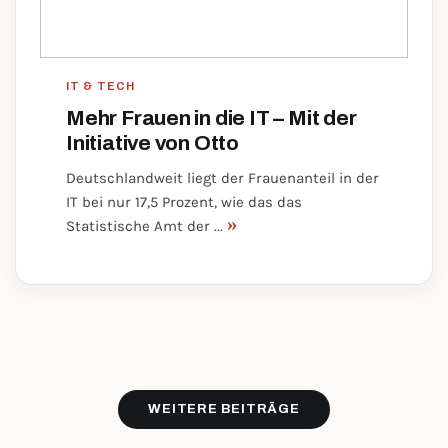
IT & TECH
Mehr Frauen in die IT – Mit der
Initiative von Otto
Deutschlandweit liegt der Frauenanteil in der
IT bei nur 17,5 Prozent, wie das das
»
Statistische Amt der ...
WEITERE BEITRÄGE